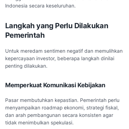
Indonesia secara keseluruhan.
Langkah yang Perlu Dilakukan
Pemerintah
Untuk meredam sentimen negatif dan memulihkan
kepercayaan investor, beberapa langkah dinilai
penting dilakukan.
Memperkuat Komunikasi Kebijakan
Pasar membutuhkan kepastian. Pemerintah perlu
menyampaikan roadmap ekonomi, strategi fiskal,
dan arah pembangunan secara konsisten agar
tidak menimbulkan spekulasi.