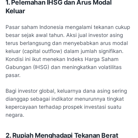
1. Pelemahan IHSG dan Arus Modal
Keluar
Pasar saham Indonesia mengalami tekanan cukup
besar sejak awal tahun. Aksi jual investor asing
terus berlangsung dan menyebabkan arus modal
keluar (capital outflow) dalam jumlah signifikan.
Kondisi ini ikut menekan Indeks Harga Saham
Gabungan (IHSG) dan meningkatkan volatilitas
pasar.
Bagi investor global, keluarnya dana asing sering
dianggap sebagai indikator menurunnya tingkat
kepercayaan terhadap prospek investasi suatu
negara.
2. Rupiah Menghadapi Tekanan Berat