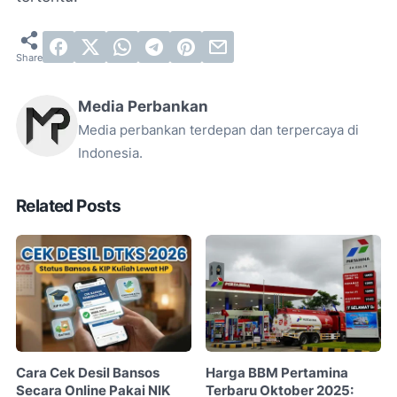
Media Perbankan
Media perbankan terdepan dan terpercaya di
Indonesia.
Related Posts
Cara Cek Desil Bansos
Harga BBM Pertamina
Secara Online Pakai NIK
Terbaru Oktober 2025: