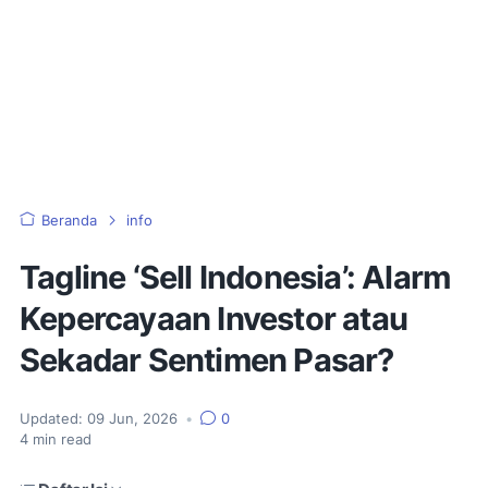
Beranda
info
Tagline ‘Sell Indonesia’: Alarm
Kepercayaan Investor atau
Sekadar Sentimen Pasar?
Updated:
09 Jun, 2026
•
0
4
min read