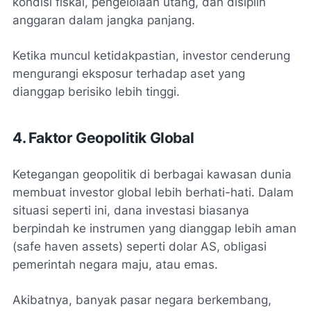
kondisi fiskal, pengelolaan utang, dan disiplin
anggaran dalam jangka panjang.
Ketika muncul ketidakpastian, investor cenderung
mengurangi eksposur terhadap aset yang
dianggap berisiko lebih tinggi.
4. Faktor Geopolitik Global
Ketegangan geopolitik di berbagai kawasan dunia
membuat investor global lebih berhati-hati. Dalam
situasi seperti ini, dana investasi biasanya
berpindah ke instrumen yang dianggap lebih aman
(
safe haven assets
) seperti dolar AS, obligasi
pemerintah negara maju, atau emas.
Akibatnya, banyak pasar negara berkembang,