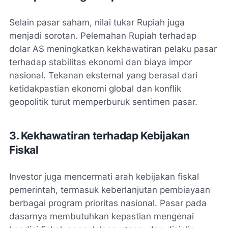
Selain pasar saham, nilai tukar Rupiah juga
menjadi sorotan. Pelemahan Rupiah terhadap
dolar AS meningkatkan kekhawatiran pelaku pasar
terhadap stabilitas ekonomi dan biaya impor
nasional. Tekanan eksternal yang berasal dari
ketidakpastian ekonomi global dan konflik
geopolitik turut memperburuk sentimen pasar.
3. Kekhawatiran terhadap Kebijakan
Fiskal
Investor juga mencermati arah kebijakan fiskal
pemerintah, termasuk keberlanjutan pembiayaan
berbagai program prioritas nasional. Pasar pada
dasarnya membutuhkan kepastian mengenai