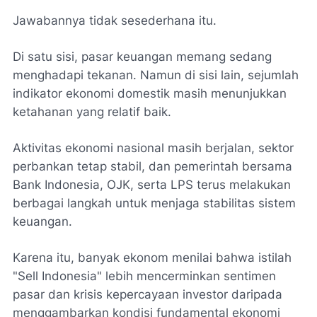
Jawabannya tidak sesederhana itu.
Di satu sisi, pasar keuangan memang sedang
menghadapi tekanan. Namun di sisi lain, sejumlah
indikator ekonomi domestik masih menunjukkan
ketahanan yang relatif baik.
Aktivitas ekonomi nasional masih berjalan, sektor
perbankan tetap stabil, dan pemerintah bersama
Bank Indonesia, OJK, serta LPS terus melakukan
berbagai langkah untuk menjaga stabilitas sistem
keuangan.
Karena itu, banyak ekonom menilai bahwa istilah
"Sell Indonesia" lebih mencerminkan sentimen
pasar dan krisis kepercayaan investor daripada
menggambarkan kondisi fundamental ekonomi