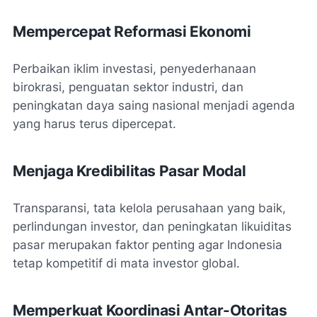
Mempercepat Reformasi Ekonomi
Perbaikan iklim investasi, penyederhanaan
birokrasi, penguatan sektor industri, dan
peningkatan daya saing nasional menjadi agenda
yang harus terus dipercepat.
Menjaga Kredibilitas Pasar Modal
Transparansi, tata kelola perusahaan yang baik,
perlindungan investor, dan peningkatan likuiditas
pasar merupakan faktor penting agar Indonesia
tetap kompetitif di mata investor global.
Memperkuat Koordinasi Antar-Otoritas