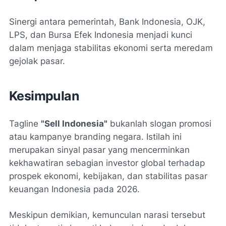
Sinergi antara pemerintah, Bank Indonesia, OJK,
LPS, dan Bursa Efek Indonesia menjadi kunci
dalam menjaga stabilitas ekonomi serta meredam
gejolak pasar.
Kesimpulan
Tagline
"Sell Indonesia"
bukanlah slogan promosi
atau kampanye branding negara. Istilah ini
merupakan sinyal pasar yang mencerminkan
kekhawatiran sebagian investor global terhadap
prospek ekonomi, kebijakan, dan stabilitas pasar
keuangan Indonesia pada 2026.
Meskipun demikian, kemunculan narasi tersebut