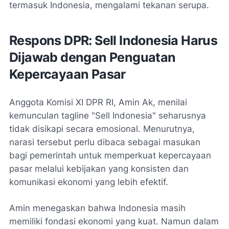
termasuk Indonesia, mengalami tekanan serupa.
Respons DPR: Sell Indonesia Harus
Dijawab dengan Penguatan
Kepercayaan Pasar
Anggota Komisi XI DPR RI, Amin Ak, menilai
kemunculan tagline "Sell Indonesia" seharusnya
tidak disikapi secara emosional. Menurutnya,
narasi tersebut perlu dibaca sebagai masukan
bagi pemerintah untuk memperkuat kepercayaan
pasar melalui kebijakan yang konsisten dan
komunikasi ekonomi yang lebih efektif.
Amin menegaskan bahwa Indonesia masih
memiliki fondasi ekonomi yang kuat. Namun dalam