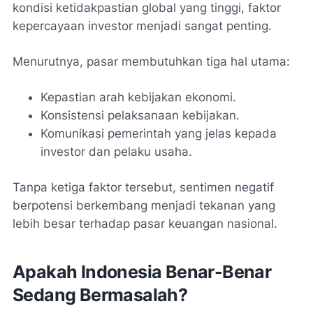
kondisi ketidakpastian global yang tinggi, faktor
kepercayaan investor menjadi sangat penting.
Menurutnya, pasar membutuhkan tiga hal utama:
Kepastian arah kebijakan ekonomi.
Konsistensi pelaksanaan kebijakan.
Komunikasi pemerintah yang jelas kepada
investor dan pelaku usaha.
Tanpa ketiga faktor tersebut, sentimen negatif
berpotensi berkembang menjadi tekanan yang
lebih besar terhadap pasar keuangan nasional.
Apakah Indonesia Benar-Benar
Sedang Bermasalah?