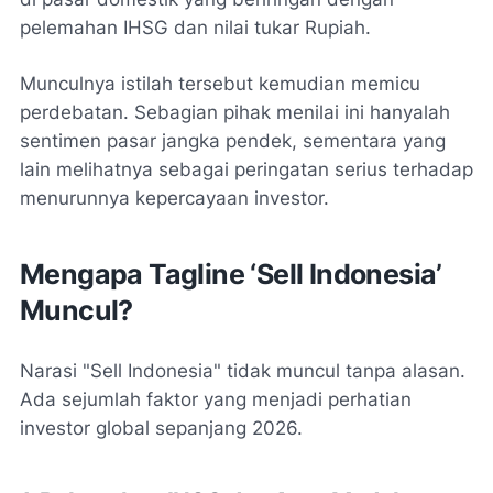
pelemahan IHSG dan nilai tukar Rupiah.
Munculnya istilah tersebut kemudian memicu
perdebatan. Sebagian pihak menilai ini hanyalah
sentimen pasar jangka pendek, sementara yang
lain melihatnya sebagai peringatan serius terhadap
menurunnya kepercayaan investor.
Mengapa Tagline ‘Sell Indonesia’
Muncul?
Narasi "Sell Indonesia" tidak muncul tanpa alasan.
Ada sejumlah faktor yang menjadi perhatian
investor global sepanjang 2026.