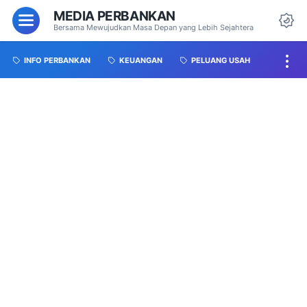
MEDIA PERBANKAN
Bersama Mewujudkan Masa Depan yang Lebih Sejahtera
INFO PERBANKAN
KEUANGAN
PELUANG USAH