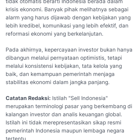
tidak otomatis berarti Indonesia berada dalam
krisis ekonomi. Banyak pihak melihatnya sebagai
alarm yang harus dijawab dengan kebijakan yang
lebih kredibel, komunikasi yang lebih efektif, dan
reformasi ekonomi yang berkelanjutan.
Pada akhirnya, kepercayaan investor bukan hanya
dibangun melalui pernyataan optimistis, tetapi
melalui konsistensi kebijakan, tata kelola yang
baik, dan kemampuan pemerintah menjaga
stabilitas ekonomi dalam jangka panjang.
Catatan Redaksi:
Istilah "Sell Indonesia"
merupakan terminologi pasar yang berkembang di
kalangan investor dan analis keuangan global.
Istilah ini tidak merepresentasikan sikap resmi
pemerintah Indonesia maupun lembaga negara
tertentu.