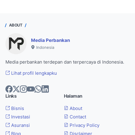
ABOUT
Media Perbankan
Indonesia
Media perbankan terdepan dan terpercaya di Indonesia.
Lihat profil lengkapku
Links
Halaman
Bisnis
About
Investasi
Contact
Asuransi
Privacy Policy
Blog
Disclaimer