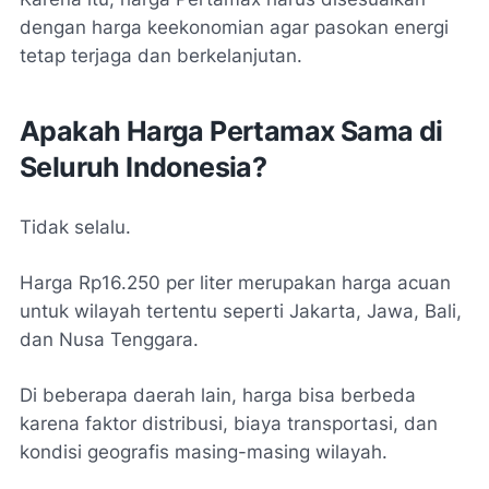
dengan harga keekonomian agar pasokan energi
tetap terjaga dan berkelanjutan.
Apakah Harga Pertamax Sama di
Seluruh Indonesia?
Tidak selalu.
Harga Rp16.250 per liter merupakan harga acuan
untuk wilayah tertentu seperti Jakarta, Jawa, Bali,
dan Nusa Tenggara.
Di beberapa daerah lain, harga bisa berbeda
karena faktor distribusi, biaya transportasi, dan
kondisi geografis masing-masing wilayah.