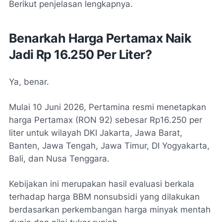
Berikut penjelasan lengkapnya.
Benarkah Harga Pertamax Naik
Jadi Rp 16.250 Per Liter?
Ya, benar.
Mulai 10 Juni 2026, Pertamina resmi menetapkan
harga Pertamax (RON 92) sebesar Rp16.250 per
liter untuk wilayah DKI Jakarta, Jawa Barat,
Banten, Jawa Tengah, Jawa Timur, DI Yogyakarta,
Bali, dan Nusa Tenggara.
Kebijakan ini merupakan hasil evaluasi berkala
terhadap harga BBM nonsubsidi yang dilakukan
berdasarkan perkembangan harga minyak mentah