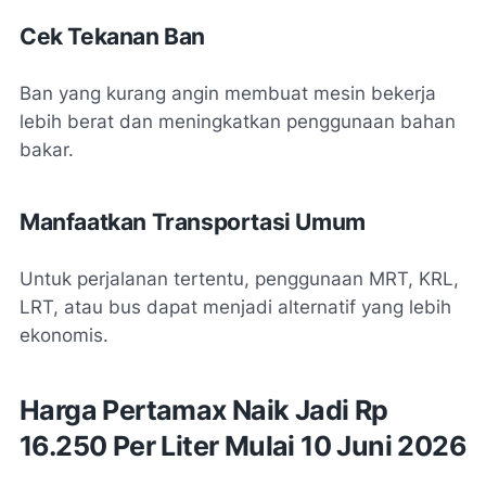
Cek Tekanan Ban
Ban yang kurang angin membuat mesin bekerja
lebih berat dan meningkatkan penggunaan bahan
bakar.
Manfaatkan Transportasi Umum
Untuk perjalanan tertentu, penggunaan MRT, KRL,
LRT, atau bus dapat menjadi alternatif yang lebih
ekonomis.
Harga Pertamax Naik Jadi Rp
16.250 Per Liter Mulai 10 Juni 2026