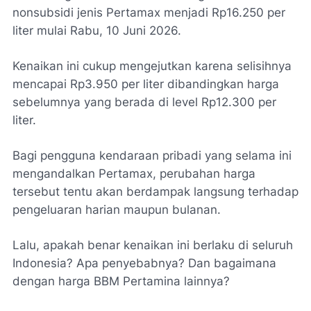
nonsubsidi jenis Pertamax menjadi Rp16.250 per
liter mulai Rabu, 10 Juni 2026.
Kenaikan ini cukup mengejutkan karena selisihnya
mencapai Rp3.950 per liter dibandingkan harga
sebelumnya yang berada di level Rp12.300 per
liter.
Bagi pengguna kendaraan pribadi yang selama ini
mengandalkan Pertamax, perubahan harga
tersebut tentu akan berdampak langsung terhadap
pengeluaran harian maupun bulanan.
Lalu, apakah benar kenaikan ini berlaku di seluruh
Indonesia? Apa penyebabnya? Dan bagaimana
dengan harga BBM Pertamina lainnya?