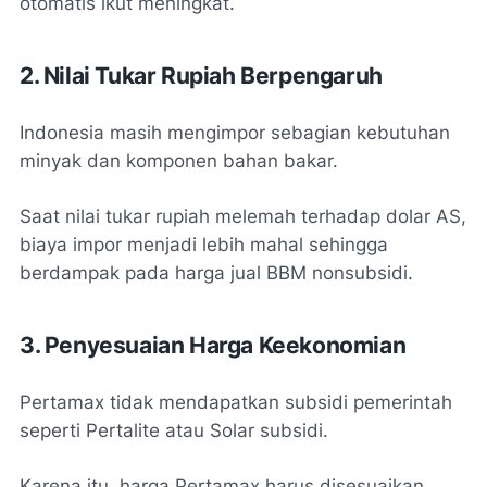
otomatis ikut meningkat.
2. Nilai Tukar Rupiah Berpengaruh
Indonesia masih mengimpor sebagian kebutuhan
minyak dan komponen bahan bakar.
Saat nilai tukar rupiah melemah terhadap dolar AS,
biaya impor menjadi lebih mahal sehingga
berdampak pada harga jual BBM nonsubsidi.
3. Penyesuaian Harga Keekonomian
Pertamax tidak mendapatkan subsidi pemerintah
seperti Pertalite atau Solar subsidi.
Karena itu, harga Pertamax harus disesuaikan