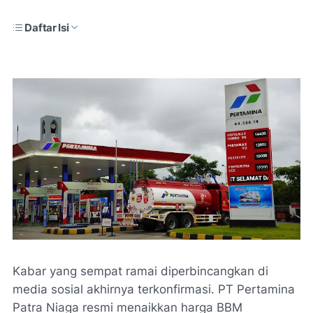
Daftar Isi
Kabar yang sempat ramai diperbincangkan di
media sosial akhirnya terkonfirmasi. PT Pertamina
Patra Niaga resmi menaikkan harga BBM