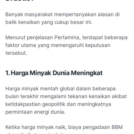
Banyak masyarakat mempertanyakan alasan di
balik kenaikan yang cukup besar ini.
Menurut penjelasan Pertamina, terdapat beberapa
faktor utama yang memengaruhi keputusan
tersebut.
1. Harga Minyak Dunia Meningkat
Harga minyak mentah global dalam beberapa
bulan terakhir mengalami tekanan kenaikan akibat
ketidakpastian geopolitik dan meningkatnya
permintaan energi dunia.
Ketika harga minyak naik, biaya pengadaan BBM