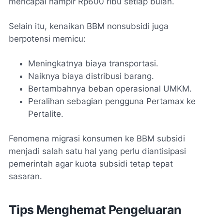
mencapai hampir Rp600 ribu setiap bulan.
Selain itu, kenaikan BBM nonsubsidi juga
berpotensi memicu:
Meningkatnya biaya transportasi.
Naiknya biaya distribusi barang.
Bertambahnya beban operasional UMKM.
Peralihan sebagian pengguna Pertamax ke
Pertalite.
Fenomena migrasi konsumen ke BBM subsidi
menjadi salah satu hal yang perlu diantisipasi
pemerintah agar kuota subsidi tetap tepat
sasaran.
Tips Menghemat Pengeluaran