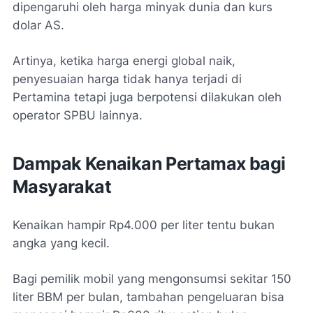
dipengaruhi oleh harga minyak dunia dan kurs
dolar AS.
Artinya, ketika harga energi global naik,
penyesuaian harga tidak hanya terjadi di
Pertamina tetapi juga berpotensi dilakukan oleh
operator SPBU lainnya.
Dampak Kenaikan Pertamax bagi
Masyarakat
Kenaikan hampir Rp4.000 per liter tentu bukan
angka yang kecil.
Bagi pemilik mobil yang mengonsumsi sekitar 150
liter BBM per bulan, tambahan pengeluaran bisa