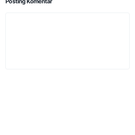
Posting Komentar