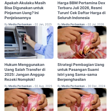
Apakah Akulaku Masih
Harga BBM Pertamina Dex
Bisa Digunakan untuk
Terbaru Juli 2026, Resmi
Pinjaman Uang? Ini
Turun! Cek Daftar Harga di
Penjelasannya
Seluruh Indonesia
By
Media Perbankan
02 Jan, 2025
By
Media Perbankan
02 Jul, 2026
•
•
Hukum Menggunakan
Strategi Pembagian Uang
Uang Salah Transfer di
untuk Pasangan Suami
2025: Jangan Anggap
Istri yang Sama-sama
Rezeki Nomplok!
Berpenghasilan
By
Media Perbankan
02 Aug, 2025
By
Media Perbankan
30 Dec, 2024
•
•