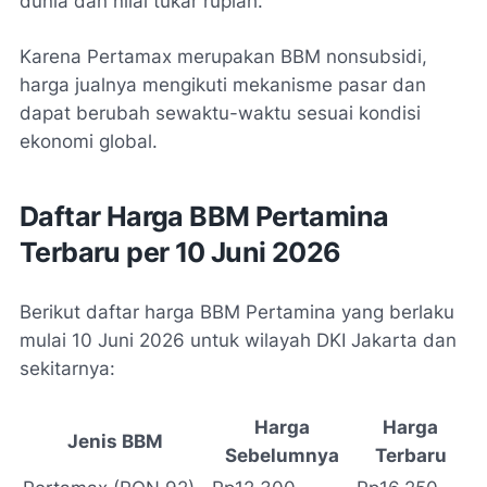
dunia dan nilai tukar rupiah.
Karena Pertamax merupakan BBM nonsubsidi,
harga jualnya mengikuti mekanisme pasar dan
dapat berubah sewaktu-waktu sesuai kondisi
ekonomi global.
Daftar Harga BBM Pertamina
Terbaru per 10 Juni 2026
Berikut daftar harga BBM Pertamina yang berlaku
mulai 10 Juni 2026 untuk wilayah DKI Jakarta dan
sekitarnya:
Harga
Harga
Jenis BBM
Sebelumnya
Terbaru