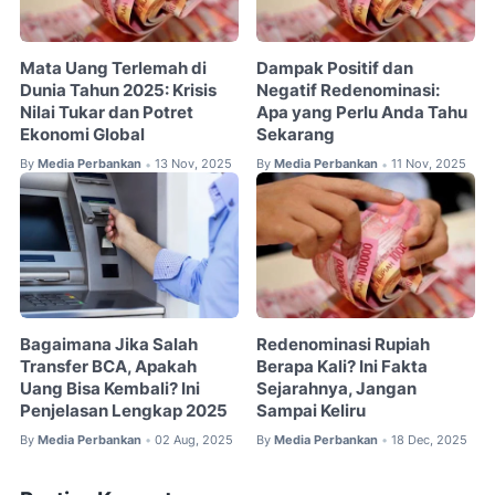
Mata Uang Terlemah di
Dampak Positif dan
Dunia Tahun 2025: Krisis
Negatif Redenominasi:
Nilai Tukar dan Potret
Apa yang Perlu Anda Tahu
Ekonomi Global
Sekarang
By
Media Perbankan
13 Nov, 2025
By
Media Perbankan
11 Nov, 2025
•
•
Bagaimana Jika Salah
Redenominasi Rupiah
Transfer BCA, Apakah
Berapa Kali? Ini Fakta
Uang Bisa Kembali? Ini
Sejarahnya, Jangan
Penjelasan Lengkap 2025
Sampai Keliru
By
Media Perbankan
02 Aug, 2025
By
Media Perbankan
18 Dec, 2025
•
•