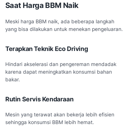
Saat Harga BBM Naik
Meski harga BBM naik, ada beberapa langkah
yang bisa dilakukan untuk menekan pengeluaran.
Terapkan Teknik Eco Driving
Hindari akselerasi dan pengereman mendadak
karena dapat meningkatkan konsumsi bahan
bakar.
Rutin Servis Kendaraan
Mesin yang terawat akan bekerja lebih efisien
sehingga konsumsi BBM lebih hemat.