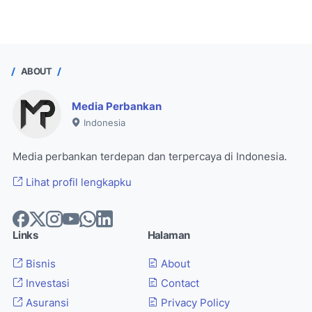
ABOUT
Media Perbankan
Indonesia
Media perbankan terdepan dan terpercaya di Indonesia.
Lihat profil lengkapku
Links
Halaman
Bisnis
About
Investasi
Contact
Asuransi
Privacy Policy