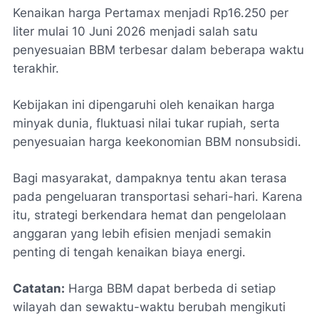
Kenaikan harga Pertamax menjadi Rp16.250 per
liter mulai 10 Juni 2026 menjadi salah satu
penyesuaian BBM terbesar dalam beberapa waktu
terakhir.
Kebijakan ini dipengaruhi oleh kenaikan harga
minyak dunia, fluktuasi nilai tukar rupiah, serta
penyesuaian harga keekonomian BBM nonsubsidi.
Bagi masyarakat, dampaknya tentu akan terasa
pada pengeluaran transportasi sehari-hari. Karena
itu, strategi berkendara hemat dan pengelolaan
anggaran yang lebih efisien menjadi semakin
penting di tengah kenaikan biaya energi.
Catatan:
Harga BBM dapat berbeda di setiap
wilayah dan sewaktu-waktu berubah mengikuti