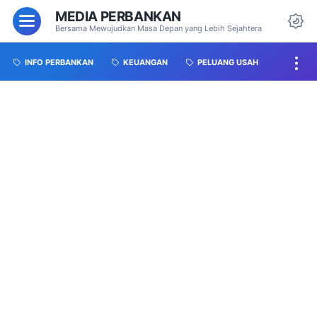
MEDIA PERBANKAN
Bersama Mewujudkan Masa Depan yang Lebih Sejahtera
INFO PERBANKAN
KEUANGAN
PELUANG USAH