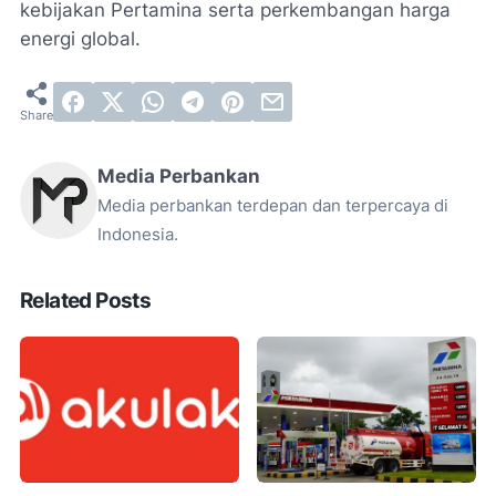
kebijakan Pertamina serta perkembangan harga
energi global.
Media Perbankan
Media perbankan terdepan dan terpercaya di
Indonesia.
Related Posts