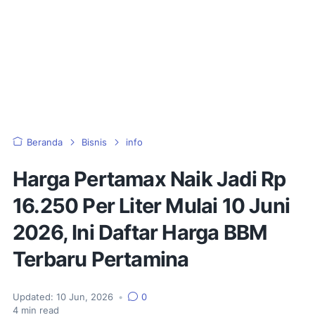
Beranda
Bisnis
info
Harga Pertamax Naik Jadi Rp
16.250 Per Liter Mulai 10 Juni
2026, Ini Daftar Harga BBM
Terbaru Pertamina
Updated:
10 Jun, 2026
•
0
4
min read