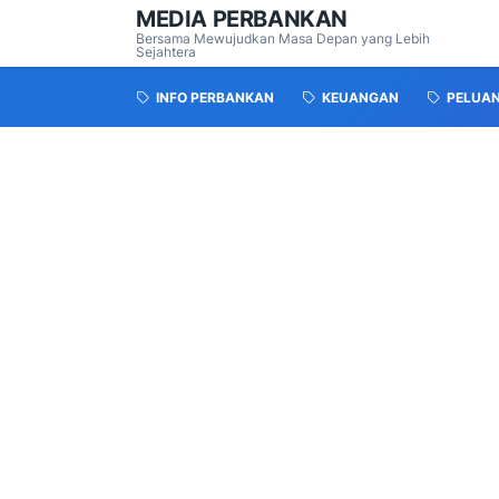
MEDIA PERBANKAN
Bersama Mewujudkan Masa Depan yang Lebih
Sejahtera
INFO PERBANKAN
KEUANGAN
PELUA