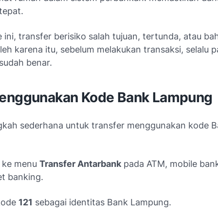
tepat.
ini, transfer berisiko salah tujuan, tertunda, atau b
leh karena itu, sebelum melakukan transaksi, selalu p
sudah benar.
enggunakan Kode Bank Lampung
ngkah sederhana untuk transfer menggunakan kode 
 ke menu
Transfer Antarbank
pada ATM, mobile bank
et banking.
 kode
121
sebagai identitas Bank Lampung.