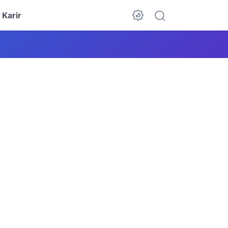
Karir