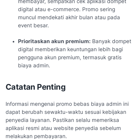
membayar, sempatkan cek aplikasi dompet
digital atau e-commerce. Promo sering
muncul mendekati akhir bulan atau pada
event besar.
Prioritaskan akun premium:
Banyak dompet
digital memberikan keuntungan lebih bagi
pengguna akun premium, termasuk gratis
biaya admin.
Catatan Penting
Informasi mengenai promo bebas biaya admin ini
dapat berubah sewaktu-waktu sesuai kebijakan
penyedia layanan. Pastikan selalu memeriksa
aplikasi resmi atau website penyedia sebelum
melakukan pembayaran.