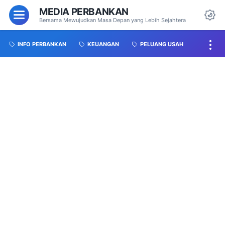
MEDIA PERBANKAN
Bersama Mewujudkan Masa Depan yang Lebih Sejahtera
INFO PERBANKAN
KEUANGAN
PELUANG USAH