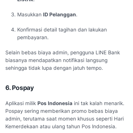
Masukkan
ID Pelanggan
.
Konfirmasi detail tagihan dan lakukan
pembayaran.
Selain bebas biaya admin, pengguna LINE Bank
biasanya mendapatkan notifikasi langsung
sehingga tidak lupa dengan jatuh tempo.
6. Pospay
Aplikasi milik
Pos Indonesia
ini tak kalah menarik.
Pospay sering memberikan promo bebas biaya
admin, terutama saat momen khusus seperti Hari
Kemerdekaan atau ulang tahun Pos Indonesia.