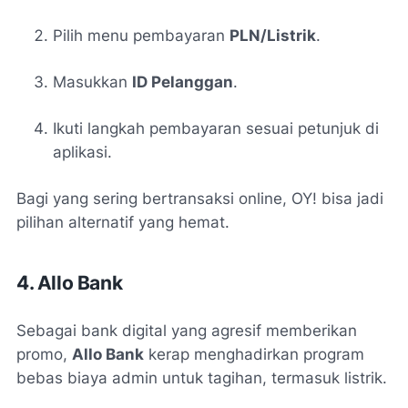
Pilih menu pembayaran
PLN/Listrik
.
Masukkan
ID Pelanggan
.
Ikuti langkah pembayaran sesuai petunjuk di
aplikasi.
Bagi yang sering bertransaksi online, OY! bisa jadi
pilihan alternatif yang hemat.
4. Allo Bank
Sebagai bank digital yang agresif memberikan
promo,
Allo Bank
kerap menghadirkan program
bebas biaya admin untuk tagihan, termasuk listrik.