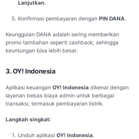
Lanjutkan
.
Konfirmasi pembayaran dengan
PIN DANA
.
Keunggulan DANA adalah sering memberikan
promo tambahan seperti cashback, sehingga
keuntungan bisa lebih besar.
3. OY! Indonesia
Aplikasi keuangan
OY! Indonesia
dikenal dengan
layanan bebas biaya admin untuk berbagai
transaksi, termasuk pembayaran listrik.
Langkah singkat:
Unduh aplikasi
OY! Indonesia
.