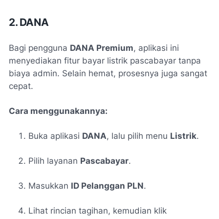
2. DANA
Bagi pengguna
DANA Premium
, aplikasi ini
menyediakan fitur bayar listrik pascabayar tanpa
biaya admin. Selain hemat, prosesnya juga sangat
cepat.
Cara menggunakannya:
Buka aplikasi
DANA
, lalu pilih menu
Listrik
.
Pilih layanan
Pascabayar
.
Masukkan
ID Pelanggan PLN
.
Lihat rincian tagihan, kemudian klik