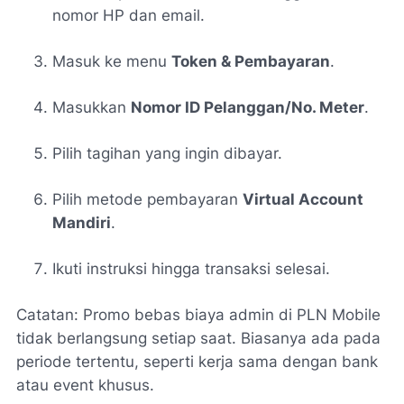
nomor HP dan email.
Masuk ke menu
Token & Pembayaran
.
Masukkan
Nomor ID Pelanggan/No. Meter
.
Pilih tagihan yang ingin dibayar.
Pilih metode pembayaran
Virtual Account
Mandiri
.
Ikuti instruksi hingga transaksi selesai.
Catatan:
Promo bebas biaya admin di PLN Mobile
tidak berlangsung setiap saat. Biasanya ada pada
periode tertentu, seperti kerja sama dengan bank
atau event khusus.