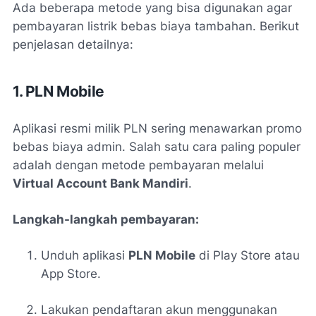
Ada beberapa metode yang bisa digunakan agar
pembayaran listrik bebas biaya tambahan. Berikut
penjelasan detailnya:
1. PLN Mobile
Aplikasi resmi milik PLN sering menawarkan promo
bebas biaya admin. Salah satu cara paling populer
adalah dengan metode pembayaran melalui
Virtual Account Bank Mandiri
.
Langkah-langkah pembayaran:
Unduh aplikasi
PLN Mobile
di Play Store atau
App Store.
Lakukan pendaftaran akun menggunakan