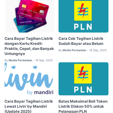
Cara Bayar Tagihan Listrik
Cara Cek Tagihan Listrik
dengan Kartu Kredit:
Sudah Bayar atau Belum
Praktis, Cepat, dan Banyak
By
Media Perbankan
18 Sep, 2025
•
Untungnya
By
Media Perbankan
19 Sep, 2025
•
Cara Bayar Tagihan Listrik
Batas Maksimal Beli Token
Lewat Livin’ by Mandiri
Listrik Diskon 50% untuk
(Update 2025)
Pelanggan PLN