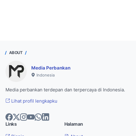
ABOUT
Media Perbankan
Indonesia
Media perbankan terdepan dan terpercaya di Indonesia.
Lihat profil lengkapku
Links
Halaman