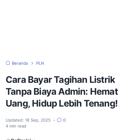
Beranda
PLN
Cara Bayar Tagihan Listrik
Tanpa Biaya Admin: Hemat
Uang, Hidup Lebih Tenang!
Updated:
18 Sep, 2025
•
0
4
min read