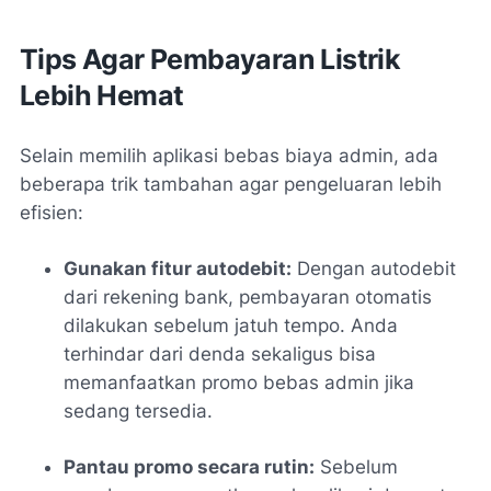
Tips Agar Pembayaran Listrik
Lebih Hemat
Selain memilih aplikasi bebas biaya admin, ada
beberapa trik tambahan agar pengeluaran lebih
efisien:
Gunakan fitur autodebit:
Dengan autodebit
dari rekening bank, pembayaran otomatis
dilakukan sebelum jatuh tempo. Anda
terhindar dari denda sekaligus bisa
memanfaatkan promo bebas admin jika
sedang tersedia.
Pantau promo secara rutin:
Sebelum