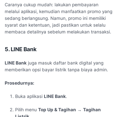
Caranya cukup mudah: lakukan pembayaran
melalui aplikasi, kemudian manfaatkan promo yang
sedang berlangsung. Namun, promo ini memiliki
syarat dan ketentuan, jadi pastikan untuk selalu
membaca detailnya sebelum melakukan transaksi.
5. LINE Bank
LINE Bank
juga masuk daftar bank digital yang
memberikan opsi bayar listrik tanpa biaya admin.
Prosedurnya:
Buka aplikasi
LINE Bank
.
Pilih menu
Top Up & Tagihan
→
Tagihan
Listrik
.