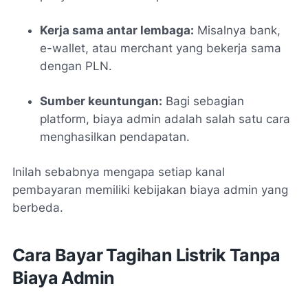
Kerja sama antar lembaga:
Misalnya bank,
e-wallet, atau merchant yang bekerja sama
dengan PLN.
Sumber keuntungan:
Bagi sebagian
platform, biaya admin adalah salah satu cara
menghasilkan pendapatan.
Inilah sebabnya mengapa setiap kanal
pembayaran memiliki kebijakan biaya admin yang
berbeda.
Cara Bayar Tagihan Listrik Tanpa
Biaya Admin