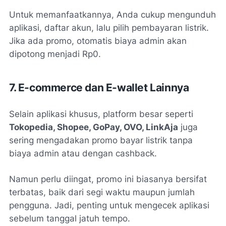
Untuk memanfaatkannya, Anda cukup mengunduh
aplikasi, daftar akun, lalu pilih pembayaran listrik.
Jika ada promo, otomatis biaya admin akan
dipotong menjadi Rp0.
7. E-commerce dan E-wallet Lainnya
Selain aplikasi khusus, platform besar seperti
Tokopedia, Shopee, GoPay, OVO, LinkAja
juga
sering mengadakan promo bayar listrik tanpa
biaya admin atau dengan cashback.
Namun perlu diingat, promo ini biasanya bersifat
terbatas, baik dari segi waktu maupun jumlah
pengguna. Jadi, penting untuk mengecek aplikasi
sebelum tanggal jatuh tempo.