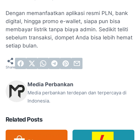
Dengan memanfaatkan aplikasi resmi PLN, bank
digital, hingga promo e-wallet, siapa pun bisa
membayar listrik tanpa biaya admin. Sedikit teliti
sebelum transaksi, dompet Anda bisa lebih hemat
setiap bulan.
Media Perbankan
Media perbankan terdepan dan terpercaya di
Indonesia.
Related Posts