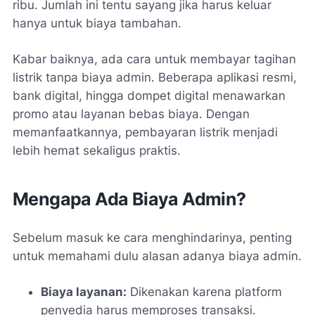
ribu. Jumlah ini tentu sayang jika harus keluar
hanya untuk biaya tambahan.
Kabar baiknya, ada cara untuk membayar tagihan
listrik tanpa biaya admin. Beberapa aplikasi resmi,
bank digital, hingga dompet digital menawarkan
promo atau layanan bebas biaya. Dengan
memanfaatkannya, pembayaran listrik menjadi
lebih hemat sekaligus praktis.
Mengapa Ada Biaya Admin?
Sebelum masuk ke cara menghindarinya, penting
untuk memahami dulu alasan adanya biaya admin.
Biaya layanan:
Dikenakan karena platform
penyedia harus memproses transaksi.