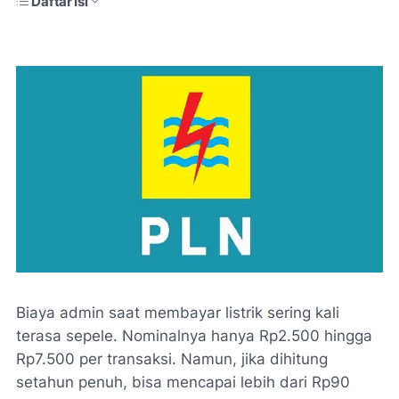
Daftar Isi
Biaya admin saat membayar listrik sering kali
terasa sepele. Nominalnya hanya Rp2.500 hingga
Rp7.500 per transaksi. Namun, jika dihitung
setahun penuh, bisa mencapai lebih dari Rp90