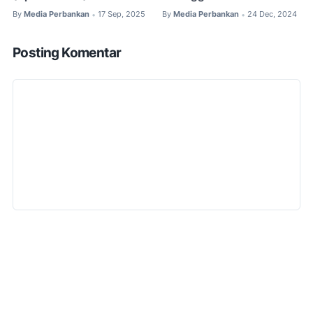
By
Media Perbankan
17 Sep, 2025
By
Media Perbankan
24 Dec, 2024
•
•
Posting Komentar