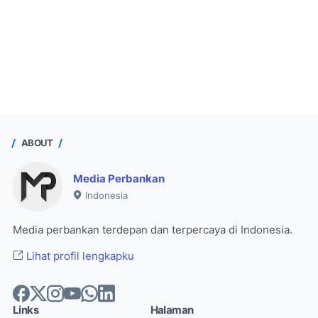
ABOUT
Media Perbankan
Indonesia
Media perbankan terdepan dan terpercaya di Indonesia.
Lihat profil lengkapku
Links
Halaman