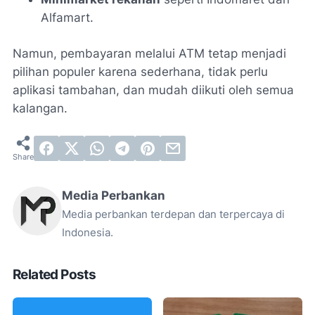
Alfamart.
Namun, pembayaran melalui ATM tetap menjadi
pilihan populer karena sederhana, tidak perlu
aplikasi tambahan, dan mudah diikuti oleh semua
kalangan.
Media Perbankan
Media perbankan terdepan dan terpercaya di
Indonesia.
Related Posts