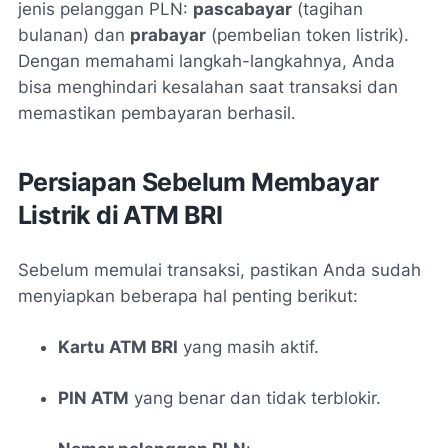
jenis pelanggan PLN:
pascabayar
(tagihan
bulanan) dan
prabayar
(pembelian token listrik).
Dengan memahami langkah-langkahnya, Anda
bisa menghindari kesalahan saat transaksi dan
memastikan pembayaran berhasil.
Persiapan Sebelum Membayar
Listrik di ATM BRI
Sebelum memulai transaksi, pastikan Anda sudah
menyiapkan beberapa hal penting berikut:
Kartu ATM BRI
yang masih aktif.
PIN ATM
yang benar dan tidak terblokir.