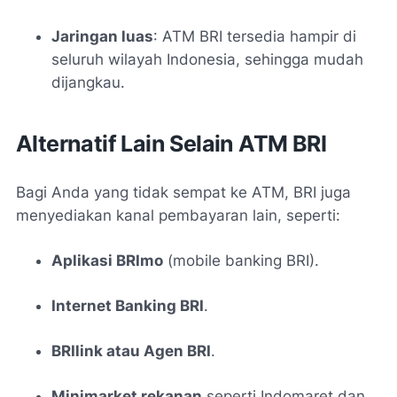
Jaringan luas
: ATM BRI tersedia hampir di
seluruh wilayah Indonesia, sehingga mudah
dijangkau.
Alternatif Lain Selain ATM BRI
Bagi Anda yang tidak sempat ke ATM, BRI juga
menyediakan kanal pembayaran lain, seperti:
Aplikasi BRImo
(mobile banking BRI).
Internet Banking BRI
.
BRIlink atau Agen BRI
.
Minimarket rekanan
seperti Indomaret dan