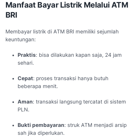
Manfaat Bayar Listrik Melalui ATM
BRI
Membayar listrik di ATM BRI memiliki sejumlah
keuntungan:
Praktis
: bisa dilakukan kapan saja, 24 jam
sehari.
Cepat
: proses transaksi hanya butuh
beberapa menit.
Aman
: transaksi langsung tercatat di sistem
PLN.
Bukti pembayaran
: struk ATM menjadi arsip
sah jika diperlukan.