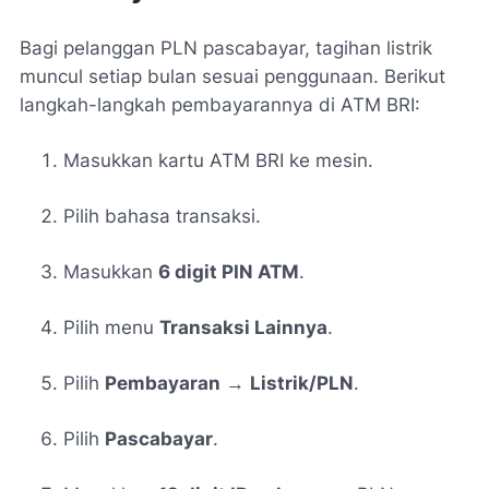
Bagi pelanggan PLN pascabayar, tagihan listrik
muncul setiap bulan sesuai penggunaan. Berikut
langkah-langkah pembayarannya di ATM BRI:
Masukkan kartu ATM BRI ke mesin.
Pilih bahasa transaksi.
Masukkan
6 digit PIN ATM
.
Pilih menu
Transaksi Lainnya
.
Pilih
Pembayaran
→
Listrik/PLN
.
Pilih
Pascabayar
.