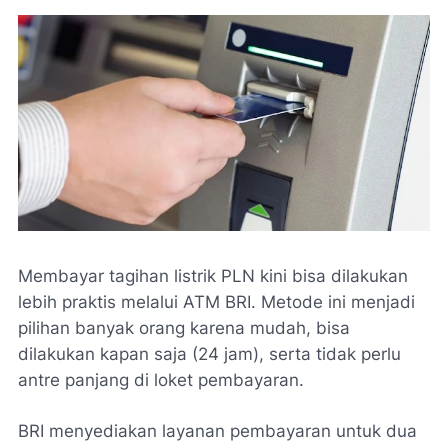
Membayar tagihan listrik PLN kini bisa dilakukan
lebih praktis melalui ATM BRI. Metode ini menjadi
pilihan banyak orang karena mudah, bisa
dilakukan kapan saja (24 jam), serta tidak perlu
antre panjang di loket pembayaran.
BRI menyediakan layanan pembayaran untuk dua