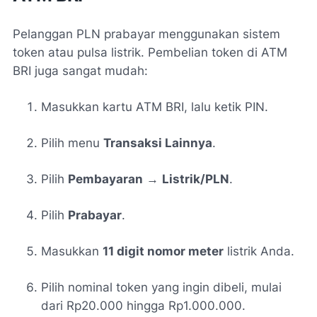
Pelanggan PLN prabayar menggunakan sistem
token atau pulsa listrik. Pembelian token di ATM
BRI juga sangat mudah:
Masukkan kartu ATM BRI, lalu ketik PIN.
Pilih menu
Transaksi Lainnya
.
Pilih
Pembayaran
→
Listrik/PLN
.
Pilih
Prabayar
.
Masukkan
11 digit nomor meter
listrik Anda.
Pilih nominal token yang ingin dibeli, mulai
dari Rp20.000 hingga Rp1.000.000.