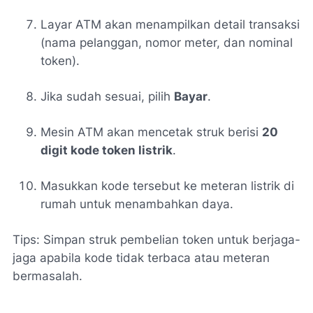
Layar ATM akan menampilkan detail transaksi
(nama pelanggan, nomor meter, dan nominal
token).
Jika sudah sesuai, pilih
Bayar
.
Mesin ATM akan mencetak struk berisi
20
digit kode token listrik
.
Masukkan kode tersebut ke meteran listrik di
rumah untuk menambahkan daya.
Tips:
Simpan struk pembelian token untuk berjaga-
jaga apabila kode tidak terbaca atau meteran
bermasalah.