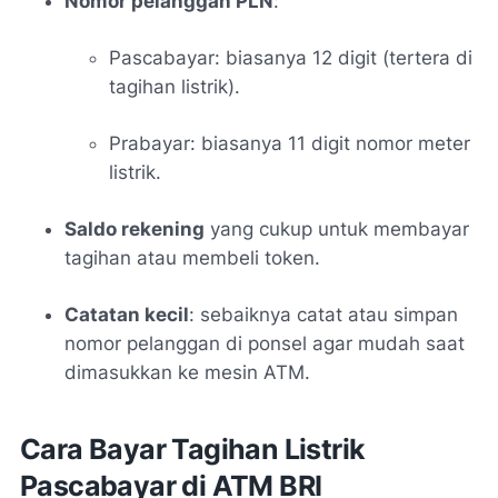
Nomor pelanggan PLN
:
Pascabayar: biasanya 12 digit (tertera di
tagihan listrik).
Prabayar: biasanya 11 digit nomor meter
listrik.
Saldo rekening
yang cukup untuk membayar
tagihan atau membeli token.
Catatan kecil
: sebaiknya catat atau simpan
nomor pelanggan di ponsel agar mudah saat
dimasukkan ke mesin ATM.
Cara Bayar Tagihan Listrik
Pascabayar di ATM BRI