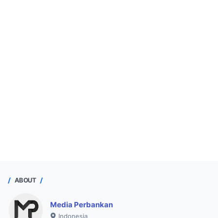
ABOUT
Media Perbankan
Indonesia