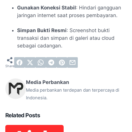
Gunakan Koneksi Stabil
: Hindari gangguan
jaringan internet saat proses pembayaran.
Simpan Bukti Resmi
: Screenshot bukti
transaksi dan simpan di galeri atau cloud
sebagai cadangan.
Media Perbankan
Media perbankan terdepan dan terpercaya di
Indonesia.
Related Posts