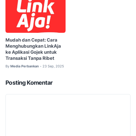
Mudah dan Cepat: Cara
Menghubungkan LinkAja
ke Aplikasi Gojek untuk
Transaksi Tanpa Ribet
By
Media Perbankan
23 Sep, 2025
•
Posting Komentar