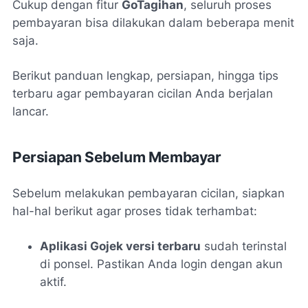
Cukup dengan fitur
GoTagihan
, seluruh proses
pembayaran bisa dilakukan dalam beberapa menit
saja.
Berikut panduan lengkap, persiapan, hingga tips
terbaru agar pembayaran cicilan Anda berjalan
lancar.
Persiapan Sebelum Membayar
Sebelum melakukan pembayaran cicilan, siapkan
hal-hal berikut agar proses tidak terhambat:
Aplikasi Gojek versi terbaru
sudah terinstal
di ponsel. Pastikan Anda login dengan akun
aktif.