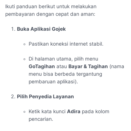
Ikuti panduan berikut untuk melakukan
pembayaran dengan cepat dan aman:
Buka Aplikasi Gojek
Pastikan koneksi internet stabil.
Di halaman utama, pilih menu
GoTagihan
atau
Bayar & Tagihan
(nama
menu bisa berbeda tergantung
pembaruan aplikasi).
Pilih Penyedia Layanan
Ketik kata kunci
Adira
pada kolom
pencarian.