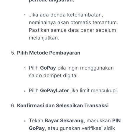
Jika ada denda keterlambatan,
nominalnya akan otomatis tercantum.
Pastikan semua data benar sebelum
melanjutkan.
Pilih Metode Pembayaran
Pilih
GoPay
bila ingin menggunakan
saldo dompet digital.
Pilih
GoPayLater
jika limit mencukupi.
Konfirmasi dan Selesaikan Transaksi
Tekan
Bayar Sekarang
, masukkan
PIN
GoPay
, atau gunakan verifikasi sidik