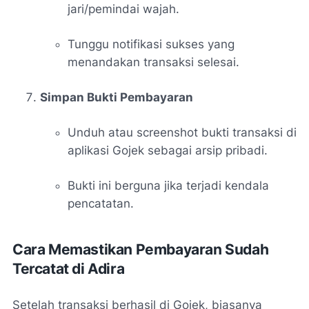
jari/pemindai wajah.
Tunggu notifikasi sukses yang
menandakan transaksi selesai.
Simpan Bukti Pembayaran
Unduh atau screenshot bukti transaksi di
aplikasi Gojek sebagai arsip pribadi.
Bukti ini berguna jika terjadi kendala
pencatatan.
Cara Memastikan Pembayaran Sudah
Tercatat di Adira
Setelah transaksi berhasil di Gojek, biasanya