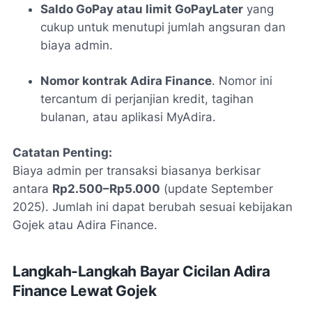
Saldo GoPay atau limit GoPayLater
yang
cukup untuk menutupi jumlah angsuran dan
biaya admin.
Nomor kontrak Adira Finance
. Nomor ini
tercantum di perjanjian kredit, tagihan
bulanan, atau aplikasi MyAdira.
Catatan Penting:
Biaya admin per transaksi biasanya berkisar
antara
Rp2.500–Rp5.000
(update September
2025). Jumlah ini dapat berubah sesuai kebijakan
Gojek atau Adira Finance.
Langkah-Langkah Bayar Cicilan Adira
Finance Lewat Gojek