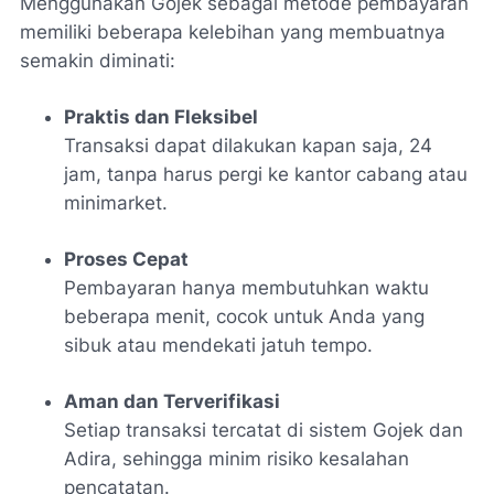
Menggunakan Gojek sebagai metode pembayaran
memiliki beberapa kelebihan yang membuatnya
semakin diminati:
Praktis dan Fleksibel
Transaksi dapat dilakukan kapan saja, 24
jam, tanpa harus pergi ke kantor cabang atau
minimarket.
Proses Cepat
Pembayaran hanya membutuhkan waktu
beberapa menit, cocok untuk Anda yang
sibuk atau mendekati jatuh tempo.
Aman dan Terverifikasi
Setiap transaksi tercatat di sistem Gojek dan
Adira, sehingga minim risiko kesalahan
pencatatan.