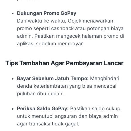
Dukungan Promo GoPay
Dari waktu ke waktu, Gojek menawarkan
promo seperti cashback atau potongan biaya
admin. Pastikan mengecek halaman promo di
aplikasi sebelum membayar.
Tips Tambahan Agar Pembayaran Lancar
Bayar Sebelum Jatuh Tempo
: Menghindari
denda keterlambatan yang bisa mencapai
puluhan ribu rupiah.
Periksa Saldo GoPay
: Pastikan saldo cukup
untuk menutupi angsuran dan biaya admin
agar transaksi tidak gagal.