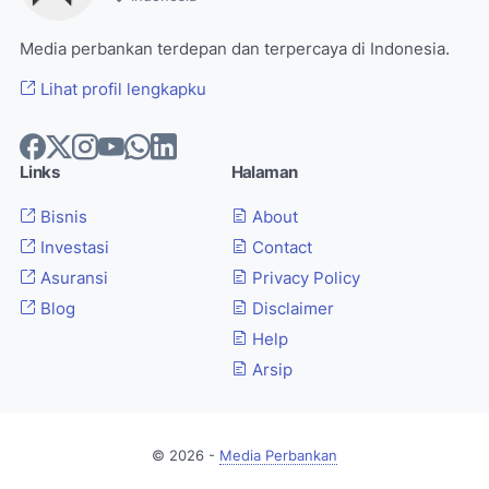
Media perbankan terdepan dan terpercaya di Indonesia.
Lihat profil lengkapku
Links
Halaman
Bisnis
About
Investasi
Contact
Asuransi
Privacy Policy
Blog
Disclaimer
Help
Arsip
© 2026 -
Media Perbankan