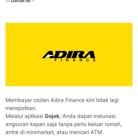
Daftar Isi
Membayar cicilan Adira Finance kini tidak lagi
merepotkan.
Melalui aplikasi
Gojek
, Anda dapat melunasi
angsuran kapan saja tanpa perlu keluar rumah,
antre di minimarket, atau mencari ATM.