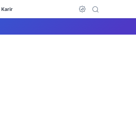
Karir