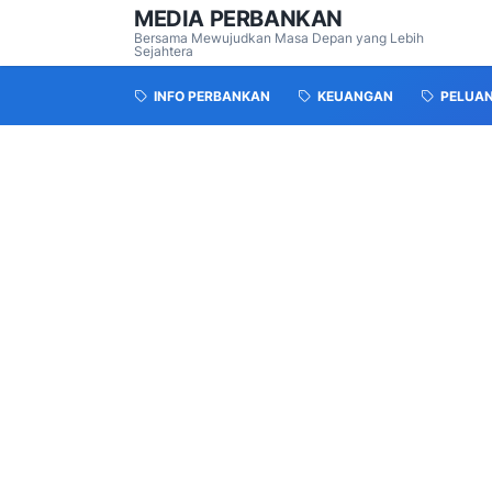
MEDIA PERBANKAN
Bersama Mewujudkan Masa Depan yang Lebih
Sejahtera
INFO PERBANKAN
KEUANGAN
PELUA