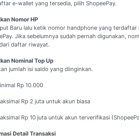
aftar e-wallet yang tersedia, pilih ShopeePay.
kan Nomor HP
nput Baru
lalu ketik nomor handphone yang terdaftar 
Pay. Jika sebelumnya sudah pernah digunakan, nom
 dari daftar riwayat.
kan Nominal Top Up
an jumlah isi saldo yang diinginkan.
inimal Rp 10.000
aksimal Rp 2 juta untuk akun biasa
aksimal Rp 10 juta untuk akun terverifikasi (ShopeePa
masi Detail Transaksi