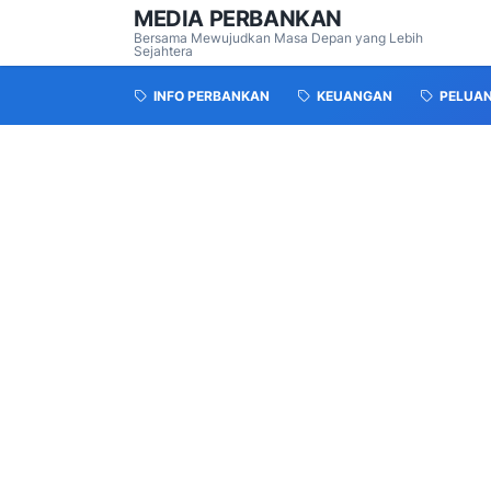
MEDIA PERBANKAN
Bersama Mewujudkan Masa Depan yang Lebih
Sejahtera
INFO PERBANKAN
KEUANGAN
PELUA