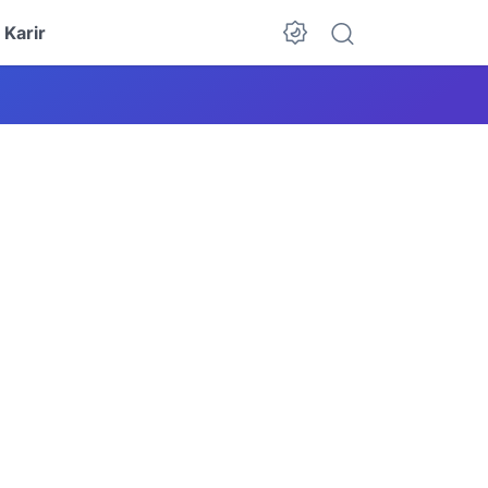
Karir