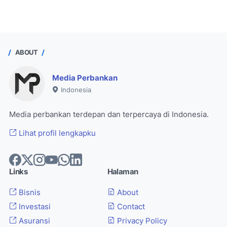
ABOUT
Media Perbankan
Indonesia
Media perbankan terdepan dan terpercaya di Indonesia.
Lihat profil lengkapku
Links
Halaman
Bisnis
About
Investasi
Contact
Asuransi
Privacy Policy