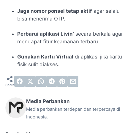
Jaga nomor ponsel tetap aktif
agar selalu
bisa menerima OTP.
Perbarui aplikasi Livin’
secara berkala agar
mendapat fitur keamanan terbaru.
Gunakan Kartu Virtual
di aplikasi jika kartu
fisik sulit diakses.
Media Perbankan
Media perbankan terdepan dan terpercaya di
Indonesia.