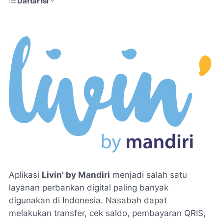
Daftar Isi
Aplikasi
Livin’ by Mandiri
menjadi salah satu
layanan perbankan digital paling banyak
digunakan di Indonesia. Nasabah dapat
melakukan transfer, cek saldo, pembayaran QRIS,