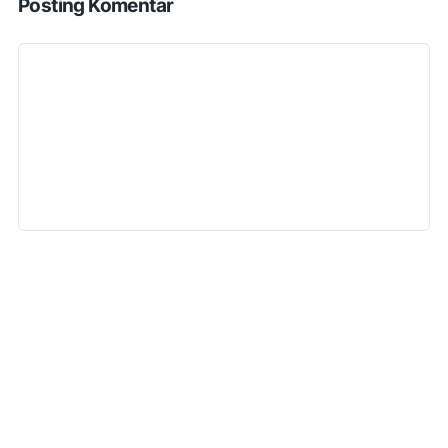
Posting Komentar