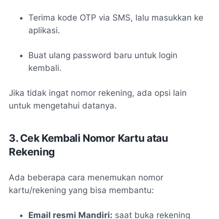
Terima kode OTP via SMS, lalu masukkan ke
aplikasi.
Buat ulang password baru untuk login
kembali.
Jika tidak ingat nomor rekening, ada opsi lain
untuk mengetahui datanya.
3. Cek Kembali Nomor Kartu atau
Rekening
Ada beberapa cara menemukan nomor
kartu/rekening yang bisa membantu:
Email resmi Mandiri:
saat buka rekening