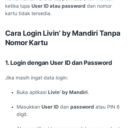
ketika lupa
User ID atau password
dan nomor
kartu tidak tersedia.
Cara Login Livin’ by Mandiri Tanpa
Nomor Kartu
1. Login dengan User ID dan Password
Jika masih ingat data login:
Buka aplikasi
Livin’ by Mandiri
.
Masukkan
User ID
dan
password
atau PIN 6
digit.