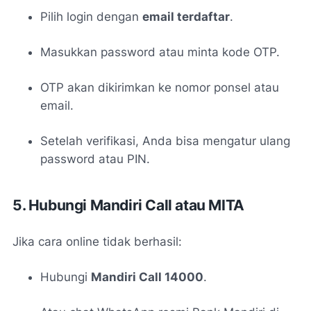
Pilih login dengan
email terdaftar
.
Masukkan password atau minta kode OTP.
OTP akan dikirimkan ke nomor ponsel atau
email.
Setelah verifikasi, Anda bisa mengatur ulang
password atau PIN.
5. Hubungi Mandiri Call atau MITA
Jika cara online tidak berhasil:
Hubungi
Mandiri Call 14000
.