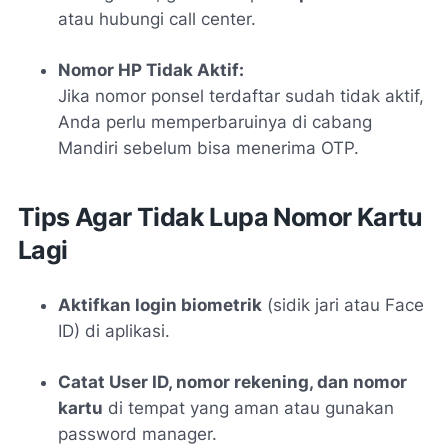
atau hubungi call center.
Nomor HP Tidak Aktif:
Jika nomor ponsel terdaftar sudah tidak aktif,
Anda perlu memperbaruinya di cabang
Mandiri sebelum bisa menerima OTP.
Tips Agar Tidak Lupa Nomor Kartu
Lagi
Aktifkan login biometrik
(sidik jari atau Face
ID) di aplikasi.
Catat User ID, nomor rekening, dan nomor
kartu
di tempat yang aman atau gunakan
password manager.