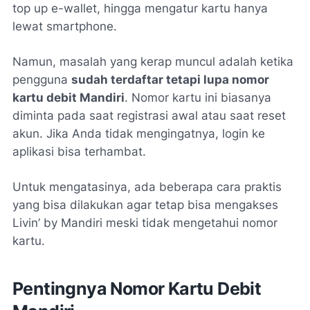
top up e-wallet, hingga mengatur kartu hanya
lewat smartphone.
Namun, masalah yang kerap muncul adalah ketika
pengguna
sudah terdaftar tetapi lupa nomor
kartu debit Mandiri
. Nomor kartu ini biasanya
diminta pada saat registrasi awal atau saat reset
akun. Jika Anda tidak mengingatnya, login ke
aplikasi bisa terhambat.
Untuk mengatasinya, ada beberapa cara praktis
yang bisa dilakukan agar tetap bisa mengakses
Livin’ by Mandiri meski tidak mengetahui nomor
kartu.
Pentingnya Nomor Kartu Debit