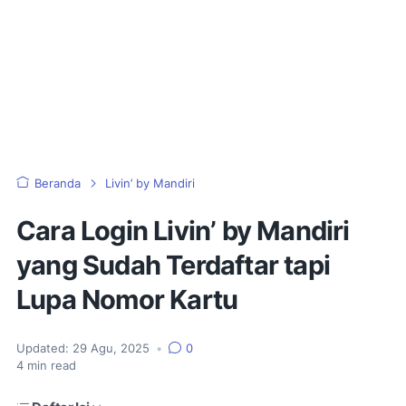
Beranda
Livin’ by Mandiri
Cara Login Livin’ by Mandiri
yang Sudah Terdaftar tapi
Lupa Nomor Kartu
Updated:
29 Agu, 2025
•
0
4
min read