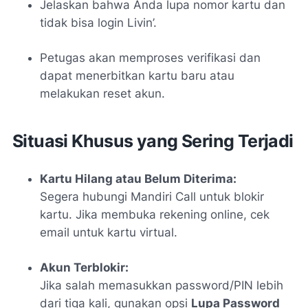
Jelaskan bahwa Anda lupa nomor kartu dan
tidak bisa login Livin’.
Petugas akan memproses verifikasi dan
dapat menerbitkan kartu baru atau
melakukan reset akun.
Situasi Khusus yang Sering Terjadi
Kartu Hilang atau Belum Diterima:
Segera hubungi Mandiri Call untuk blokir
kartu. Jika membuka rekening online, cek
email untuk kartu virtual.
Akun Terblokir:
Jika salah memasukkan password/PIN lebih
dari tiga kali, gunakan opsi
Lupa Password