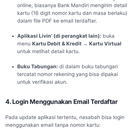
online, biasanya Bank Mandiri mengirim detail
kartu (16 digit nomor kartu dan masa berlaku)
dalam file PDF ke email terdaftar.
Aplikasi Livin’ (di perangkat lain):
buka
menu
Kartu Debit & Kredit → Kartu Virtual
untuk melihat detail kartu.
Buku Tabungan:
di dalam buku tabungan
tercatat nomor rekening yang bisa dipakai
untuk verifikasi akun.
4. Login Menggunakan Email Terdaftar
Pada update aplikasi tertentu, nasabah bisa login
menggunakan email tanpa nomor kartu: