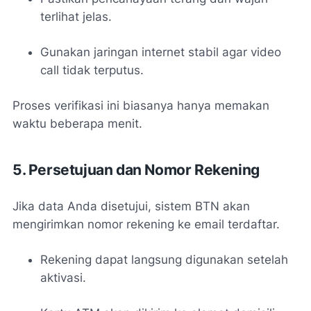
terlihat jelas.
Gunakan jaringan internet stabil agar video
call tidak terputus.
Proses verifikasi ini biasanya hanya memakan
waktu beberapa menit.
5. Persetujuan dan Nomor Rekening
Jika data Anda disetujui, sistem BTN akan
mengirimkan nomor rekening ke email terdaftar.
Rekening dapat langsung digunakan setelah
aktivasi.