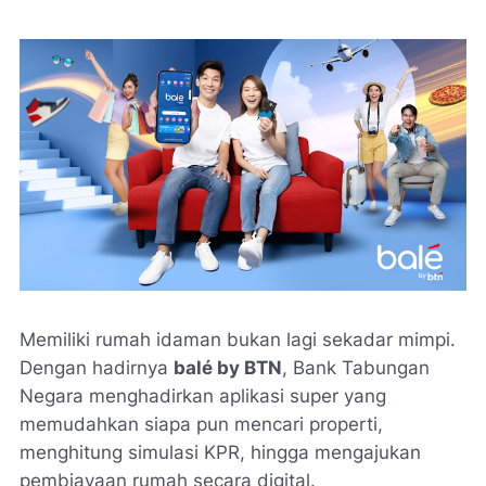
Memiliki rumah idaman bukan lagi sekadar mimpi.
Dengan hadirnya
balé by BTN
, Bank Tabungan
Negara menghadirkan aplikasi super yang
memudahkan siapa pun mencari properti,
menghitung simulasi KPR, hingga mengajukan
pembiayaan rumah secara digital.