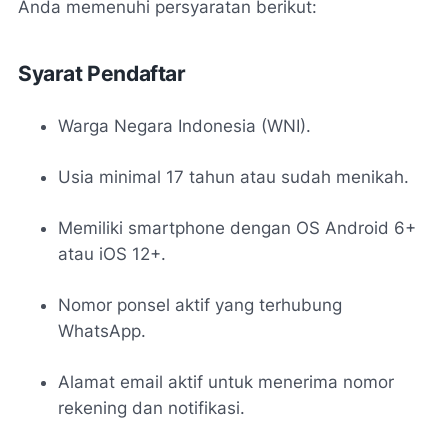
Anda memenuhi persyaratan berikut:
Syarat Pendaftar
Warga Negara Indonesia (WNI).
Usia minimal 17 tahun atau sudah menikah.
Memiliki smartphone dengan OS Android 6+
atau iOS 12+.
Nomor ponsel aktif yang terhubung
WhatsApp.
Alamat email aktif untuk menerima nomor
rekening dan notifikasi.