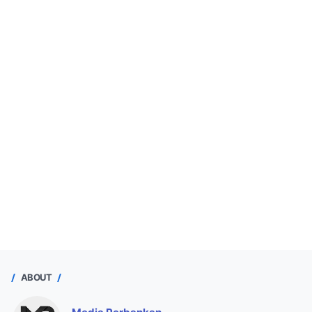
ABOUT