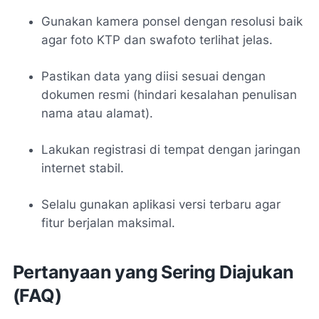
Gunakan kamera ponsel dengan resolusi baik
agar foto KTP dan swafoto terlihat jelas.
Pastikan data yang diisi sesuai dengan
dokumen resmi (hindari kesalahan penulisan
nama atau alamat).
Lakukan registrasi di tempat dengan jaringan
internet stabil.
Selalu gunakan aplikasi versi terbaru agar
fitur berjalan maksimal.
Pertanyaan yang Sering Diajukan
(FAQ)