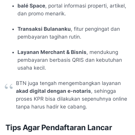
balé Space
, portal informasi properti, artikel,
dan promo menarik.
Transaksi Bulananku
, fitur pengingat dan
pembayaran tagihan rutin.
Layanan Merchant & Bisnis
, mendukung
pembayaran berbasis QRIS dan kebutuhan
usaha kecil.
BTN juga tengah mengembangkan layanan
akad digital dengan e-notaris
, sehingga
proses KPR bisa dilakukan sepenuhnya online
tanpa harus hadir ke cabang.
Tips Agar Pendaftaran Lancar