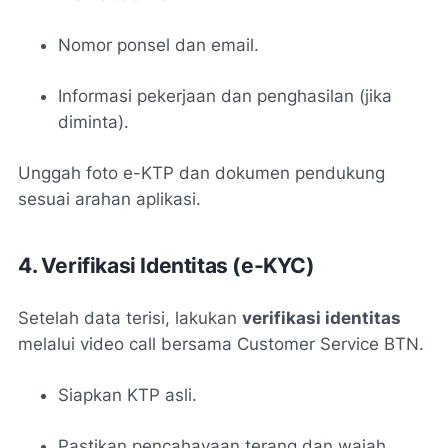
Nomor ponsel dan email.
Informasi pekerjaan dan penghasilan (jika
diminta).
Unggah foto e-KTP dan dokumen pendukung
sesuai arahan aplikasi.
4. Verifikasi Identitas (e-KYC)
Setelah data terisi, lakukan
verifikasi identitas
melalui video call bersama Customer Service BTN.
Siapkan KTP asli.
Pastikan pencahayaan terang dan wajah