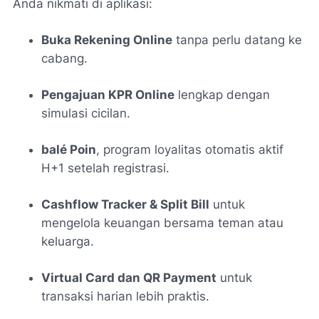
Anda nikmati di aplikasi:
Buka Rekening Online
tanpa perlu datang ke
cabang.
Pengajuan KPR Online
lengkap dengan
simulasi cicilan.
balé Poin
, program loyalitas otomatis aktif
H+1 setelah registrasi.
Cashflow Tracker & Split Bill
untuk
mengelola keuangan bersama teman atau
keluarga.
Virtual Card dan QR Payment
untuk
transaksi harian lebih praktis.