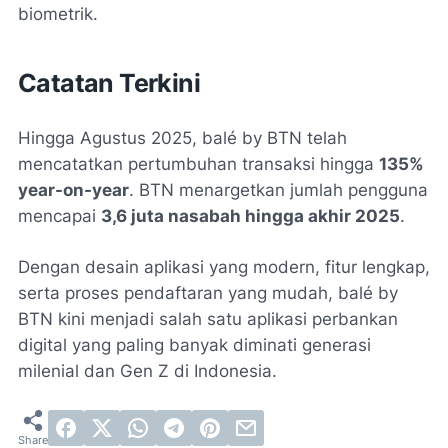
biometrik.
Catatan Terkini
Hingga Agustus 2025, balé by BTN telah
mencatatkan pertumbuhan transaksi hingga
135%
year-on-year
. BTN menargetkan jumlah pengguna
mencapai
3,6 juta nasabah hingga akhir 2025
.
Dengan desain aplikasi yang modern, fitur lengkap,
serta proses pendaftaran yang mudah, balé by
BTN kini menjadi salah satu aplikasi perbankan
digital yang paling banyak diminati generasi
milenial dan Gen Z di Indonesia.