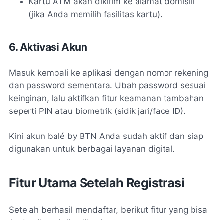
Kartu ATM akan dikirim ke alamat domisili
(jika Anda memilih fasilitas kartu).
6. Aktivasi Akun
Masuk kembali ke aplikasi dengan nomor rekening
dan password sementara. Ubah password sesuai
keinginan, lalu aktifkan fitur keamanan tambahan
seperti PIN atau biometrik (sidik jari/face ID).
Kini akun balé by BTN Anda sudah aktif dan siap
digunakan untuk berbagai layanan digital.
Fitur Utama Setelah Registrasi
Setelah berhasil mendaftar, berikut fitur yang bisa