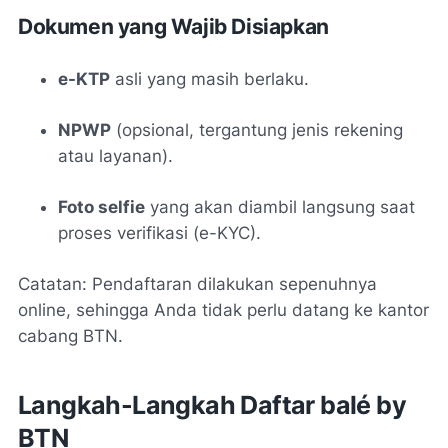
Dokumen yang Wajib Disiapkan
e-KTP
asli yang masih berlaku.
NPWP
(opsional, tergantung jenis rekening
atau layanan).
Foto selfie
yang akan diambil langsung saat
proses verifikasi (e-KYC).
Catatan: Pendaftaran dilakukan sepenuhnya
online, sehingga Anda tidak perlu datang ke kantor
cabang BTN.
Langkah-Langkah Daftar balé by
BTN