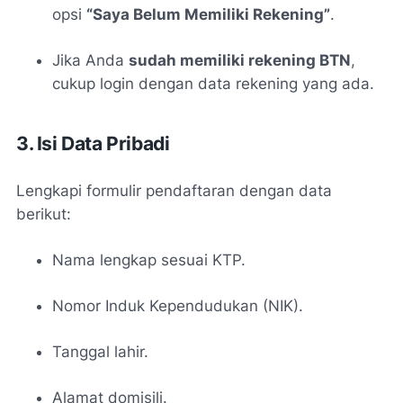
opsi
“Saya Belum Memiliki Rekening”
.
Jika Anda
sudah memiliki rekening BTN
,
cukup login dengan data rekening yang ada.
3. Isi Data Pribadi
Lengkapi formulir pendaftaran dengan data
berikut:
Nama lengkap sesuai KTP.
Nomor Induk Kependudukan (NIK).
Tanggal lahir.
Alamat domisili.