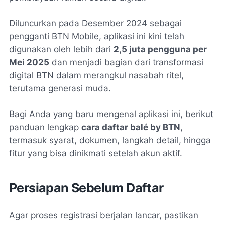
Diluncurkan pada Desember 2024 sebagai
pengganti BTN Mobile, aplikasi ini kini telah
digunakan oleh lebih dari
2,5 juta pengguna per
Mei 2025
dan menjadi bagian dari transformasi
digital BTN dalam merangkul nasabah ritel,
terutama generasi muda.
Bagi Anda yang baru mengenal aplikasi ini, berikut
panduan lengkap
cara daftar balé by BTN
,
termasuk syarat, dokumen, langkah detail, hingga
fitur yang bisa dinikmati setelah akun aktif.
Persiapan Sebelum Daftar
Agar proses registrasi berjalan lancar, pastikan