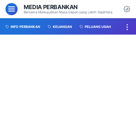
MEDIA PERBANKAN
Bersama Mewujudkan Masa Depan yang Lebih Sejahtera
INFO PERBANKAN
KEUANGAN
PELUANG USAH