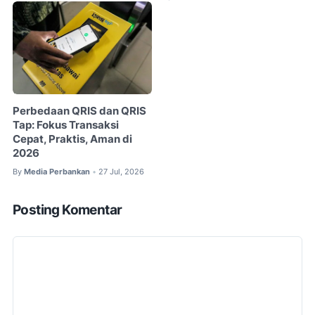
Perbedaan QRIS dan QRIS
Tap: Fokus Transaksi
Cepat, Praktis, Aman di
2026
By
Media Perbankan
27 Jul, 2026
•
Posting Komentar