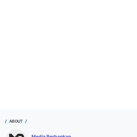
ABOUT
Media Perbankan