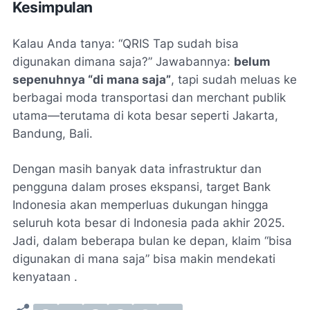
Kesimpulan
Kalau Anda tanya: “QRIS Tap sudah bisa
digunakan dimana saja?” Jawabannya:
belum
sepenuhnya “di mana saja”
, tapi sudah meluas ke
berbagai moda transportasi dan merchant publik
utama—terutama di kota besar seperti Jakarta,
Bandung, Bali.
Dengan masih banyak data infrastruktur dan
pengguna dalam proses ekspansi, target Bank
Indonesia akan memperluas dukungan hingga
seluruh kota besar di Indonesia pada akhir 2025.
Jadi, dalam beberapa bulan ke depan, klaim “bisa
digunakan di mana saja” bisa makin mendekati
kenyataan .