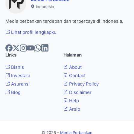
Indonesia
Media perbankan terdepan dan terpercaya di Indonesia.
Lihat profil lengkapku
Links
Halaman
Bisnis
About
Investasi
Contact
Asuransi
Privacy Policy
Blog
Disclaimer
Help
Arsip
© 2026 -
Media Perbankan