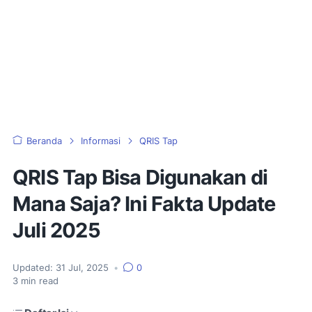
Beranda
Informasi
QRIS Tap
QRIS Tap Bisa Digunakan di
Mana Saja? Ini Fakta Update
Juli 2025
Updated:
31 Jul, 2025
•
0
3
min read