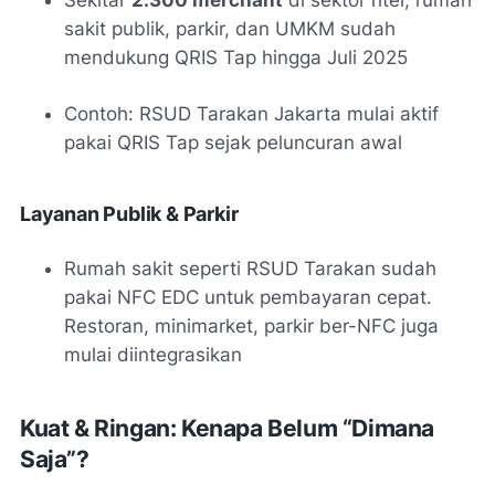
sakit publik, parkir, dan UMKM sudah
mendukung QRIS Tap hingga Juli 2025
Contoh: RSUD Tarakan Jakarta mulai aktif
pakai QRIS Tap sejak peluncuran awal
Layanan Publik & Parkir
Rumah sakit seperti RSUD Tarakan sudah
pakai NFC EDC untuk pembayaran cepat.
Restoran, minimarket, parkir ber-NFC juga
mulai diintegrasikan
Kuat & Ringan: Kenapa Belum “Dimana
Saja”?