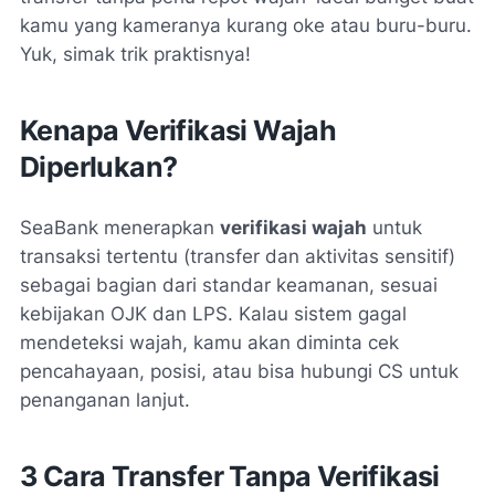
kamu yang kameranya kurang oke atau buru-buru.
Yuk, simak trik praktisnya!
Kenapa Verifikasi Wajah
Diperlukan?
SeaBank menerapkan
verifikasi wajah
untuk
transaksi tertentu (transfer dan aktivitas sensitif)
sebagai bagian dari standar keamanan, sesuai
kebijakan OJK dan LPS
.
Kalau sistem gagal
mendeteksi wajah, kamu akan diminta cek
pencahayaan, posisi, atau bisa hubungi CS untuk
penanganan lanjut
.
3 Cara Transfer Tanpa Verifikasi