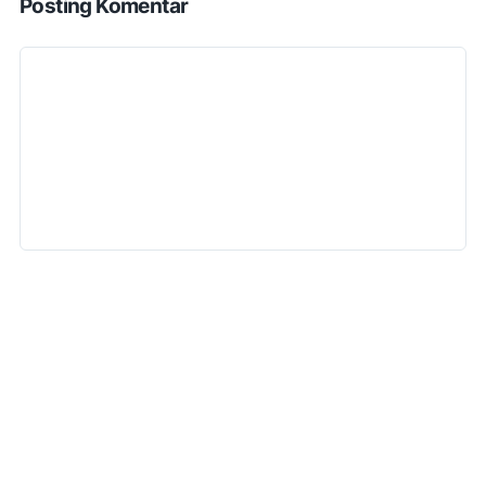
Posting Komentar