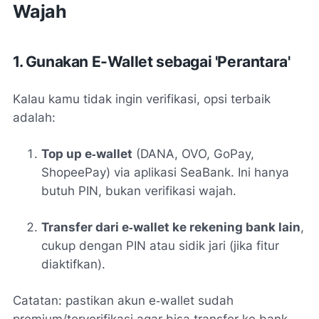
Wajah
1. Gunakan E-Wallet sebagai 'Perantara'
Kalau kamu tidak ingin verifikasi, opsi terbaik
adalah:
Top up e‑wallet
(DANA, OVO, GoPay,
ShopeePay) via aplikasi SeaBank. Ini hanya
butuh PIN, bukan verifikasi wajah
.
Transfer dari e‑wallet ke rekening bank lain
,
cukup dengan PIN atau sidik jari (jika fitur
diaktifkan).
Catatan: pastikan akun e‑wallet sudah