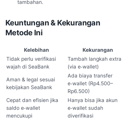
tambahan.
Keuntungan & Kekurangan
Metode Ini
Kelebihan
Kekurangan
Tidak perlu verifikasi
Tambah langkah extra
wajah di SeaBank
(via e‑wallet)
Ada biaya transfer
Aman & legal sesuai
e‑wallet (Rp4.500–
kebijakan SeaBank
Rp6.500)
Cepat dan efisien jika
Hanya bisa jika akun
saldo e‑wallet
e‑wallet sudah
mencukupi
diverifikasi