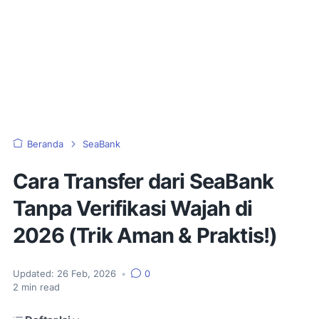
Beranda
SeaBank
Cara Transfer dari SeaBank
Tanpa Verifikasi Wajah di
2026 (Trik Aman & Praktis!)
Updated:
26 Feb, 2026
•
0
2
min read