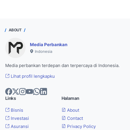
ABOUT
Media Perbankan
Indonesia
Media perbankan terdepan dan terpercaya di Indonesia.
Lihat profil lengkapku
Links
Halaman
Bisnis
About
Investasi
Contact
Asuransi
Privacy Policy