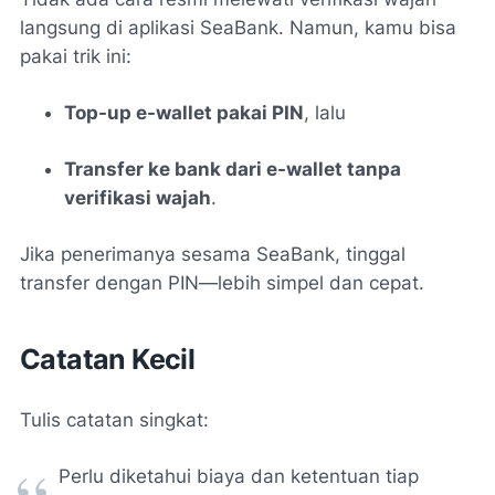
langsung di aplikasi SeaBank. Namun, kamu bisa
pakai trik ini:
Top-up e-wallet pakai PIN
, lalu
Transfer ke bank dari e-wallet tanpa
verifikasi wajah
.
Jika penerimanya sesama SeaBank, tinggal
transfer dengan PIN—lebih simpel dan cepat.
Catatan Kecil
Tulis catatan singkat:
Perlu diketahui biaya dan ketentuan tiap