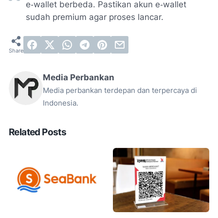
e‑wallet berbeda. Pastikan akun e‑wallet
sudah premium agar proses lancar.
Media Perbankan
Media perbankan terdepan dan terpercaya di
Indonesia.
Related Posts