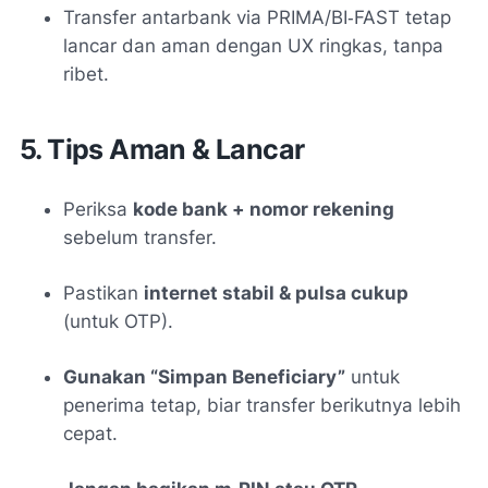
Transfer antarbank via PRIMA/BI‑FAST tetap
lancar dan aman dengan UX ringkas, tanpa
ribet
.
5. Tips Aman & Lancar
Periksa
kode bank + nomor rekening
sebelum transfer.
Pastikan
internet stabil & pulsa cukup
(untuk OTP).
Gunakan “Simpan Beneficiary”
untuk
penerima tetap, biar transfer berikutnya lebih
cepat.