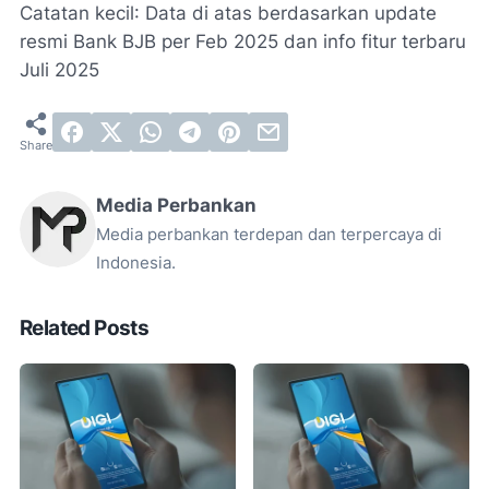
Catatan kecil
: Data di atas berdasarkan update
resmi Bank BJB per Feb 2025 dan info fitur terbaru
Juli 2025
Media Perbankan
Media perbankan terdepan dan terpercaya di
Indonesia.
Related Posts