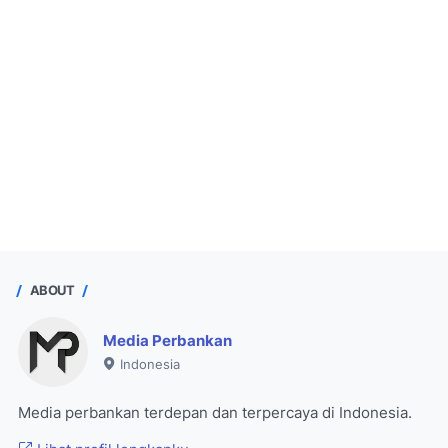
ABOUT
Media Perbankan
Indonesia
Media perbankan terdepan dan terpercaya di Indonesia.