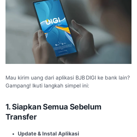
Mau kirim uang dari aplikasi BJB DIGI ke bank lain?
Gampang! Ikuti langkah simpel ini:
1. Siapkan Semua Sebelum
Transfer
Update & Instal Aplikasi