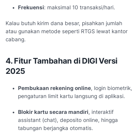
Frekuensi
: maksimal 10 transaksi/hari
.
Kalau butuh kirim dana besar, pisahkan jumlah
atau gunakan metode seperti RTGS lewat kantor
cabang.
4. Fitur Tambahan di DIGI Versi
2025
Pembukaan rekening online
, login biometrik,
pengaturan limit kartu langsung di aplikasi
.
Blokir kartu secara mandiri
, interaktif
assistant (chat), deposito online, hingga
tabungan berjangka otomatis
.