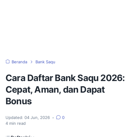
Beranda
Bank Saqu
Cara Daftar Bank Saqu 2026:
Cepat, Aman, dan Dapat
Bonus
Updated:
04 Jun, 2026
•
0
4
min read