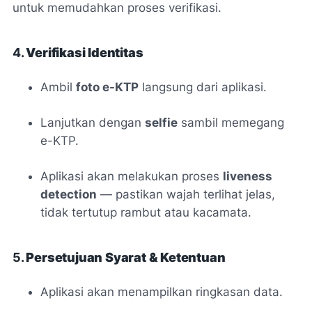
untuk memudahkan proses verifikasi.
4.
Verifikasi Identitas
Ambil
foto e-KTP
langsung dari aplikasi.
Lanjutkan dengan
selfie
sambil memegang
e-KTP.
Aplikasi akan melakukan proses
liveness
detection
— pastikan wajah terlihat jelas,
tidak tertutup rambut atau kacamata.
5.
Persetujuan Syarat & Ketentuan
Aplikasi akan menampilkan ringkasan data.