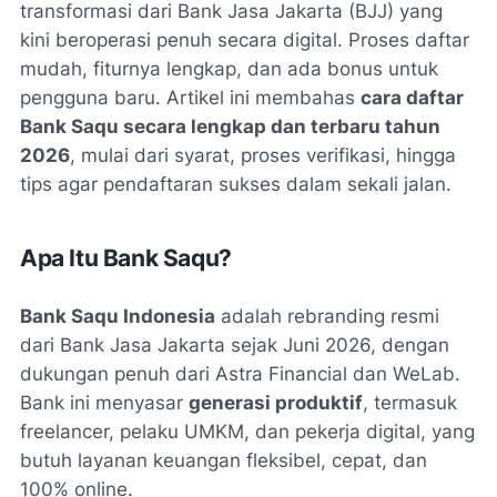
transformasi dari Bank Jasa Jakarta (BJJ) yang
kini beroperasi penuh secara digital. Proses daftar
mudah, fiturnya lengkap, dan ada bonus untuk
pengguna baru. Artikel ini membahas
cara daftar
Bank Saqu secara lengkap dan terbaru tahun
2026
, mulai dari syarat, proses verifikasi, hingga
tips agar pendaftaran sukses dalam sekali jalan.
Apa Itu Bank Saqu?
Bank Saqu Indonesia
adalah rebranding resmi
dari Bank Jasa Jakarta sejak Juni 2026, dengan
dukungan penuh dari Astra Financial dan WeLab.
Bank ini menyasar
generasi produktif
, termasuk
freelancer, pelaku UMKM, dan pekerja digital, yang
butuh layanan keuangan fleksibel, cepat, dan
100% online.