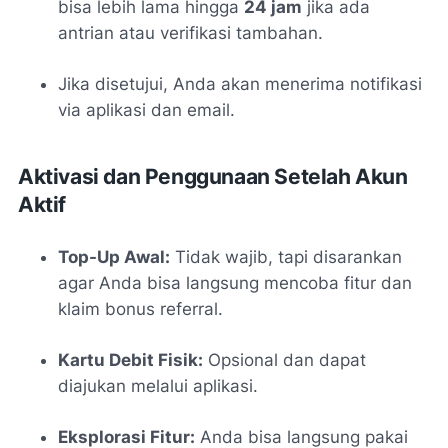
bisa lebih lama hingga
24 jam
jika ada
antrian atau verifikasi tambahan.
Jika disetujui, Anda akan menerima notifikasi
via aplikasi dan email.
Aktivasi dan Penggunaan Setelah Akun
Aktif
Top-Up Awal:
Tidak wajib, tapi disarankan
agar Anda bisa langsung mencoba fitur dan
klaim bonus referral.
Kartu Debit Fisik:
Opsional dan dapat
diajukan melalui aplikasi.
Eksplorasi Fitur:
Anda bisa langsung pakai