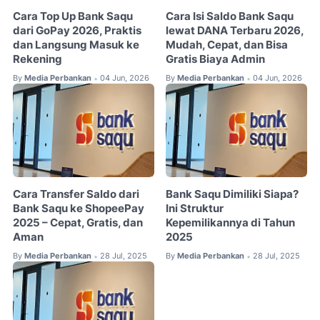
Cara Top Up Bank Saqu
Cara Isi Saldo Bank Saqu
dari GoPay 2026, Praktis
lewat DANA Terbaru 2026,
dan Langsung Masuk ke
Mudah, Cepat, dan Bisa
Rekening
Gratis Biaya Admin
By
Media Perbankan
04 Jun, 2026
By
Media Perbankan
04 Jun, 2026
•
•
Cara Transfer Saldo dari
Bank Saqu Dimiliki Siapa?
Bank Saqu ke ShopeePay
Ini Struktur
2025 – Cepat, Gratis, dan
Kepemilikannya di Tahun
Aman
2025
By
Media Perbankan
28 Jul, 2025
By
Media Perbankan
28 Jul, 2025
•
•