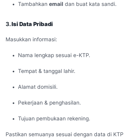
Tambahkan
email
dan buat kata sandi.
3.
Isi Data Pribadi
Masukkan informasi:
Nama lengkap sesuai e-KTP.
Tempat & tanggal lahir.
Alamat domisili.
Pekerjaan & penghasilan.
Tujuan pembukaan rekening.
Pastikan semuanya sesuai dengan data di KTP