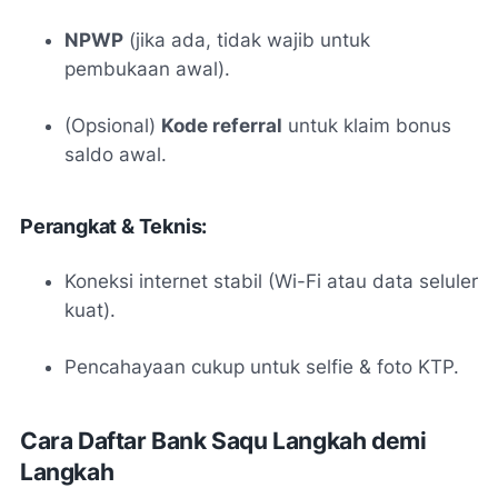
NPWP
(jika ada, tidak wajib untuk
pembukaan awal).
(Opsional)
Kode referral
untuk klaim bonus
saldo awal.
Perangkat & Teknis:
Koneksi internet stabil (Wi-Fi atau data seluler
kuat).
Pencahayaan cukup untuk selfie & foto KTP.
Cara Daftar Bank Saqu Langkah demi
Langkah