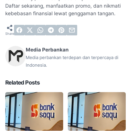
Daftar sekarang, manfaatkan promo, dan nikmati
kebebasan finansial lewat genggaman tangan.
Media Perbankan
Media perbankan terdepan dan terpercaya di
Indonesia.
Related Posts