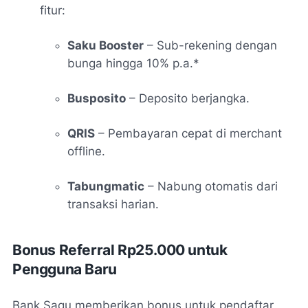
fitur:
Saku Booster
– Sub-rekening dengan
bunga hingga 10% p.a.*
Busposito
– Deposito berjangka.
QRIS
– Pembayaran cepat di merchant
offline.
Tabungmatic
– Nabung otomatis dari
transaksi harian.
Bonus Referral Rp25.000 untuk
Pengguna Baru
Bank Saqu memberikan bonus untuk pendaftar