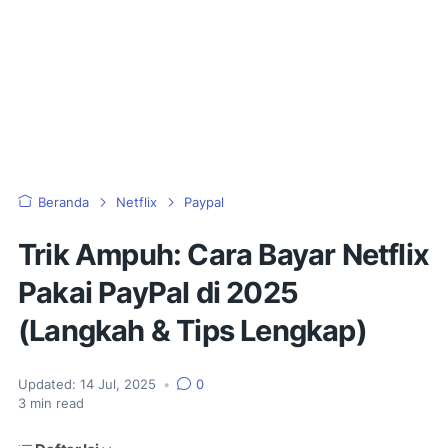
Beranda
Netflix
Paypal
Trik Ampuh: Cara Bayar Netflix
Pakai PayPal di 2025
(Langkah & Tips Lengkap)
Updated:
14 Jul, 2025
•
0
3
min read