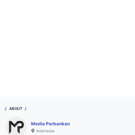
ABOUT
Media Perbankan
Indonesia