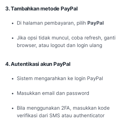
3. Tambahkan metode PayPal
Di halaman pembayaran, pilih
PayPal
Jika opsi tidak muncul, coba refresh, ganti
browser, atau logout dan login ulang
4. Autentikasi akun PayPal
Sistem mengarahkan ke login PayPal
Masukkan email dan password
Bila menggunakan 2FA, masukkan kode
verifikasi dari SMS atau authenticator