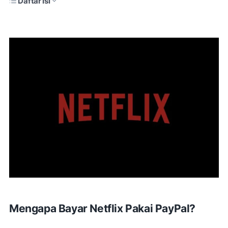
Daftar Isi
Mengapa Bayar Netflix Pakai PayPal?