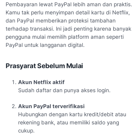
Pembayaran lewat PayPal lebih aman dan praktis.
Kamu tak perlu menyimpan detail kartu di Netflix,
dan PayPal memberikan proteksi tambahan
terhadap transaksi. Ini jadi penting karena banyak
pengguna mulai memilih platform aman seperti
PayPal untuk langganan digital.
Prasyarat Sebelum Mulai
Akun Netflix aktif
Sudah daftar dan punya akses login.
Akun PayPal terverifikasi
Hubungkan dengan kartu kredit/debit atau
rekening bank, atau memiliki saldo yang
cukup.