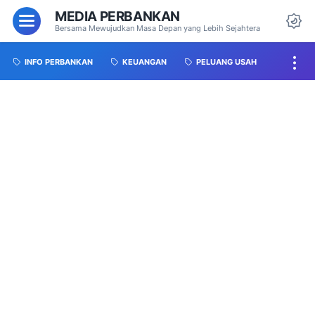
MEDIA PERBANKAN
Bersama Mewujudkan Masa Depan yang Lebih Sejahtera
INFO PERBANKAN
KEUANGAN
PELUANG USAH