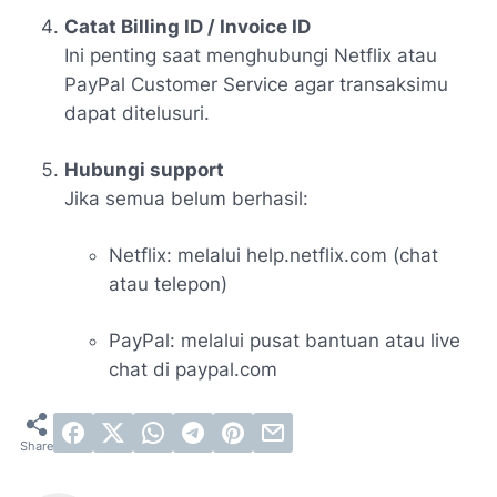
Catat Billing ID / Invoice ID
Ini penting saat menghubungi Netflix atau
PayPal Customer Service agar transaksimu
dapat ditelusuri.
Hubungi support
Jika semua belum berhasil:
Netflix: melalui help.netflix.com (chat
atau telepon)
PayPal: melalui pusat bantuan atau live
chat di paypal.com