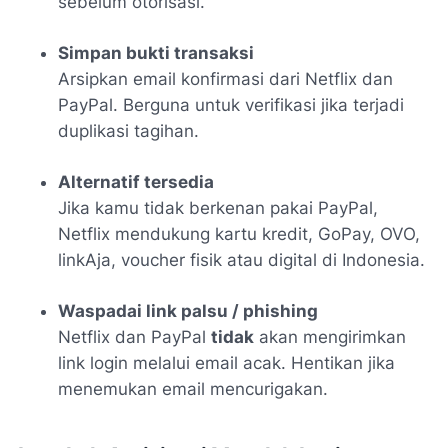
sebelum otorisasi.
Simpan bukti transaksi
Arsipkan email konfirmasi dari Netflix dan
PayPal. Berguna untuk verifikasi jika terjadi
duplikasi tagihan.
Alternatif tersedia
Jika kamu tidak berkenan pakai PayPal,
Netflix mendukung kartu kredit, GoPay, OVO,
linkAja, voucher fisik atau digital di Indonesia.
Waspadai link palsu / phishing
Netflix dan PayPal
tidak
akan mengirimkan
link login melalui email acak. Hentikan jika
menemukan email mencurigakan.