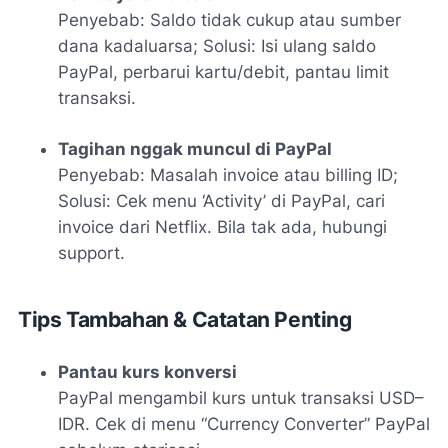
Penyebab:
Saldo tidak cukup atau sumber
dana kadaluarsa;
Solusi:
Isi ulang saldo
PayPal, perbarui kartu/debit, pantau limit
transaksi.
Tagihan nggak muncul di PayPal
Penyebab:
Masalah invoice atau billing ID;
Solusi:
Cek menu ‘Activity’ di PayPal, cari
invoice dari Netflix. Bila tak ada, hubungi
support.
Tips Tambahan & Catatan Penting
Pantau kurs konversi
PayPal mengambil kurs untuk transaksi USD–
IDR. Cek di menu “Currency Converter” PayPal