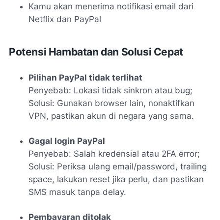
Kamu akan menerima notifikasi email dari
Netflix dan PayPal
Potensi Hambatan dan Solusi Cepat
Pilihan PayPal tidak terlihat
Penyebab:
Lokasi tidak sinkron atau bug;
Solusi:
Gunakan browser lain, nonaktifkan
VPN, pastikan akun di negara yang sama.
Gagal login PayPal
Penyebab:
Salah kredensial atau 2FA error;
Solusi:
Periksa ulang email/password, trailing
space, lakukan reset jika perlu, dan pastikan
SMS masuk tanpa delay.
Pembayaran ditolak