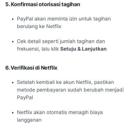
5. Konfirmasi otorisasi tagihan
PayPal akan meminta izin untuk tagihan
berulang ke Netflix
Cek detail seperti jumlah tagihan dan
frekuensi, lalu klik
Setuju & Lanjutkan
6. Verifikasi di Netflix
Setelah kembali ke akun Netflix, pastikan
metode pembayaran sudah berubah menjadi
PayPal
Netflix akan otomatis menagih biaya
langganan