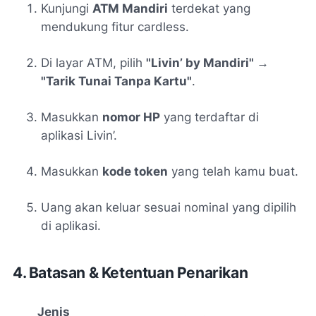
Kunjungi
ATM Mandiri
terdekat yang
mendukung fitur cardless.
Di layar ATM, pilih
"Livin’ by Mandiri" →
"Tarik Tunai Tanpa Kartu"
.
Masukkan
nomor HP
yang terdaftar di
aplikasi Livin’.
Masukkan
kode token
yang telah kamu buat.
Uang akan keluar sesuai nominal yang dipilih
di aplikasi.
4. Batasan & Ketentuan Penarikan
Jenis