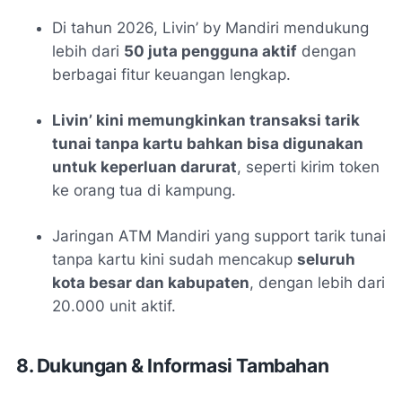
Di tahun 2026, Livin’ by Mandiri mendukung
lebih dari
50 juta pengguna aktif
dengan
berbagai fitur keuangan lengkap.
Livin’ kini memungkinkan transaksi tarik
tunai tanpa kartu bahkan bisa digunakan
untuk keperluan darurat
, seperti kirim token
ke orang tua di kampung.
Jaringan ATM Mandiri yang support tarik tunai
tanpa kartu kini sudah mencakup
seluruh
kota besar dan kabupaten
, dengan lebih dari
20.000 unit aktif.
8. Dukungan & Informasi Tambahan