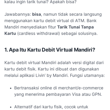
kalau ingin tarik tunai? Apakah bisa?
Jawabannya:
bisa
, namun tidak secara langsung
menggunakan kartu debit virtual di ATM. Bank
Mandiri menyediakan fitur
Tarik Tunai Tanpa
Kartu
(cardless withdrawal) sebagai solusinya.
1. Apa Itu Kartu Debit Virtual Mandiri?
Kartu debit virtual Mandiri adalah versi digital dari
kartu debit fisik. Kartu ini dibuat dan digunakan
melalui aplikasi Livin’ by Mandiri. Fungsi utamanya:
Bertransaksi online di merchant/e-commerce
yang menerima pembayaran Visa atau GPN.
Alternatif dari kartu fisik, cocok untuk