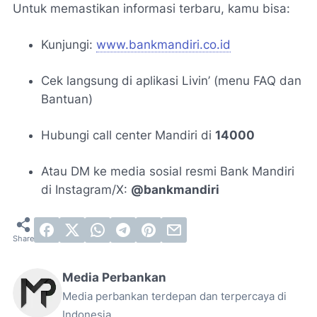
Untuk memastikan informasi terbaru, kamu bisa:
Kunjungi:
www.bankmandiri.co.id
Cek langsung di aplikasi Livin’ (menu FAQ dan
Bantuan)
Hubungi call center Mandiri di
14000
Atau DM ke media sosial resmi Bank Mandiri
di Instagram/X:
@bankmandiri
Media Perbankan
Media perbankan terdepan dan terpercaya di
Indonesia.