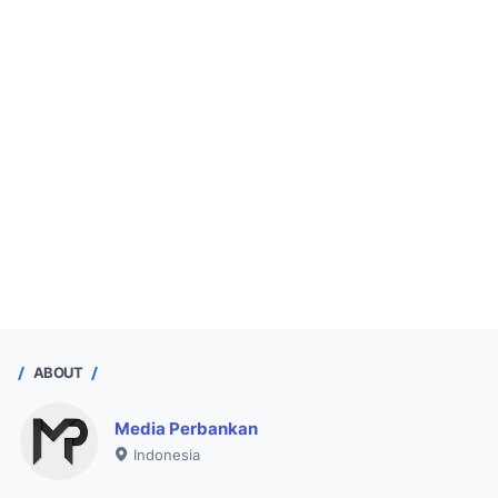
ABOUT
Media Perbankan
Indonesia