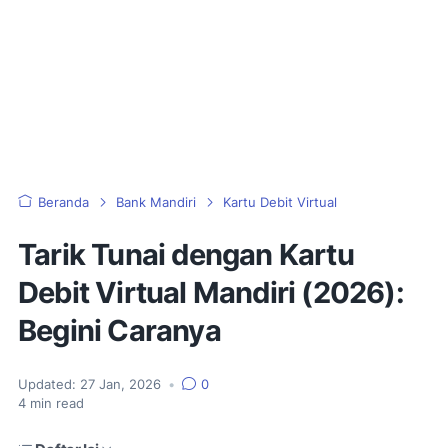
Beranda
Bank Mandiri
Kartu Debit Virtual
Tarik Tunai dengan Kartu
Debit Virtual Mandiri (2026):
Begini Caranya
Updated:
27 Jan, 2026
•
0
4
min read