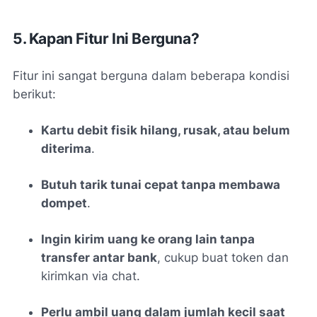
5. Kapan Fitur Ini Berguna?
Fitur ini sangat berguna dalam beberapa kondisi
berikut:
Kartu debit fisik hilang, rusak, atau belum
diterima
.
Butuh tarik tunai cepat tanpa membawa
dompet
.
Ingin kirim uang ke orang lain tanpa
transfer antar bank
, cukup buat token dan
kirimkan via chat.
Perlu ambil uang dalam jumlah kecil saat