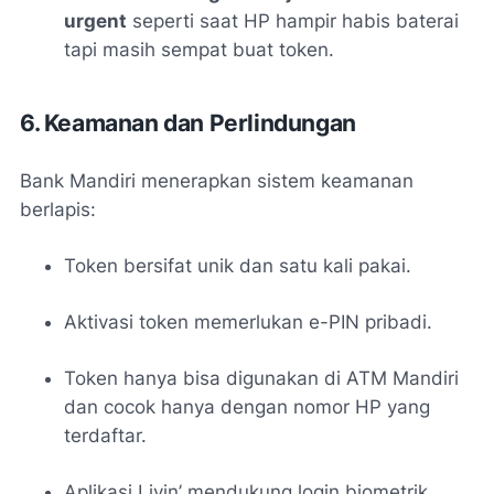
urgent
seperti saat HP hampir habis baterai
tapi masih sempat buat token.
6. Keamanan dan Perlindungan
Bank Mandiri menerapkan sistem keamanan
berlapis:
Token bersifat unik dan satu kali pakai.
Aktivasi token memerlukan e-PIN pribadi.
Token hanya bisa digunakan di ATM Mandiri
dan cocok hanya dengan nomor HP yang
terdaftar.
Aplikasi Livin’ mendukung login biometrik