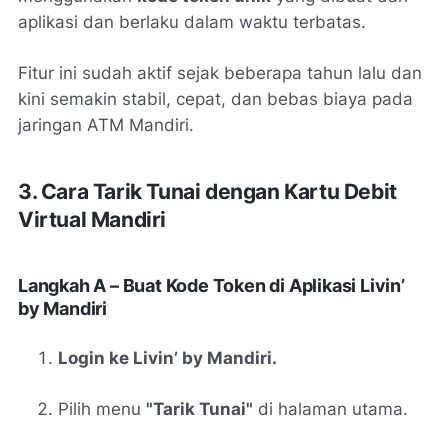
aplikasi dan berlaku dalam waktu terbatas.
Fitur ini sudah aktif sejak beberapa tahun lalu dan
kini semakin stabil, cepat, dan bebas biaya pada
jaringan ATM Mandiri.
3. Cara Tarik Tunai dengan Kartu Debit
Virtual Mandiri
Langkah A – Buat Kode Token di Aplikasi Livin’
by Mandiri
Login ke Livin’ by Mandiri.
Pilih menu
"Tarik Tunai"
di halaman utama.