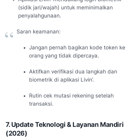
(sidik jari/wajah) untuk meminimalkan
penyalahgunaan.
Saran keamanan:
Jangan pernah bagikan kode token ke
orang yang tidak dipercaya.
Aktifkan verifikasi dua langkah dan
biometrik di aplikasi Livin’.
Rutin cek mutasi rekening setelah
transaksi.
7. Update Teknologi & Layanan Mandiri
(2026)