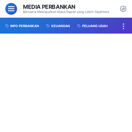
MEDIA PERBANKAN
Bersama Mewujudkan Masa Depan yang Lebih Sejahtera
INFO PERBANKAN
KEUANGAN
PELUANG USAH