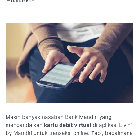
Daftar Isi
Makin banyak nasabah Bank Mandiri yang
mengandalkan
kartu debit virtual
di aplikasi Livin’
by Mandiri untuk transaksi online. Tapi, bagaimana