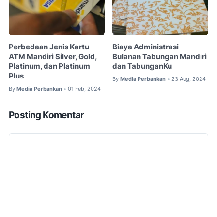
Perbedaan Jenis Kartu
Biaya Administrasi
ATM Mandiri Silver, Gold,
Bulanan Tabungan Mandiri
Platinum, dan Platinum
dan TabunganKu
Plus
By
Media Perbankan
23 Aug, 2024
•
By
Media Perbankan
01 Feb, 2024
•
Posting Komentar