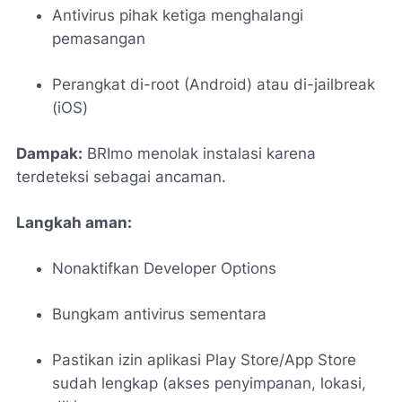
Antivirus pihak ketiga menghalangi
pemasangan
Perangkat di-root (Android) atau di-jailbreak
(iOS)
Dampak:
BRImo menolak instalasi karena
terdeteksi sebagai ancaman.
Langkah aman:
Nonaktifkan
Developer Options
Bungkam antivirus sementara
Pastikan izin aplikasi Play Store/App Store
sudah lengkap (akses penyimpanan, lokasi,