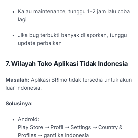
Kalau maintenance, tunggu 1–2 jam lalu coba
lagi
Jika bug terbukti banyak dilaporkan, tunggu
update perbaikan
7. Wilayah Toko Aplikasi Tidak Indonesia
Masalah:
Aplikasi BRImo tidak tersedia untuk akun
luar Indonesia.
Solusinya:
Android:
Play Store ➝ Profil ➝ Settings ➝ Country &
Profiles
➝ ganti ke Indonesia