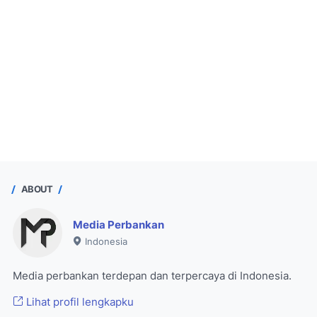
ABOUT
Media Perbankan
Indonesia
Media perbankan terdepan dan terpercaya di Indonesia.
Lihat profil lengkapku