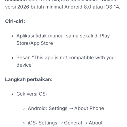
versi 2026 butuh minimal Android 8.0 atau iOS 14.
Ciri-ciri:
Aplikasi tidak muncul sama sekali di Play
Store/App Store
Pesan “This app is not compatible with your
device”
Langkah perbaikan:
Cek versi OS:
Android:
Settings ➝ About Phone
iOS:
Settings ➝ General ➝ About