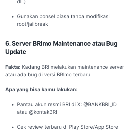
dll.)
Gunakan ponsel biasa tanpa modifikasi
root/jailbreak
6. Server BRImo Maintenance atau Bug
Update
Fakta:
Kadang BRI melakukan maintenance server
atau ada bug di versi BRImo terbaru.
Apa yang bisa kamu lakukan:
Pantau akun resmi BRI di X:
@BANKBRI_ID
atau
@kontakBRI
Cek review terbaru di Play Store/App Store