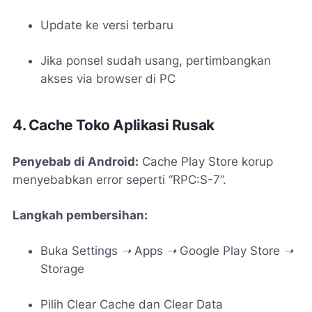
Update ke versi terbaru
Jika ponsel sudah usang, pertimbangkan
akses via browser di PC
4. Cache Toko Aplikasi Rusak
Penyebab di Android:
Cache Play Store korup
menyebabkan error seperti “RPC:S-7”.
Langkah pembersihan:
Buka
Settings ➝ Apps ➝ Google Play Store ➝
Storage
Pilih
Clear Cache
dan
Clear Data