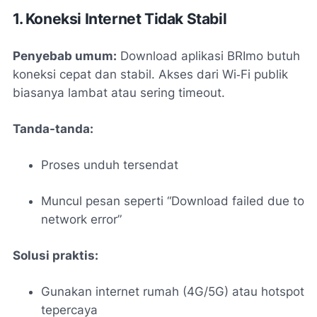
1. Koneksi Internet Tidak Stabil
Penyebab umum:
Download aplikasi BRImo butuh
koneksi cepat dan stabil. Akses dari Wi‑Fi publik
biasanya lambat atau sering timeout.
Tanda-tanda:
Proses unduh tersendat
Muncul pesan seperti “Download failed due to
network error”
Solusi praktis:
Gunakan internet rumah (4G/5G) atau hotspot
tepercaya