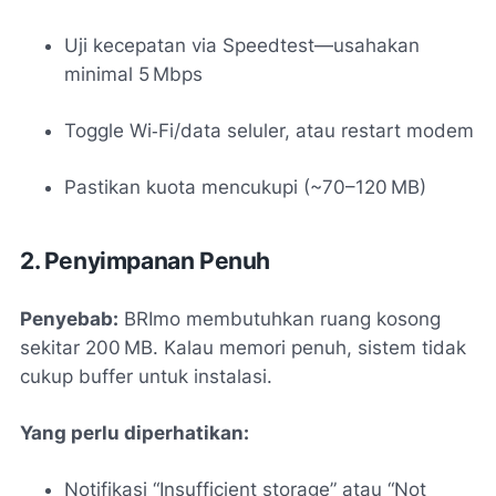
Uji kecepatan via Speedtest—usahakan
minimal 5 Mbps
Toggle Wi‑Fi/data seluler, atau restart modem
Pastikan kuota mencukupi (~70–120 MB)
2. Penyimpanan Penuh
Penyebab:
BRImo membutuhkan ruang kosong
sekitar 200 MB. Kalau memori penuh, sistem tidak
cukup buffer untuk instalasi.
Yang perlu diperhatikan:
Notifikasi “Insufficient storage” atau “Not