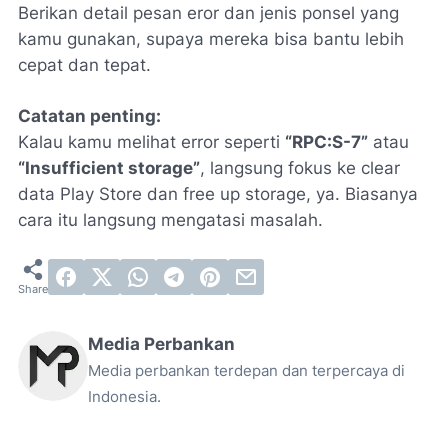
Berikan detail pesan eror dan jenis ponsel yang
kamu gunakan, supaya mereka bisa bantu lebih
cepat dan tepat.
Catatan penting:
Kalau kamu melihat error seperti
“RPC:S-7”
atau
“Insufficient storage”
, langsung fokus ke
clear
data Play Store
dan
free up storage
, ya. Biasanya
cara itu langsung mengatasi masalah.
Media Perbankan
Media perbankan terdepan dan terpercaya di
Indonesia.