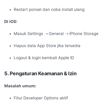
Restart ponsel dan coba install ulang
Di iOS:
Masuk
Settings ➝ General ➝ iPhone Storage
Hapus data App Store jika tersedia
Logout & login kembali Apple ID
5. Pengaturan Keamanan & Izin
Masalah umum:
Fitur
Developer Options
aktif