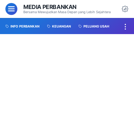
MEDIA PERBANKAN
Bersama Mewujudkan Masa Depan yang Lebih Sejahtera
INFO PERBANKAN
KEUANGAN
PELUANG USAH