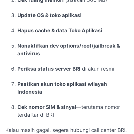
Update OS & toko aplikasi
Hapus cache & data Toko Aplikasi
Nonaktifkan dev options/root/jailbreak &
antivirus
Periksa status server BRI
di akun resmi
Pastikan akun toko aplikasi wilayah
Indonesia
Cek nomor SIM & sinyal
—terutama nomor
terdaftar di BRI
Kalau masih gagal, segera hubungi call center BRI.