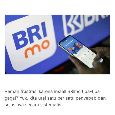
Pernah frustrasi karena install BRImo tiba-tiba
gagal? Yuk, kita urai satu per satu penyebab dan
solusinya secara sistematis.