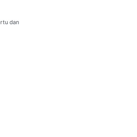
artu dan