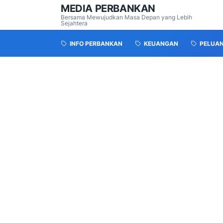
MEDIA PERBANKAN
Bersama Mewujudkan Masa Depan yang Lebih
Sejahtera
INFO PERBANKAN
KEUANGAN
PELUA