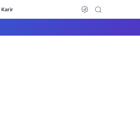
Karir