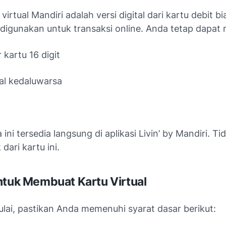
 virtual Mandiri adalah versi digital dari kartu debit b
digunakan untuk transaksi online. Anda tetap dapat 
kartu 16 digit
al kedaluwarsa
ini tersedia langsung di aplikasi Livin’ by Mandiri. Ti
 dari kartu ini.
ntuk Membuat Kartu Virtual
lai, pastikan Anda memenuhi syarat dasar berikut: