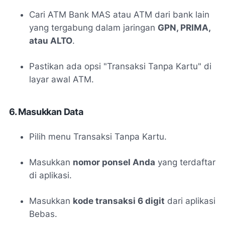
Cari ATM Bank MAS atau ATM dari bank lain
yang tergabung dalam jaringan
GPN, PRIMA,
atau ALTO
.
Pastikan ada opsi "Transaksi Tanpa Kartu" di
layar awal ATM.
6. Masukkan Data
Pilih menu
Transaksi Tanpa Kartu
.
Masukkan
nomor ponsel Anda
yang terdaftar
di aplikasi.
Masukkan
kode transaksi 6 digit
dari aplikasi
Bebas.