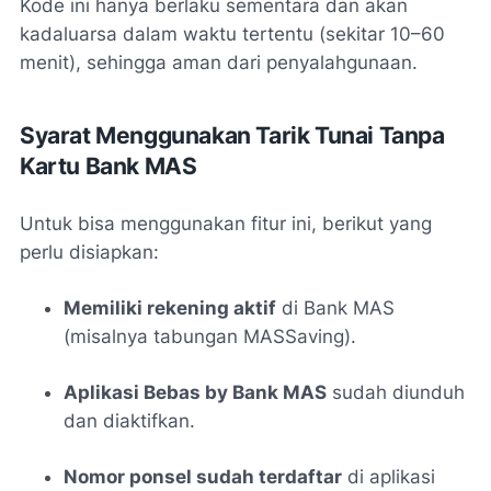
Kode ini hanya berlaku sementara dan akan
kadaluarsa dalam waktu tertentu (sekitar 10–60
menit), sehingga aman dari penyalahgunaan.
Syarat Menggunakan Tarik Tunai Tanpa
Kartu Bank MAS
Untuk bisa menggunakan fitur ini, berikut yang
perlu disiapkan:
Memiliki rekening aktif
di Bank MAS
(misalnya tabungan MASSaving).
Aplikasi Bebas by Bank MAS
sudah diunduh
dan diaktifkan.
Nomor ponsel sudah terdaftar
di aplikasi