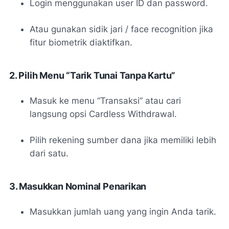
Login menggunakan user ID dan password.
Atau gunakan sidik jari / face recognition jika
fitur biometrik diaktifkan.
2. Pilih Menu “Tarik Tunai Tanpa Kartu”
Masuk ke menu “Transaksi” atau cari
langsung opsi
Cardless Withdrawal
.
Pilih rekening sumber dana jika memiliki lebih
dari satu.
3. Masukkan Nominal Penarikan
Masukkan jumlah uang yang ingin Anda tarik.