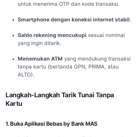
untuk menerima OTP dan kode transaksi.
Smartphone dengan koneksi internet stabil
.
Saldo rekening mencukupi
sesuai nominal
yang ingin ditarik.
Menemukan ATM
yang mendukung transaksi
tanpa kartu (bertanda GPN, PRIMA, atau
ALTO).
Langkah-Langkah Tarik Tunai Tanpa
Kartu
1. Buka Aplikasi Bebas by Bank MAS