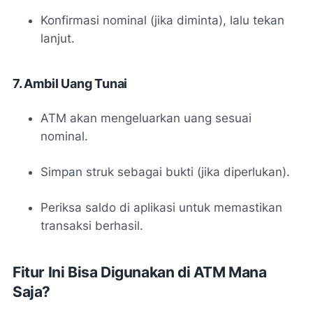
Konfirmasi nominal (jika diminta), lalu tekan
lanjut.
7. Ambil Uang Tunai
ATM akan mengeluarkan uang sesuai
nominal.
Simpan struk sebagai bukti (jika diperlukan).
Periksa saldo di aplikasi untuk memastikan
transaksi berhasil.
Fitur Ini Bisa Digunakan di ATM Mana
Saja?