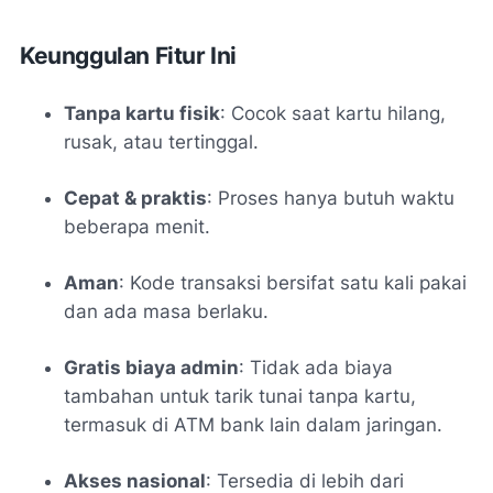
Keunggulan Fitur Ini
Tanpa kartu fisik
: Cocok saat kartu hilang,
rusak, atau tertinggal.
Cepat & praktis
: Proses hanya butuh waktu
beberapa menit.
Aman
: Kode transaksi bersifat satu kali pakai
dan ada masa berlaku.
Gratis biaya admin
: Tidak ada biaya
tambahan untuk tarik tunai tanpa kartu,
termasuk di ATM bank lain dalam jaringan.
Akses nasional
: Tersedia di lebih dari