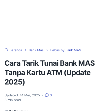
Beranda
Bank Mas
Bebas by Bank MAS
Cara Tarik Tunai Bank MAS
Tanpa Kartu ATM (Update
2025)
Updated:
14 Mei, 2025
•
0
3
min read