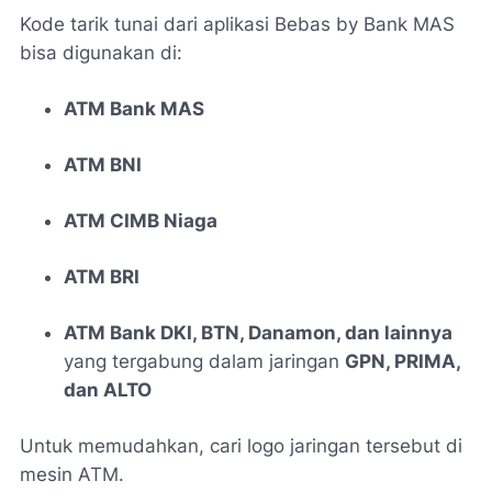
Kode tarik tunai dari aplikasi Bebas by Bank MAS
bisa digunakan di:
ATM Bank MAS
ATM BNI
ATM CIMB Niaga
ATM BRI
ATM Bank DKI, BTN, Danamon, dan lainnya
yang tergabung dalam jaringan
GPN, PRIMA,
dan ALTO
Untuk memudahkan, cari logo jaringan tersebut di
mesin ATM.