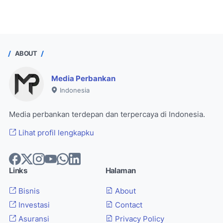
ABOUT
Media Perbankan
Indonesia
Media perbankan terdepan dan terpercaya di Indonesia.
Lihat profil lengkapku
Links
Halaman
Bisnis
About
Investasi
Contact
Asuransi
Privacy Policy