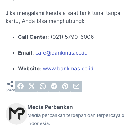
Jika mengalami kendala saat tarik tunai tanpa
kartu, Anda bisa menghubungi:
Call Center
: (021) 5790-6006
Email
:
care@bankmas.co.id
Website
:
www.bankmas.co.id
Media Perbankan
Media perbankan terdepan dan terpercaya di
Indonesia.