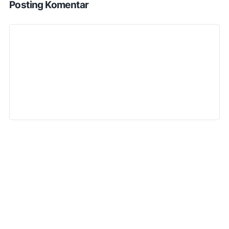
Posting Komentar