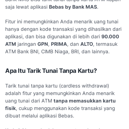
saja lewat aplikasi
Bebas by Bank MAS
.
Fitur ini memungkinkan Anda menarik uang tunai
hanya dengan kode transaksi yang dihasilkan dari
aplikasi, dan bisa digunakan di lebih dari
90.000
ATM
jaringan
GPN
,
PRIMA
, dan
ALTO
, termasuk
ATM Bank BNI, CIMB Niaga, BRI, dan lainnya.
Apa Itu Tarik Tunai Tanpa Kartu?
Tarik tunai tanpa kartu (cardless withdrawal)
adalah fitur yang memungkinkan Anda menarik
uang tunai dari ATM
tanpa memasukkan kartu
fisik
, cukup menggunakan kode transaksi yang
dibuat melalui aplikasi Bebas.