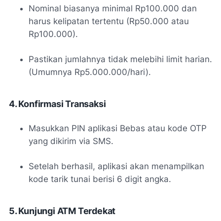
Nominal biasanya minimal Rp100.000 dan
harus kelipatan tertentu (Rp50.000 atau
Rp100.000).
Pastikan jumlahnya tidak melebihi limit harian.
(Umumnya Rp5.000.000/hari).
4. Konfirmasi Transaksi
Masukkan PIN aplikasi Bebas atau kode OTP
yang dikirim via SMS.
Setelah berhasil, aplikasi akan menampilkan
kode tarik tunai berisi 6 digit angka.
5. Kunjungi ATM Terdekat