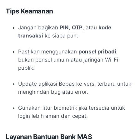
Tips Keamanan
Jangan bagikan
PIN
,
OTP
, atau
kode
transaksi
ke siapa pun.
Pastikan menggunakan
ponsel pribadi
,
bukan ponsel umum atau jaringan Wi-Fi
publik.
Update aplikasi Bebas ke versi terbaru untuk
menghindari bug atau error.
Gunakan fitur biometrik jika tersedia untuk
login lebih aman dan cepat.
Layanan Bantuan Bank MAS