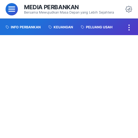
MEDIA PERBANKAN
Bersama Mewujudkan Masa Depan yang Lebih Sejahtera
INFO PERBANKAN
KEUANGAN
PELUANG USAH