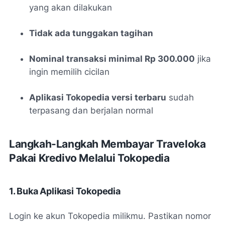
yang akan dilakukan
Tidak ada tunggakan tagihan
Nominal transaksi minimal Rp 300.000
jika
ingin memilih cicilan
Aplikasi Tokopedia versi terbaru
sudah
terpasang dan berjalan normal
Langkah-Langkah Membayar Traveloka
Pakai Kredivo Melalui Tokopedia
1. Buka Aplikasi Tokopedia
Login ke akun Tokopedia milikmu. Pastikan nomor