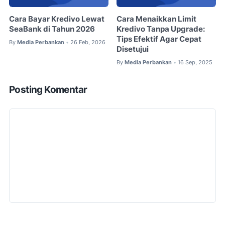
Cara Bayar Kredivo Lewat
Cara Menaikkan Limit
SeaBank di Tahun 2026
Kredivo Tanpa Upgrade:
Tips Efektif Agar Cepat
By
Media Perbankan
26 Feb, 2026
•
Disetujui
By
Media Perbankan
16 Sep, 2025
•
Posting Komentar