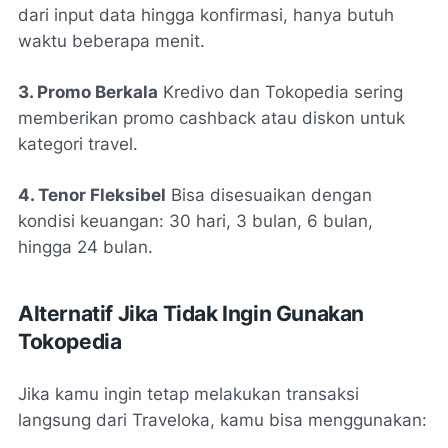
dari input data hingga konfirmasi, hanya butuh
waktu beberapa menit.
3. Promo Berkala
Kredivo dan Tokopedia sering
memberikan promo cashback atau diskon untuk
kategori travel.
4. Tenor Fleksibel
Bisa disesuaikan dengan
kondisi keuangan: 30 hari, 3 bulan, 6 bulan,
hingga 24 bulan.
Alternatif Jika Tidak Ingin Gunakan
Tokopedia
Jika kamu ingin tetap melakukan transaksi
langsung dari Traveloka, kamu bisa menggunakan: