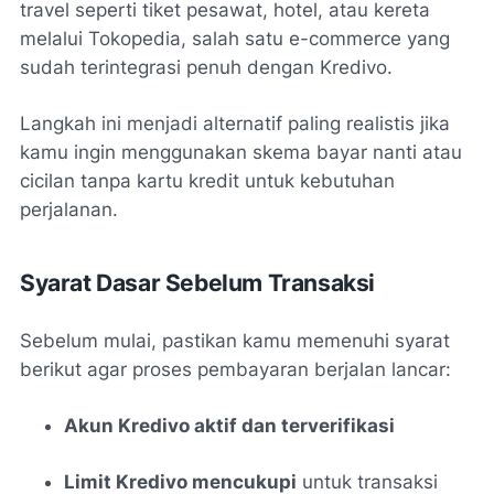
travel seperti tiket pesawat, hotel, atau kereta
melalui Tokopedia, salah satu e-commerce yang
sudah terintegrasi penuh dengan Kredivo.
Langkah ini menjadi alternatif paling realistis jika
kamu ingin menggunakan skema bayar nanti atau
cicilan tanpa kartu kredit untuk kebutuhan
perjalanan.
Syarat Dasar Sebelum Transaksi
Sebelum mulai, pastikan kamu memenuhi syarat
berikut agar proses pembayaran berjalan lancar:
Akun Kredivo aktif dan terverifikasi
Limit Kredivo mencukupi
untuk transaksi