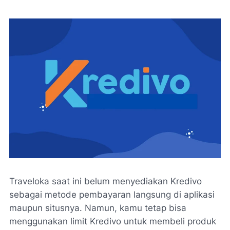
Traveloka saat ini belum menyediakan Kredivo
sebagai metode pembayaran langsung di aplikasi
maupun situsnya. Namun, kamu tetap bisa
menggunakan limit Kredivo untuk membeli produk