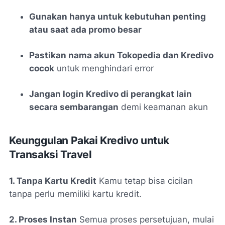
Gunakan hanya untuk kebutuhan penting
atau saat ada promo besar
Pastikan nama akun Tokopedia dan Kredivo
cocok
untuk menghindari error
Jangan login Kredivo di perangkat lain
secara sembarangan
demi keamanan akun
Keunggulan Pakai Kredivo untuk
Transaksi Travel
1. Tanpa Kartu Kredit
Kamu tetap bisa cicilan
tanpa perlu memiliki kartu kredit.
2. Proses Instan
Semua proses persetujuan, mulai