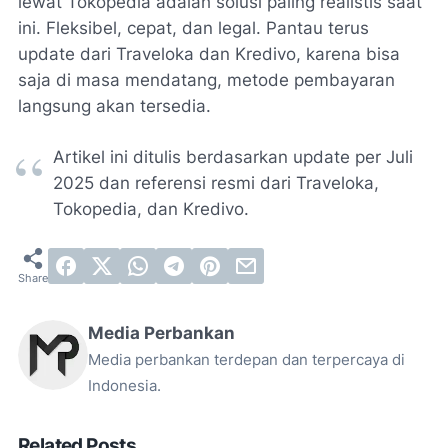
lewat Tokopedia adalah solusi paling realistis saat
ini. Fleksibel, cepat, dan legal. Pantau terus
update dari Traveloka dan Kredivo, karena bisa
saja di masa mendatang, metode pembayaran
langsung akan tersedia.
Artikel ini ditulis berdasarkan update per Juli
2025 dan referensi resmi dari Traveloka,
Tokopedia, dan Kredivo.
Media Perbankan
Media perbankan terdepan dan terpercaya di
Indonesia.
Related Posts