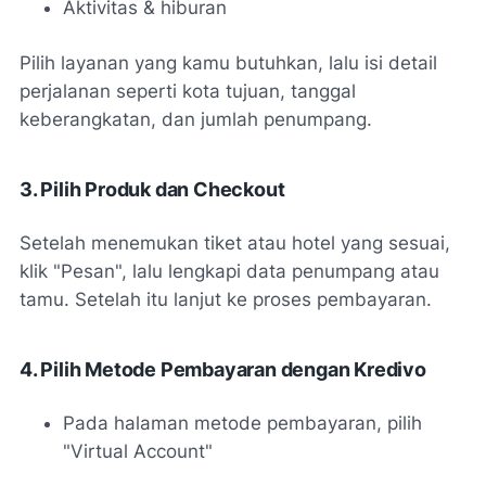
Aktivitas & hiburan
Pilih layanan yang kamu butuhkan, lalu isi detail
perjalanan seperti kota tujuan, tanggal
keberangkatan, dan jumlah penumpang.
3. Pilih Produk dan Checkout
Setelah menemukan tiket atau hotel yang sesuai,
klik "Pesan", lalu lengkapi data penumpang atau
tamu. Setelah itu lanjut ke proses pembayaran.
4. Pilih Metode Pembayaran dengan Kredivo
Pada halaman metode pembayaran, pilih
"Virtual Account"