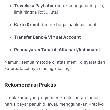
Traveloka PayLater
(untuk pengguna terpilih,
limit hingga Rp50 juta)
Kartu Kredit
dari berbagai bank nasional
Transfer Bank & Virtual Account
Pembayaran Tunai di Alfamart/Indomaret
Namun, semua metode di atas memiliki syarat dan
keterbatasannya masing-masing.
Rekomendasi Praktis
Untuk kamu yang ingin menikmati liburan tanpa
harus bayar penuh di awal, menggunakan Kredivo