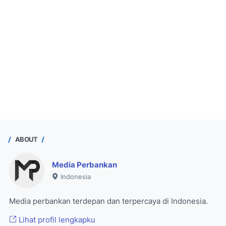
ABOUT
Media Perbankan
Indonesia
Media perbankan terdepan dan terpercaya di Indonesia.
Lihat profil lengkapku