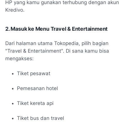
HP yang kamu gunakan terhubung dengan akun
Kredivo.
2. Masuk ke Menu Travel & Entertainment
Dari halaman utama Tokopedia, pilih bagian
"Travel & Entertainment". Di sana kamu bisa
mengakses:
Tiket pesawat
Pemesanan hotel
Tiket kereta api
Tiket bus dan travel