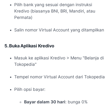
Pilih bank yang sesuai dengan instruksi
Kredivo (biasanya BNI, BRI, Mandiri, atau
Permata)
Salin nomor Virtual Account yang ditampilkan
5. Buka Aplikasi Kredivo
Masuk ke aplikasi Kredivo > Menu "Belanja di
Tokopedia"
Tempel nomor Virtual Account dari Tokopedia
Pilih opsi bayar:
Bayar dalam 30 hari
: bunga 0%