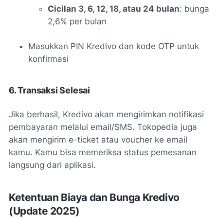
Cicilan 3, 6, 12, 18, atau 24 bulan
: bunga
2,6% per bulan
Masukkan PIN Kredivo dan kode OTP untuk
konfirmasi
6. Transaksi Selesai
Jika berhasil, Kredivo akan mengirimkan notifikasi
pembayaran melalui email/SMS. Tokopedia juga
akan mengirim e-ticket atau voucher ke email
kamu. Kamu bisa memeriksa status pemesanan
langsung dari aplikasi.
Ketentuan Biaya dan Bunga Kredivo
(Update 2025)