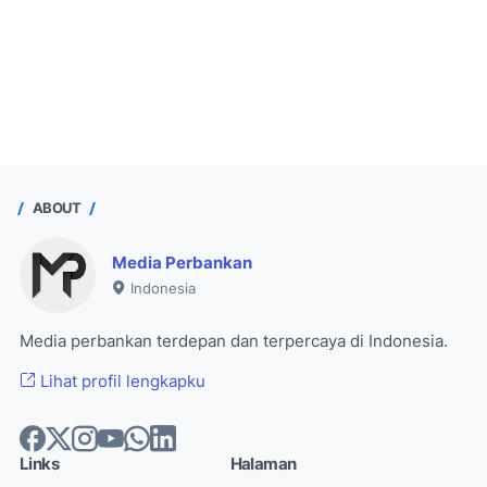
ABOUT
Media Perbankan
Indonesia
Media perbankan terdepan dan terpercaya di Indonesia.
Lihat profil lengkapku
Links
Halaman