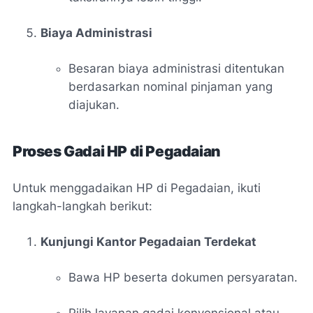
Biaya Administrasi
Besaran biaya administrasi ditentukan
berdasarkan nominal pinjaman yang
diajukan.
Proses Gadai HP di Pegadaian
Untuk menggadaikan HP di Pegadaian, ikuti
langkah-langkah berikut:
Kunjungi Kantor Pegadaian Terdekat
Bawa HP beserta dokumen persyaratan.
Pilih layanan gadai konvensional atau