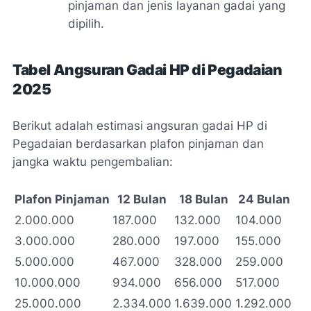
pinjaman dan jenis layanan gadai yang
dipilih.
Tabel Angsuran Gadai HP di Pegadaian
2025
Berikut adalah estimasi angsuran gadai HP di
Pegadaian berdasarkan plafon pinjaman dan
jangka waktu pengembalian:
Plafon Pinjaman
12 Bulan
18 Bulan
24 Bulan
2.000.000
187.000
132.000
104.000
3.000.000
280.000
197.000
155.000
5.000.000
467.000
328.000
259.000
10.000.000
934.000
656.000
517.000
25.000.000
2.334.000
1.639.000
1.292.000