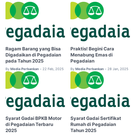
Ragam Barang yang Bisa
Praktis! Begini Cara
Digadaikan di Pegadaian
Menabung Emas di
pada Tahun 2025
Pegadaian
By
Media Perbankan
22 Feb, 2025
By
Media Perbankan
28 Jan, 2025
•
•
Syarat Gadai BPKB Motor
Syarat Gadai Sertifikat
di Pegadaian Terbaru
Rumah di Pegadaian
2025
Tahun 2025