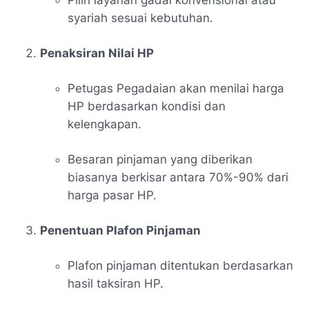
syariah sesuai kebutuhan.
Penaksiran Nilai HP
Petugas Pegadaian akan menilai harga
HP berdasarkan kondisi dan
kelengkapan.
Besaran pinjaman yang diberikan
biasanya berkisar antara 70%-90% dari
harga pasar HP.
Penentuan Plafon Pinjaman
Plafon pinjaman ditentukan berdasarkan
hasil taksiran HP.