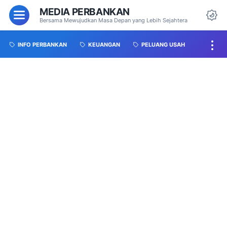
MEDIA PERBANKAN
Bersama Mewujudkan Masa Depan yang Lebih Sejahtera
INFO PERBANKAN
KEUANGAN
PELUANG USAH