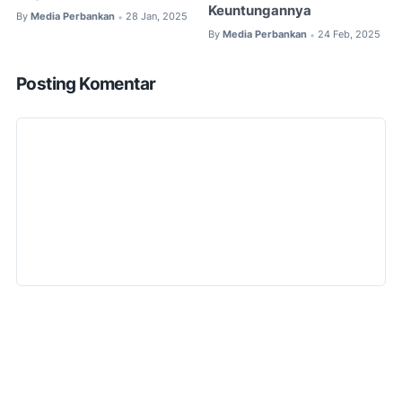
Keuntungannya
By
Media Perbankan
28 Jan, 2025
•
By
Media Perbankan
24 Feb, 2025
•
Posting Komentar