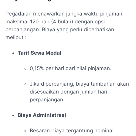
Pegadaian menawarkan jangka waktu pinjaman
maksimal 120 hari (4 bulan) dengan opsi
perpanjangan. Biaya yang perlu diperhatikan
meliputi:
Tarif Sewa Modal
0,15% per hari dari nilai pinjaman.
Jika diperpanjang, biaya tambahan akan
disesuaikan dengan jumlah hari
perpanjangan.
Biaya Administrasi
Besaran biaya tergantung nominal