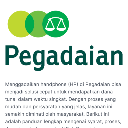
Menggadaikan handphone (HP) di Pegadaian bisa
menjadi solusi cepat untuk mendapatkan dana
tunai dalam waktu singkat. Dengan proses yang
mudah dan persyaratan yang jelas, layanan ini
semakin diminati oleh masyarakat. Berikut ini
adalah panduan lengkap mengenai syarat, proses,