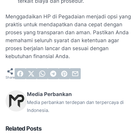
terkait biaya dan prosedur.
Menggadaikan HP di Pegadaian menjadi opsi yang
praktis untuk mendapatkan dana cepat dengan
proses yang transparan dan aman. Pastikan Anda
memahami seluruh syarat dan ketentuan agar
proses berjalan lancar dan sesuai dengan
kebutuhan finansial Anda.
Media Perbankan
Media perbankan terdepan dan terpercaya di
Indonesia.
Related Posts