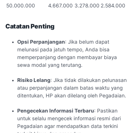
50.000.000
4.667.000
3.278.000
2.584.000
Catatan Penting
Opsi Perpanjangan
: Jika belum dapat
melunasi pada jatuh tempo, Anda bisa
memperpanjang dengan membayar biaya
sewa modal yang terutang.
Risiko Lelang
: Jika tidak dilakukan pelunasan
atau perpanjangan dalam batas waktu yang
ditentukan, HP akan dilelang oleh Pegadaian.
Pengecekan Informasi Terbaru
: Pastikan
untuk selalu mengecek informasi resmi dari
Pegadaian agar mendapatkan data terkini