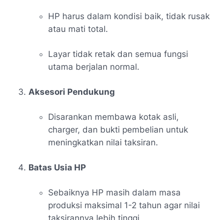
HP harus dalam kondisi baik, tidak rusak
atau mati total.
Layar tidak retak dan semua fungsi
utama berjalan normal.
Aksesori Pendukung
Disarankan membawa kotak asli,
charger, dan bukti pembelian untuk
meningkatkan nilai taksiran.
Batas Usia HP
Sebaiknya HP masih dalam masa
produksi maksimal 1-2 tahun agar nilai
taksirannya lebih tinggi.