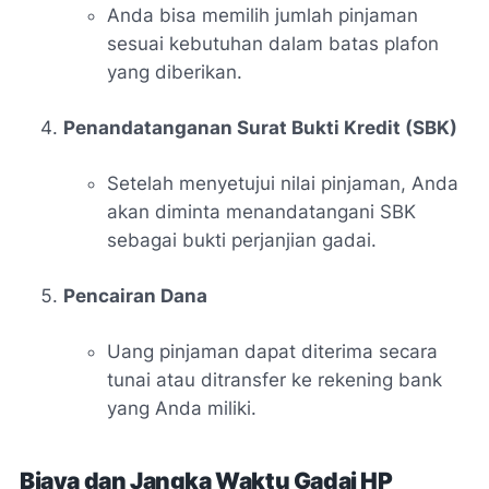
Anda bisa memilih jumlah pinjaman
sesuai kebutuhan dalam batas plafon
yang diberikan.
Penandatanganan Surat Bukti Kredit (SBK)
Setelah menyetujui nilai pinjaman, Anda
akan diminta menandatangani SBK
sebagai bukti perjanjian gadai.
Pencairan Dana
Uang pinjaman dapat diterima secara
tunai atau ditransfer ke rekening bank
yang Anda miliki.
Biaya dan Jangka Waktu Gadai HP