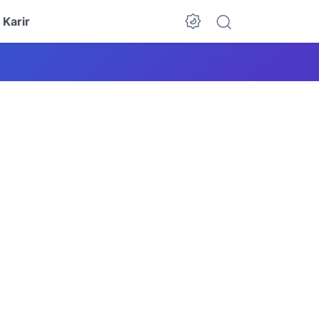
Karir