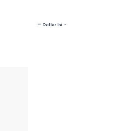
Daftar Isi