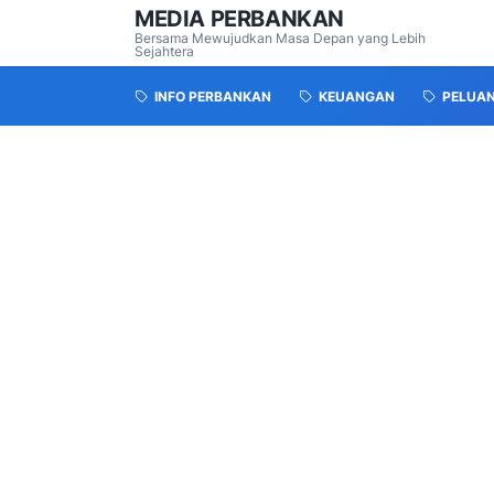
MEDIA PERBANKAN
Bersama Mewujudkan Masa Depan yang Lebih
Sejahtera
INFO PERBANKAN
KEUANGAN
PELUA