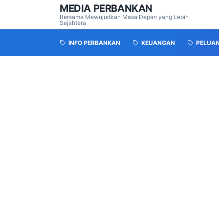
MEDIA PERBANKAN
Bersama Mewujudkan Masa Depan yang Lebih
Sejahtera
INFO PERBANKAN
KEUANGAN
PELUA