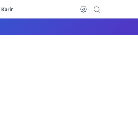
Karir