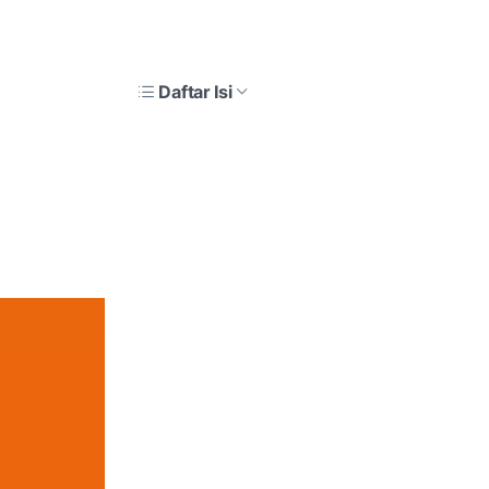
Daftar Isi