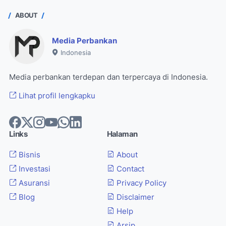
ABOUT
Media Perbankan
Indonesia
Media perbankan terdepan dan terpercaya di Indonesia.
Lihat profil lengkapku
Links
Halaman
Bisnis
About
Investasi
Contact
Asuransi
Privacy Policy
Blog
Disclaimer
Help
Arsip