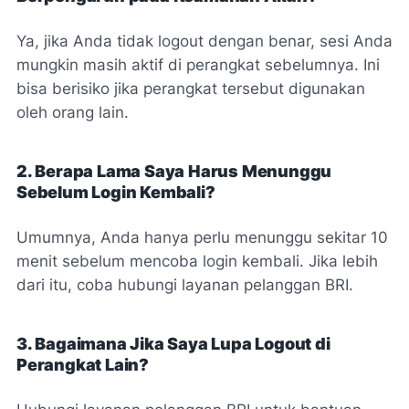
Ya, jika Anda tidak logout dengan benar, sesi Anda
mungkin masih aktif di perangkat sebelumnya. Ini
bisa berisiko jika perangkat tersebut digunakan
oleh orang lain.
2. Berapa Lama Saya Harus Menunggu
Sebelum Login Kembali?
Umumnya, Anda hanya perlu menunggu sekitar 10
menit sebelum mencoba login kembali. Jika lebih
dari itu, coba hubungi layanan pelanggan BRI.
3. Bagaimana Jika Saya Lupa Logout di
Perangkat Lain?