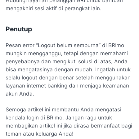
Hubungi layanan pelanggan BRI untuk bantuan
mengakhiri sesi aktif di perangkat lain.
Penutup
Pesan error
“Logout belum sempurna”
di BRImo
mungkin mengganggu, tetapi dengan memahami
penyebabnya dan mengikuti solusi di atas, Anda
bisa mengatasinya dengan mudah. Ingatlah untuk
selalu logout dengan benar setelah menggunakan
layanan internet banking dan menjaga keamanan
akun Anda.
Semoga artikel ini membantu Anda mengatasi
kendala login di BRImo. Jangan ragu untuk
membagikan artikel ini jika dirasa bermanfaat bagi
teman atau keluarga Anda!