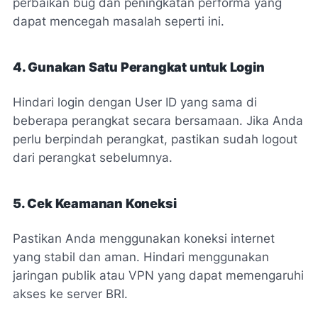
perbaikan bug dan peningkatan performa yang
dapat mencegah masalah seperti ini.
4. Gunakan Satu Perangkat untuk Login
Hindari login dengan User ID yang sama di
beberapa perangkat secara bersamaan. Jika Anda
perlu berpindah perangkat, pastikan sudah logout
dari perangkat sebelumnya.
5. Cek Keamanan Koneksi
Pastikan Anda menggunakan koneksi internet
yang stabil dan aman. Hindari menggunakan
jaringan publik atau VPN yang dapat memengaruhi
akses ke server BRI.