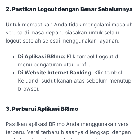
2. Pastikan Logout dengan Benar Sebelumnya
Untuk memastikan Anda tidak mengalami masalah
serupa di masa depan, biasakan untuk selalu
logout setelah selesai menggunakan layanan.
Di Aplikasi BRImo:
Klik tombol
Logout
di
menu pengaturan atau profil.
Di Website Internet Banking:
Klik tombol
Keluar
di sudut kanan atas sebelum menutup
browser.
3. Perbarui Aplikasi BRImo
Pastikan aplikasi BRImo Anda menggunakan versi
terbaru. Versi terbaru biasanya dilengkapi dengan