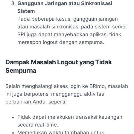
Gangguan Jaringan atau Sinkronisasi
Sistem
Pada beberapa kasus, gangguan jaringan
atau masalah sinkronisasi pada sistem server
BRI juga dapat menyebabkan aplikasi tidak
merespon logout dengan sempurna.
Dampak Masalah Logout yang Tidak
Sempurna
Selain menghalangi akses login ke BRImo, masalah
ini juga berpotensi mengganggu aktivitas
perbankan Anda, seperti:
Tidak dapat melakukan transaksi keuangan
secara real-time.
Memerlukan waktu tambahan untuk