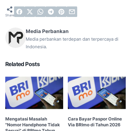
Media Perbankan
Media perbankan terdepan dan terpercaya di
Indonesia.
Related Posts
Mengatasi Masalah
Cara Bayar Paspor Online
"Nomor Handphone Tidak
Via BRImo di Tahun 2026
Sesuai" di BRImo Tahun