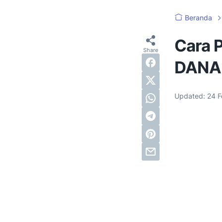
Beranda
Cara P
DANA 
Updated:
24 