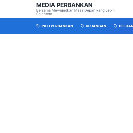
MEDIA PERBANKAN
Bersama Mewujudkan Masa Depan yang Lebih
Sejahtera
INFO PERBANKAN
KEUANGAN
PELUA