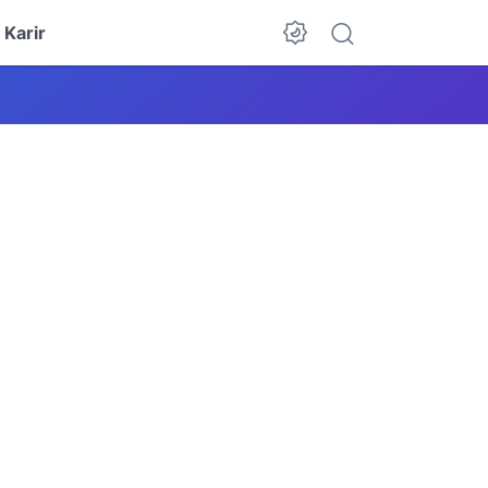
Karir