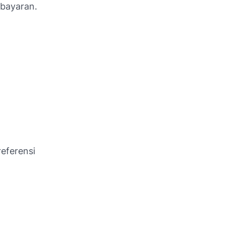
bayaran.
eferensi