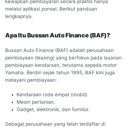
kewajiban pembayaran secara praktis hanya
melalui aplikasi ponsel. Berikut panduan
lengkapnya.
Apa Itu Bussan Auto Finance (BAF)?
Bussan Auto Finance (BAF) adalah perusahaan
pembiayaan (leasing) yang berfokus pada layanan
pembiayaan kendaraan, terutama sepeda motor
Yamaha. Berdiri sejak tahun 1995, BAF kini juga
melayani pembiayaan:
Kendaraan roda empat (mobil).
Mesin pertanian.
Gadget, elektronik, dan furnitur.
Sebagai perusahaan yang telah terdaftar di