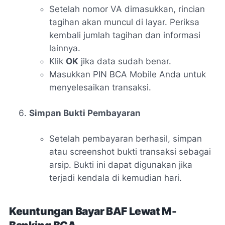
Setelah nomor VA dimasukkan, rincian
tagihan akan muncul di layar. Periksa
kembali jumlah tagihan dan informasi
lainnya.
Klik
OK
jika data sudah benar.
Masukkan PIN BCA Mobile Anda untuk
menyelesaikan transaksi.
Simpan Bukti Pembayaran
Setelah pembayaran berhasil, simpan
atau screenshot bukti transaksi sebagai
arsip. Bukti ini dapat digunakan jika
terjadi kendala di kemudian hari.
Keuntungan Bayar BAF Lewat M-