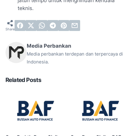
jatuh tempo untuk menghindari kendala
teknis.
Media Perbankan
Media perbankan terdepan dan terpercaya di
Indonesia.
Related Posts