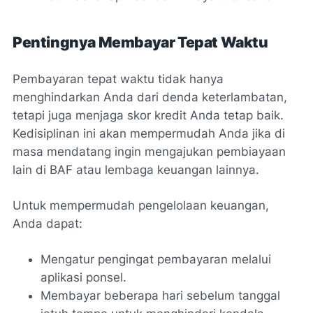
Pentingnya Membayar Tepat Waktu
Pembayaran tepat waktu tidak hanya
menghindarkan Anda dari denda keterlambatan,
tetapi juga menjaga skor kredit Anda tetap baik.
Kedisiplinan ini akan mempermudah Anda jika di
masa mendatang ingin mengajukan pembiayaan
lain di BAF atau lembaga keuangan lainnya.
Untuk mempermudah pengelolaan keuangan,
Anda dapat:
Mengatur pengingat pembayaran melalui
aplikasi ponsel.
Membayar beberapa hari sebelum tanggal