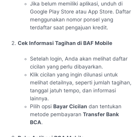
Jika belum memiliki aplikasi, unduh di
Google Play Store atau App Store. Daftar
menggunakan nomor ponsel yang
terdaftar saat pengajuan kredit.
Cek Informasi Tagihan di BAF Mobile
Setelah login, Anda akan melihat daftar
cicilan yang perlu dibayarkan.
Klik cicilan yang ingin dilunasi untuk
melihat detailnya, seperti jumlah tagihan,
tanggal jatuh tempo, dan informasi
lainnya.
Pilih opsi
Bayar Cicilan
dan tentukan
metode pembayaran
Transfer Bank
BCA
.