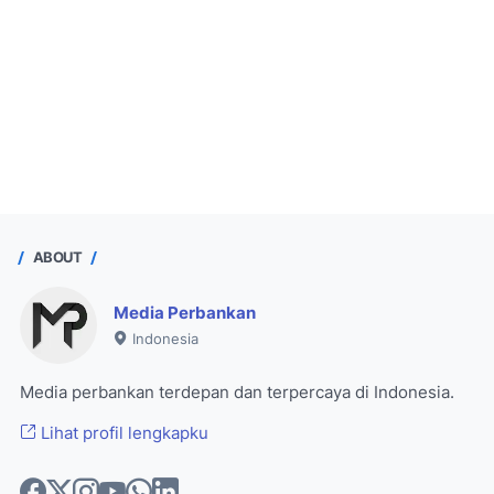
ABOUT
Media Perbankan
Indonesia
Media perbankan terdepan dan terpercaya di Indonesia.
Lihat profil lengkapku