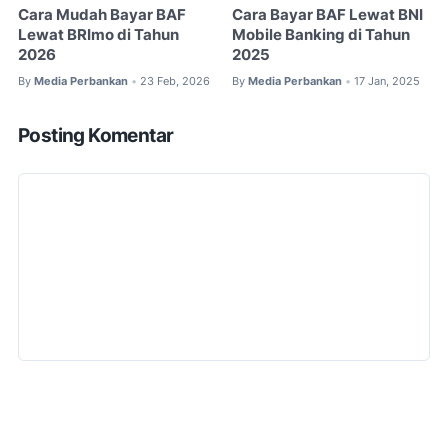
Cara Mudah Bayar BAF
Cara Bayar BAF Lewat BNI
Lewat BRImo di Tahun
Mobile Banking di Tahun
2026
2025
By
Media Perbankan
23 Feb, 2026
By
Media Perbankan
17 Jan, 2025
•
•
Posting Komentar