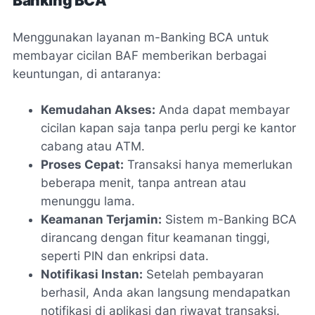
Banking BCA
Menggunakan layanan m-Banking BCA untuk
membayar cicilan BAF memberikan berbagai
keuntungan, di antaranya:
Kemudahan Akses:
Anda dapat membayar
cicilan kapan saja tanpa perlu pergi ke kantor
cabang atau ATM.
Proses Cepat:
Transaksi hanya memerlukan
beberapa menit, tanpa antrean atau
menunggu lama.
Keamanan Terjamin:
Sistem m-Banking BCA
dirancang dengan fitur keamanan tinggi,
seperti PIN dan enkripsi data.
Notifikasi Instan:
Setelah pembayaran
berhasil, Anda akan langsung mendapatkan
notifikasi di aplikasi dan riwayat transaksi.