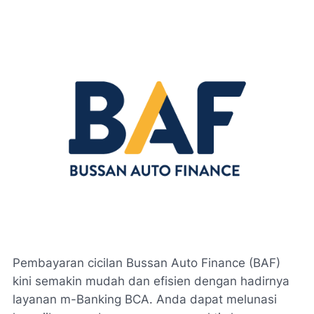
Pembayaran cicilan Bussan Auto Finance (BAF)
kini semakin mudah dan efisien dengan hadirnya
layanan m-Banking BCA. Anda dapat melunasi