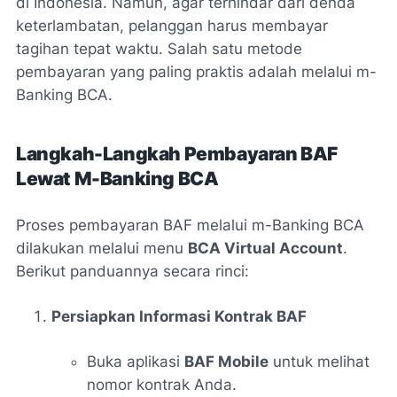
di Indonesia. Namun, agar terhindar dari denda
keterlambatan, pelanggan harus membayar
tagihan tepat waktu. Salah satu metode
pembayaran yang paling praktis adalah melalui m-
Banking BCA.
Langkah-Langkah Pembayaran BAF
Lewat M-Banking BCA
Proses pembayaran BAF melalui m-Banking BCA
dilakukan melalui menu
BCA Virtual Account
.
Berikut panduannya secara rinci:
Persiapkan Informasi Kontrak BAF
Buka aplikasi
BAF Mobile
untuk melihat
nomor kontrak Anda.