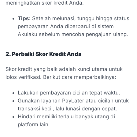
meningkatkan skor kredit Anda.
Tips:
Setelah melunasi, tunggu hingga status
pembayaran Anda diperbarui di sistem
Akulaku sebelum mencoba pengajuan ulang.
2. Perbaiki Skor Kredit Anda
Skor kredit yang baik adalah kunci utama untuk
lolos verifikasi. Berikut cara memperbaikinya:
Lakukan pembayaran cicilan tepat waktu.
Gunakan layanan PayLater atau cicilan untuk
transaksi kecil, lalu lunasi dengan cepat.
Hindari memiliki terlalu banyak utang di
platform lain.