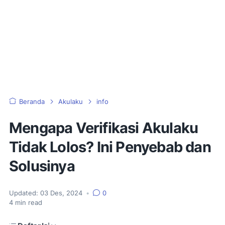
Beranda
Akulaku
info
Mengapa Verifikasi Akulaku
Tidak Lolos? Ini Penyebab dan
Solusinya
Updated:
03 Des, 2024
•
0
4
min read