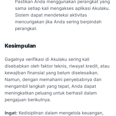
Pastikan Anda menggunakan perangkat yang
sama setiap kali mengakses aplikasi Akulaku.
Sistem dapat mendeteksi aktivitas
mencurigakan jika Anda sering berpindah
perangkat.
Kesimpulan
Gagalnya verifikasi di Akulaku sering kali
disebabkan oleh faktor teknis, riwayat kredit, atau
kewajiban finansial yang belum diselesaikan.
Namun, dengan memahami penyebabnya dan
mengambil langkah yang tepat, Anda dapat
meningkatkan peluang untuk berhasil dalam
pengajuan berikutnya.
Ingat:
Kedisiplinan dalam mengelola keuangan,