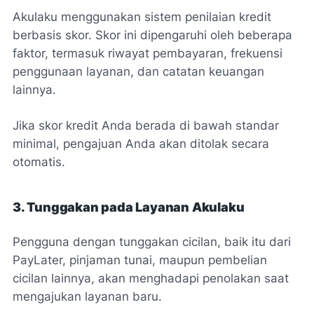
Akulaku menggunakan sistem penilaian kredit
berbasis skor. Skor ini dipengaruhi oleh beberapa
faktor, termasuk riwayat pembayaran, frekuensi
penggunaan layanan, dan catatan keuangan
lainnya.
Jika skor kredit Anda berada di bawah standar
minimal, pengajuan Anda akan ditolak secara
otomatis.
3. Tunggakan pada Layanan Akulaku
Pengguna dengan tunggakan cicilan, baik itu dari
PayLater, pinjaman tunai, maupun pembelian
cicilan lainnya, akan menghadapi penolakan saat
mengajukan layanan baru.