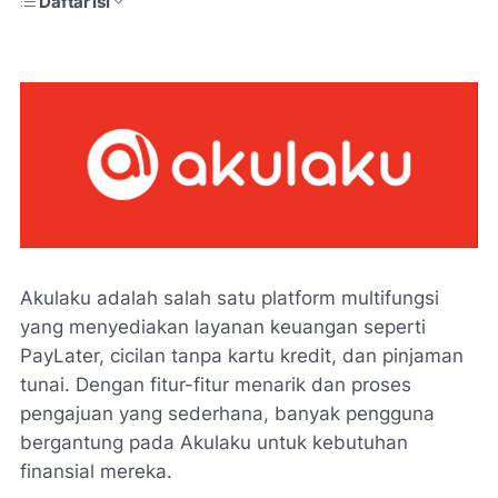
Daftar Isi
Akulaku adalah salah satu platform multifungsi
yang menyediakan layanan keuangan seperti
PayLater, cicilan tanpa kartu kredit, dan pinjaman
tunai. Dengan fitur-fitur menarik dan proses
pengajuan yang sederhana, banyak pengguna
bergantung pada Akulaku untuk kebutuhan
finansial mereka.