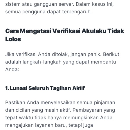
sistem atau gangguan server. Dalam kasus ini,
semua pengguna dapat terpengaruh.
Cara Mengatasi Verifikasi Akulaku Tidak
Lolos
Jika verifikasi Anda ditolak, jangan panik. Berikut
adalah langkah-langkah yang dapat membantu
Anda:
1. Lunasi Seluruh Tagihan Aktif
Pastikan Anda menyelesaikan semua pinjaman
dan cicilan yang masih aktif. Pembayaran yang
tepat waktu tidak hanya memungkinkan Anda
mengajukan layanan baru, tetapi juga