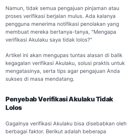
Namun, tidak semua pengajuan pinjaman atau
proses verifikasi berjalan mulus. Ada kalanya
pengguna menerima notifikasi penolakan yang
membuat mereka bertanya-tanya, "Mengapa
verifikasi Akulaku saya tidak lolos?"
Artikel ini akan mengupas tuntas alasan di balik
kegagalan verifikasi Akulaku, solusi praktis untuk
mengatasinya, serta tips agar pengajuan Anda
sukses di masa mendatang.
Penyebab Verifikasi Akulaku Tidak
Lolos
Gagalnya verifikasi Akulaku bisa disebabkan oleh
berbagai faktor. Berikut adalah beberapa