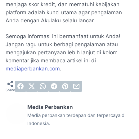
menjaga skor kredit, dan mematuhi kebijakan
platform adalah kunci utama agar pengalaman
Anda dengan Akulaku selalu lancar.
Semoga informasi ini bermanfaat untuk Anda!
Jangan ragu untuk berbagi pengalaman atau
mengajukan pertanyaan lebih lanjut di kolom
komentar jika membaca artikel ini di
mediaperbankan.com
.
Media Perbankan
Media perbankan terdepan dan terpercaya di
Indonesia.