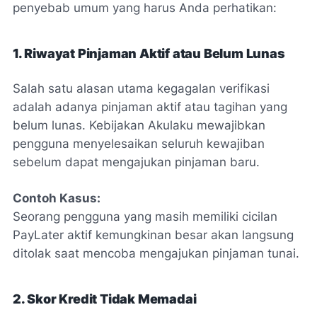
penyebab umum yang harus Anda perhatikan:
1. Riwayat Pinjaman Aktif atau Belum Lunas
Salah satu alasan utama kegagalan verifikasi
adalah adanya pinjaman aktif atau tagihan yang
belum lunas. Kebijakan Akulaku mewajibkan
pengguna menyelesaikan seluruh kewajiban
sebelum dapat mengajukan pinjaman baru.
Contoh Kasus:
Seorang pengguna yang masih memiliki cicilan
PayLater aktif kemungkinan besar akan langsung
ditolak saat mencoba mengajukan pinjaman tunai.
2. Skor Kredit Tidak Memadai