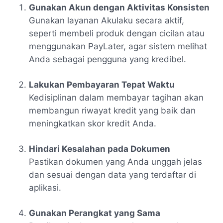
Gunakan Akun dengan Aktivitas Konsisten
Gunakan layanan Akulaku secara aktif,
seperti membeli produk dengan cicilan atau
menggunakan PayLater, agar sistem melihat
Anda sebagai pengguna yang kredibel.
Lakukan Pembayaran Tepat Waktu
Kedisiplinan dalam membayar tagihan akan
membangun riwayat kredit yang baik dan
meningkatkan skor kredit Anda.
Hindari Kesalahan pada Dokumen
Pastikan dokumen yang Anda unggah jelas
dan sesuai dengan data yang terdaftar di
aplikasi.
Gunakan Perangkat yang Sama