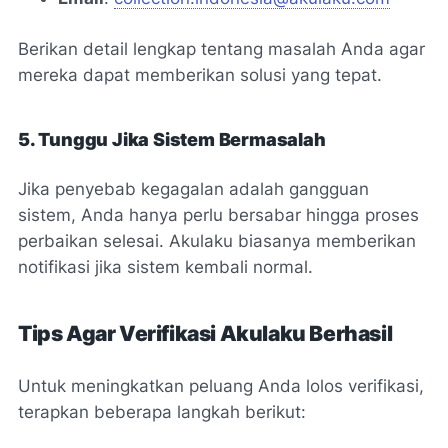
Berikan detail lengkap tentang masalah Anda agar
mereka dapat memberikan solusi yang tepat.
5. Tunggu Jika Sistem Bermasalah
Jika penyebab kegagalan adalah gangguan
sistem, Anda hanya perlu bersabar hingga proses
perbaikan selesai. Akulaku biasanya memberikan
notifikasi jika sistem kembali normal.
Tips Agar Verifikasi Akulaku Berhasil
Untuk meningkatkan peluang Anda lolos verifikasi,
terapkan beberapa langkah berikut: