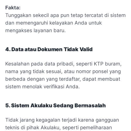
Fakta:
Tunggakan sekecil apa pun tetap tercatat di sistem
dan memengaruhi kelayakan Anda untuk
mengakses layanan baru.
4. Data atau Dokumen Tidak Valid
Kesalahan pada data pribadi, seperti KTP buram,
nama yang tidak sesuai, atau nomor ponsel yang
berbeda dengan yang terdaftar, dapat membuat
sistem menolak verifikasi Anda.
5. Sistem Akulaku Sedang Bermasalah
Tidak jarang kegagalan terjadi karena gangguan
teknis di pihak Akulaku, seperti pemeliharaan