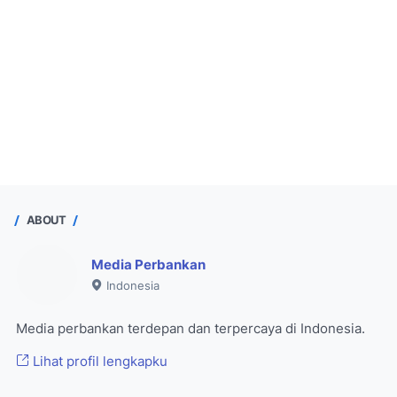
ABOUT
Media Perbankan
Indonesia
Media perbankan terdepan dan terpercaya di Indonesia.
Lihat profil lengkapku