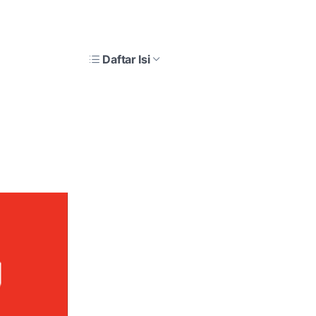
Daftar Isi