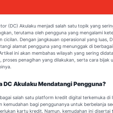
tor (DC) Akulaku menjadi salah satu topik yang serin
ngkan, terutama oleh pengguna yang mengalami ket
 cicilan. Dengan jangkauan operasional yang luas, 
tangi alamat pengguna yang menunggak di berbagai
Artikel ini akan membahas wilayah yang sering didata
 proses penagihan yang dilakukan, serta cara bijak 
inya.
 DC Akulaku Mendatangi Pengguna?
bagai salah satu platform kredit digital terkemuka di 
 kemudahan bagi penggunanya untuk berbelanja seca
rlukan kartu kredit. Namun, kemudahan ini disertai