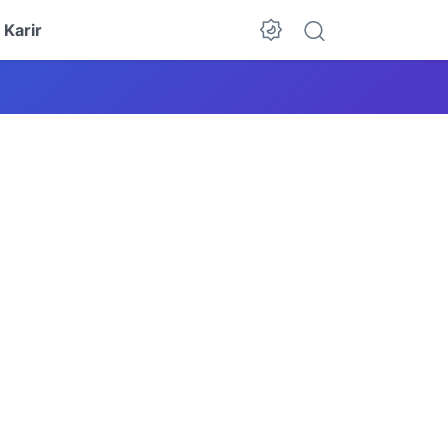
Karir