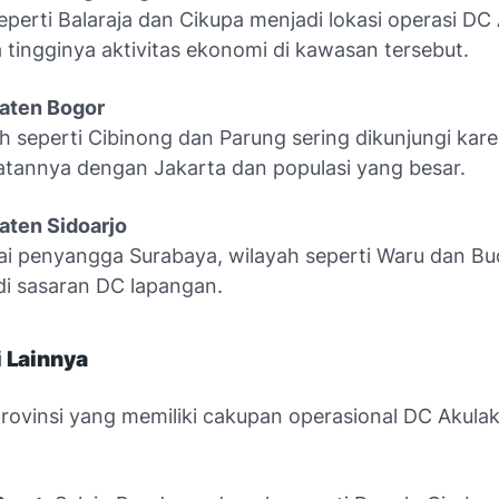
eperti Balaraja dan Cikupa menjadi lokasi operasi DC
 tingginya aktivitas ekonomi di kawasan tersebut.
aten Bogor
h seperti Cibinong dan Parung sering dikunjungi kar
tannya dengan Jakarta dan populasi yang besar.
aten Sidoarjo
i penyangga Surabaya, wilayah seperti Waru dan Bu
i sasaran DC lapangan.
i Lainnya
rovinsi yang memiliki cakupan operasional DC Akulak