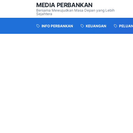
MEDIA PERBANKAN
Bersama Mewujudkan Masa Depan yang Lebih
Sejahtera
INFO PERBANKAN
KEUANGAN
PELUA