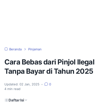
Beranda
Pinjaman
Cara Bebas dari Pinjol Ilegal
Tanpa Bayar di Tahun 2025
Updated:
02 Jan, 2025
•
0
4
min read
Daftar Isi