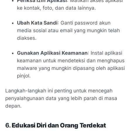
Periksa Izin Aplikasi
: Matikan akses aplikasi
ke kontak, foto, dan data lainnya.
Ubah Kata Sandi
: Ganti password akun
media sosial atau email yang mungkin telah
diakses.
Gunakan Aplikasi Keamanan
: Instal aplikasi
keamanan untuk mendeteksi dan menghapus
malware yang mungkin dipasang oleh aplikasi
pinjol.
Langkah-langkah ini penting untuk mencegah
penyalahgunaan data yang lebih parah di masa
depan.
6.
Edukasi Diri dan Orang Terdekat