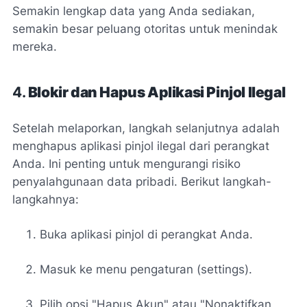
Semakin lengkap data yang Anda sediakan,
semakin besar peluang otoritas untuk menindak
mereka.
4.
Blokir dan Hapus Aplikasi Pinjol Ilegal
Setelah melaporkan, langkah selanjutnya adalah
menghapus aplikasi pinjol ilegal dari perangkat
Anda. Ini penting untuk mengurangi risiko
penyalahgunaan data pribadi. Berikut langkah-
langkahnya:
Buka aplikasi pinjol di perangkat Anda.
Masuk ke menu pengaturan (settings).
Pilih opsi "Hapus Akun" atau "Nonaktifkan