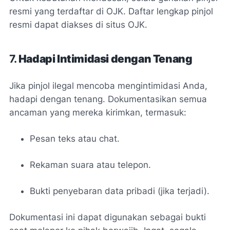
resmi yang terdaftar di OJK. Daftar lengkap pinjol
resmi dapat diakses di situs OJK.
7.
Hadapi Intimidasi dengan Tenang
Jika pinjol ilegal mencoba mengintimidasi Anda,
hadapi dengan tenang. Dokumentasikan semua
ancaman yang mereka kirimkan, termasuk:
Pesan teks atau chat.
Rekaman suara atau telepon.
Bukti penyebaran data pribadi (jika terjadi).
Dokumentasi ini dapat digunakan sebagai bukti