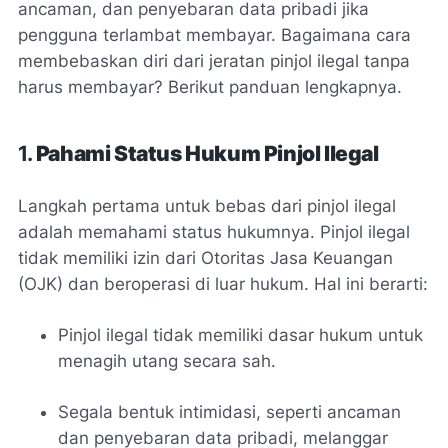
ancaman, dan penyebaran data pribadi jika
pengguna terlambat membayar. Bagaimana cara
membebaskan diri dari jeratan pinjol ilegal tanpa
harus membayar? Berikut panduan lengkapnya.
1.
Pahami Status Hukum Pinjol Ilegal
Langkah pertama untuk bebas dari pinjol ilegal
adalah memahami status hukumnya. Pinjol ilegal
tidak memiliki izin dari Otoritas Jasa Keuangan
(OJK) dan beroperasi di luar hukum. Hal ini berarti:
Pinjol ilegal tidak memiliki dasar hukum untuk
menagih utang secara sah.
Segala bentuk intimidasi, seperti ancaman
dan penyebaran data pribadi, melanggar