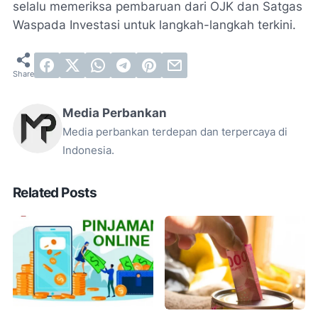
selalu memeriksa pembaruan dari OJK dan Satgas
Waspada Investasi untuk langkah-langkah terkini.
Media Perbankan
Media perbankan terdepan dan terpercaya di
Indonesia.
Related Posts