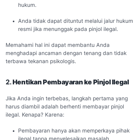
hukum.
Anda tidak dapat dituntut melalui jalur hukum
resmi jika menunggak pada pinjol ilegal.
Memahami hal ini dapat membantu Anda
menghadapi ancaman dengan tenang dan tidak
terbawa tekanan psikologis.
2.
Hentikan Pembayaran ke Pinjol Ilegal
Jika Anda ingin terbebas, langkah pertama yang
harus diambil adalah berhenti membayar pinjol
ilegal. Kenapa? Karena:
Pembayaran hanya akan memperkaya pihak
ilegal tanpa menyelesaikan masalah.