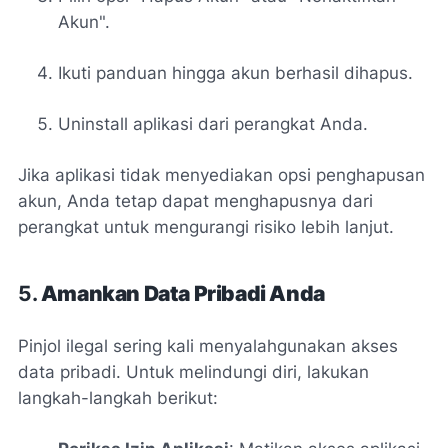
Akun".
Ikuti panduan hingga akun berhasil dihapus.
Uninstall aplikasi dari perangkat Anda.
Jika aplikasi tidak menyediakan opsi penghapusan
akun, Anda tetap dapat menghapusnya dari
perangkat untuk mengurangi risiko lebih lanjut.
5.
Amankan Data Pribadi Anda
Pinjol ilegal sering kali menyalahgunakan akses
data pribadi. Untuk melindungi diri, lakukan
langkah-langkah berikut: