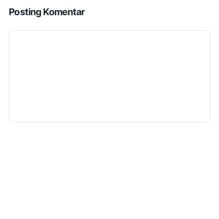
Posting Komentar