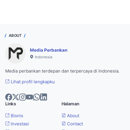
ABOUT
Media Perbankan
Indonesia
Media perbankan terdepan dan terpercaya di Indonesia.
Lihat profil lengkapku
Links
Halaman
Bisnis
About
Investasi
Contact