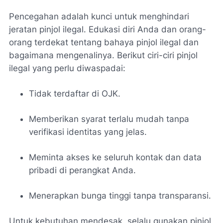
Pencegahan adalah kunci untuk menghindari
jeratan pinjol ilegal. Edukasi diri Anda dan orang-
orang terdekat tentang bahaya pinjol ilegal dan
bagaimana mengenalinya. Berikut ciri-ciri pinjol
ilegal yang perlu diwaspadai:
Tidak terdaftar di OJK.
Memberikan syarat terlalu mudah tanpa
verifikasi identitas yang jelas.
Meminta akses ke seluruh kontak dan data
pribadi di perangkat Anda.
Menerapkan bunga tinggi tanpa transparansi.
Untuk kebutuhan mendesak, selalu gunakan pinjol