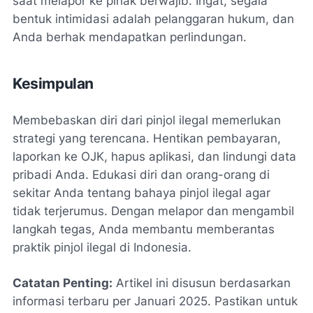
saat melapor ke pihak berwajib. Ingat, segala
bentuk intimidasi adalah pelanggaran hukum, dan
Anda berhak mendapatkan perlindungan.
Kesimpulan
Membebaskan diri dari pinjol ilegal memerlukan
strategi yang terencana. Hentikan pembayaran,
laporkan ke OJK, hapus aplikasi, dan lindungi data
pribadi Anda. Edukasi diri dan orang-orang di
sekitar Anda tentang bahaya pinjol ilegal agar
tidak terjerumus. Dengan melapor dan mengambil
langkah tegas, Anda membantu memberantas
praktik pinjol ilegal di Indonesia.
Catatan Penting:
Artikel ini disusun berdasarkan
informasi terbaru per Januari 2025. Pastikan untuk