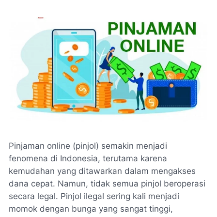
Pinjaman online (pinjol) semakin menjadi
fenomena di Indonesia, terutama karena
kemudahan yang ditawarkan dalam mengakses
dana cepat. Namun, tidak semua pinjol beroperasi
secara legal. Pinjol ilegal sering kali menjadi
momok dengan bunga yang sangat tinggi,