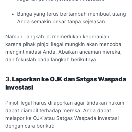
Bunga yang terus bertambah membuat utang
Anda semakin besar tanpa kejelasan.
Namun, langkah ini memerlukan keberanian
karena pihak pinjol ilegal mungkin akan mencoba
mengintimidasi Anda. Abaikan ancaman mereka,
dan fokuslah pada langkah berikutnya.
3.
Laporkan ke OJK dan Satgas Waspada
Investasi
Pinjol ilegal harus dilaporkan agar tindakan hukum
dapat diambil terhadap mereka. Anda dapat
melapor ke OJK atau Satgas Waspada Investasi
dengan cara berikut: