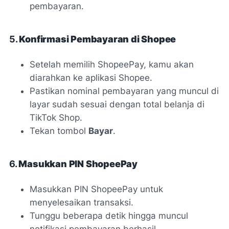
pembayaran.
5.
Konfirmasi Pembayaran di Shopee
Setelah memilih ShopeePay, kamu akan
diarahkan ke aplikasi Shopee.
Pastikan nominal pembayaran yang muncul di
layar sudah sesuai dengan total belanja di
TikTok Shop.
Tekan tombol
Bayar
.
6.
Masukkan PIN ShopeePay
Masukkan PIN ShopeePay untuk
menyelesaikan transaksi.
Tunggu beberapa detik hingga muncul
notifikasi pembayaran berhasil.