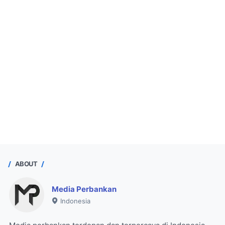
ABOUT
Media Perbankan
Indonesia