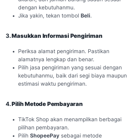
dengan kebutuhanmu.
Jika yakin, tekan tombol
Beli
.
3.
Masukkan Informasi Pengiriman
Periksa alamat pengiriman. Pastikan
alamatnya lengkap dan benar.
Pilih jasa pengiriman yang sesuai dengan
kebutuhanmu, baik dari segi biaya maupun
estimasi waktu pengiriman.
4.
Pilih Metode Pembayaran
TikTok Shop akan menampilkan berbagai
pilihan pembayaran.
Pilih
ShopeePay
sebagai metode