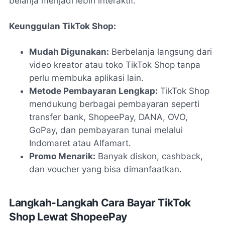
belanja menjadi lebih interaktif.
Keunggulan TikTok Shop:
Mudah Digunakan:
Berbelanja langsung dari
video kreator atau toko TikTok Shop tanpa
perlu membuka aplikasi lain.
Metode Pembayaran Lengkap:
TikTok Shop
mendukung berbagai pembayaran seperti
transfer bank, ShopeePay, DANA, OVO,
GoPay, dan pembayaran tunai melalui
Indomaret atau Alfamart.
Promo Menarik:
Banyak diskon, cashback,
dan voucher yang bisa dimanfaatkan.
Langkah-Langkah Cara Bayar TikTok
Shop Lewat ShopeePay