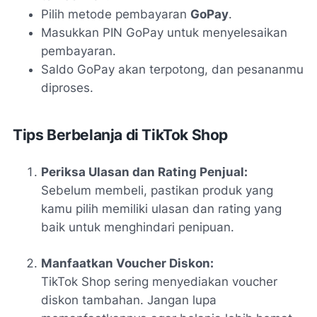
Pilih metode pembayaran
GoPay
.
Masukkan PIN GoPay untuk menyelesaikan
pembayaran.
Saldo GoPay akan terpotong, dan pesananmu
diproses.
Tips Berbelanja di TikTok Shop
Periksa Ulasan dan Rating Penjual:
Sebelum membeli, pastikan produk yang
kamu pilih memiliki ulasan dan rating yang
baik untuk menghindari penipuan.
Manfaatkan Voucher Diskon:
TikTok Shop sering menyediakan voucher
diskon tambahan. Jangan lupa