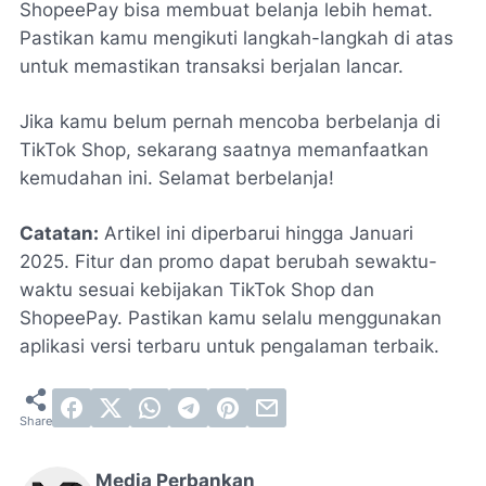
ShopeePay bisa membuat belanja lebih hemat.
Pastikan kamu mengikuti langkah-langkah di atas
untuk memastikan transaksi berjalan lancar.
Jika kamu belum pernah mencoba berbelanja di
TikTok Shop, sekarang saatnya memanfaatkan
kemudahan ini. Selamat berbelanja!
Catatan:
Artikel ini diperbarui hingga Januari
2025. Fitur dan promo dapat berubah sewaktu-
waktu sesuai kebijakan TikTok Shop dan
ShopeePay. Pastikan kamu selalu menggunakan
aplikasi versi terbaru untuk pengalaman terbaik.
Media Perbankan