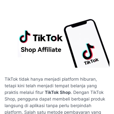
TikTok tidak hanya menjadi platform hiburan,
tetapi kini telah menjadi tempat belanja yang
praktis melalui fitur
TikTok Shop
. Dengan TikTok
Shop, pengguna dapat membeli berbagai produk
langsung di aplikasi tanpa perlu berpindah
platform. Salah satu metode pembayaran yang