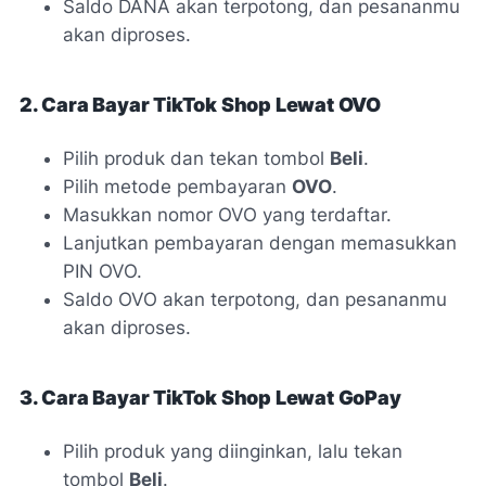
Saldo DANA akan terpotong, dan pesananmu
akan diproses.
2. Cara Bayar TikTok Shop Lewat OVO
Pilih produk dan tekan tombol
Beli
.
Pilih metode pembayaran
OVO
.
Masukkan nomor OVO yang terdaftar.
Lanjutkan pembayaran dengan memasukkan
PIN OVO.
Saldo OVO akan terpotong, dan pesananmu
akan diproses.
3. Cara Bayar TikTok Shop Lewat GoPay
Pilih produk yang diinginkan, lalu tekan
tombol
Beli
.