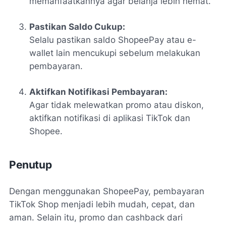
memanfaatkannya agar belanja lebih hemat.
Pastikan Saldo Cukup:
Selalu pastikan saldo ShopeePay atau e-
wallet lain mencukupi sebelum melakukan
pembayaran.
Aktifkan Notifikasi Pembayaran:
Agar tidak melewatkan promo atau diskon,
aktifkan notifikasi di aplikasi TikTok dan
Shopee.
Penutup
Dengan menggunakan ShopeePay, pembayaran
TikTok Shop menjadi lebih mudah, cepat, dan
aman. Selain itu, promo dan cashback dari