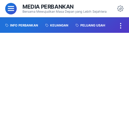
MEDIA PERBANKAN
Bersama Mewujudkan Masa Depan yang Lebih Sejahtera
INFO PERBANKAN
KEUANGAN
PELUANG USAH