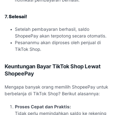
7.
Selesai!
Setelah pembayaran berhasil, saldo
ShopeePay akan terpotong secara otomatis.
Pesananmu akan diproses oleh penjual di
TikTok Shop.
Keuntungan Bayar TikTok Shop Lewat
ShopeePay
Mengapa banyak orang memilih ShopeePay untuk
berbelanja di TikTok Shop? Berikut alasannya:
Proses Cepat dan Praktis:
Tidak perlu memindahkan saldo ke rekening