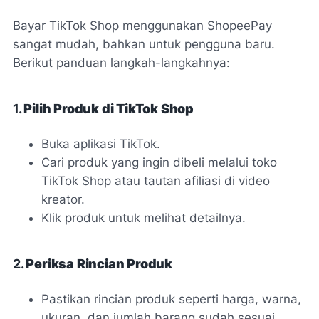
Bayar TikTok Shop menggunakan ShopeePay
sangat mudah, bahkan untuk pengguna baru.
Berikut panduan langkah-langkahnya:
1.
Pilih Produk di TikTok Shop
Buka aplikasi TikTok.
Cari produk yang ingin dibeli melalui toko
TikTok Shop atau tautan afiliasi di video
kreator.
Klik produk untuk melihat detailnya.
2.
Periksa Rincian Produk
Pastikan rincian produk seperti harga, warna,
ukuran, dan jumlah barang sudah sesuai