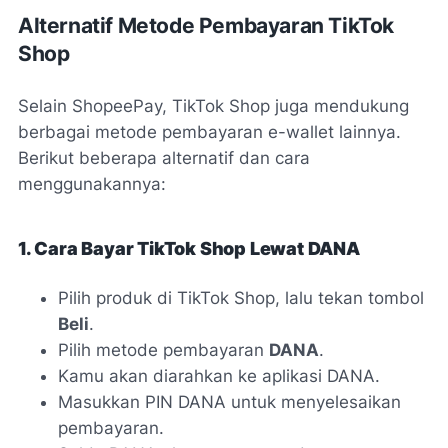
Alternatif Metode Pembayaran TikTok
Shop
Selain ShopeePay, TikTok Shop juga mendukung
berbagai metode pembayaran e-wallet lainnya.
Berikut beberapa alternatif dan cara
menggunakannya:
1. Cara Bayar TikTok Shop Lewat DANA
Pilih produk di TikTok Shop, lalu tekan tombol
Beli
.
Pilih metode pembayaran
DANA
.
Kamu akan diarahkan ke aplikasi DANA.
Masukkan PIN DANA untuk menyelesaikan
pembayaran.