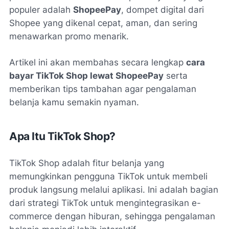
populer adalah
ShopeePay
, dompet digital dari
Shopee yang dikenal cepat, aman, dan sering
menawarkan promo menarik.
Artikel ini akan membahas secara lengkap
cara
bayar TikTok Shop lewat ShopeePay
serta
memberikan tips tambahan agar pengalaman
belanja kamu semakin nyaman.
Apa Itu TikTok Shop?
TikTok Shop adalah fitur belanja yang
memungkinkan pengguna TikTok untuk membeli
produk langsung melalui aplikasi. Ini adalah bagian
dari strategi TikTok untuk mengintegrasikan e-
commerce dengan hiburan, sehingga pengalaman