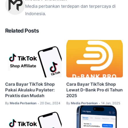
Media perbankan terdepan dan terpercaya di
Indonesia.
Related Posts
Cara Bayar TikTok Shop
Cara Bayar TikTok Shop
Pakai Akulaku Paylater:
Lewat D-Bank Pro di Tahun
Praktis dan Mudah
2025
By
Media Perbankan
20 Dec, 2024
By
Media Perbankan
14 Jan, 2025
•
•