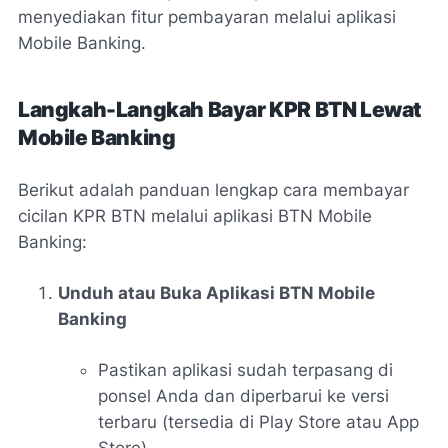
menyediakan fitur pembayaran melalui aplikasi
Mobile Banking
.
Langkah-Langkah Bayar KPR BTN Lewat
Mobile Banking
Berikut adalah panduan lengkap cara membayar
cicilan KPR BTN melalui aplikasi
BTN Mobile
Banking
:
Unduh atau Buka Aplikasi BTN Mobile
Banking
Pastikan aplikasi sudah terpasang di
ponsel Anda dan diperbarui ke versi
terbaru (tersedia di Play Store atau App