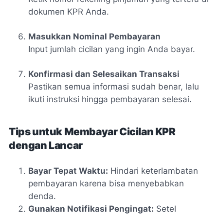
dokumen KPR Anda.
Masukkan Nominal Pembayaran
Input jumlah cicilan yang ingin Anda bayar.
Konfirmasi dan Selesaikan Transaksi
Pastikan semua informasi sudah benar, lalu
ikuti instruksi hingga pembayaran selesai.
Tips untuk Membayar Cicilan KPR
dengan Lancar
Bayar Tepat Waktu:
Hindari keterlambatan
pembayaran karena bisa menyebabkan
denda.
Gunakan Notifikasi Pengingat:
Setel