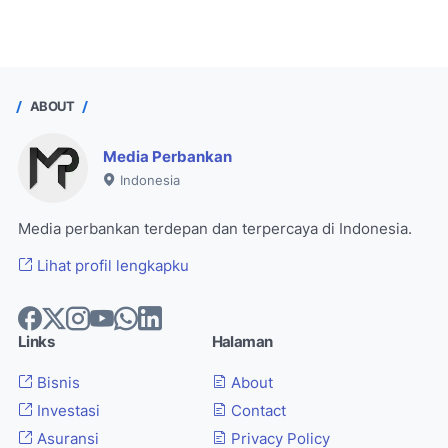
ABOUT
Media Perbankan
Indonesia
Media perbankan terdepan dan terpercaya di Indonesia.
Lihat profil lengkapku
Links
Halaman
Bisnis
About
Investasi
Contact
Asuransi
Privacy Policy