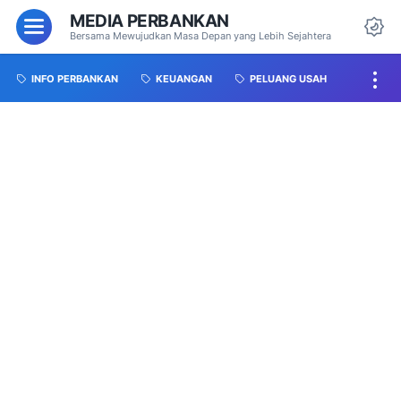
MEDIA PERBANKAN
Bersama Mewujudkan Masa Depan yang Lebih Sejahtera
INFO PERBANKAN
KEUANGAN
PELUANG USAH