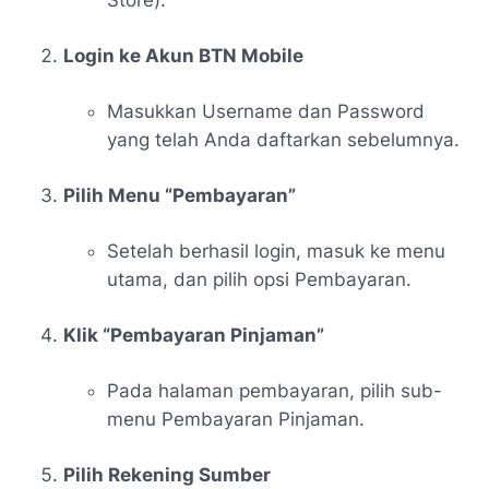
Store).
Login ke Akun BTN Mobile
Masukkan Username dan Password
yang telah Anda daftarkan sebelumnya.
Pilih Menu “Pembayaran”
Setelah berhasil login, masuk ke menu
utama, dan pilih opsi
Pembayaran
.
Klik “Pembayaran Pinjaman”
Pada halaman pembayaran, pilih sub-
menu
Pembayaran Pinjaman
.
Pilih Rekening Sumber