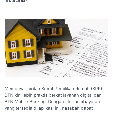
Daftar Isi
Membayar cicilan Kredit Pemilikan Rumah (KPR)
BTN kini lebih praktis berkat layanan digital dari
BTN Mobile Banking
. Dengan fitur pembayaran
yang tersedia di aplikasi ini, nasabah dapat