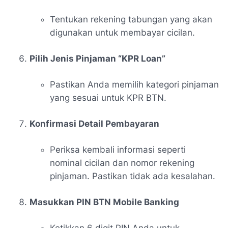
Tentukan rekening tabungan yang akan
digunakan untuk membayar cicilan.
Pilih Jenis Pinjaman “KPR Loan”
Pastikan Anda memilih kategori pinjaman
yang sesuai untuk KPR BTN.
Konfirmasi Detail Pembayaran
Periksa kembali informasi seperti
nominal cicilan dan nomor rekening
pinjaman. Pastikan tidak ada kesalahan.
Masukkan PIN BTN Mobile Banking