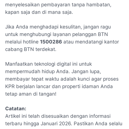
menyelesaikan pembayaran tanpa hambatan,
kapan saja dan di mana saja.
Jika Anda menghadapi kesulitan, jangan ragu
untuk menghubungi layanan pelanggan BTN
melalui hotline
1500286
atau mendatangi kantor
cabang BTN terdekat.
Manfaatkan teknologi digital ini untuk
mempermudah hidup Anda. Jangan lupa,
membayar tepat waktu adalah kunci agar proses
KPR berjalan lancar dan properti idaman Anda
tetap aman di tangan!
Catatan:
Artikel ini telah disesuaikan dengan informasi
terbaru hingga Januari 2026. Pastikan Anda selalu