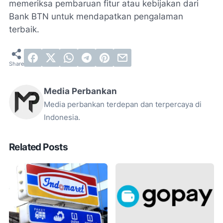
memeriksa pembaruan fitur atau kebijakan dari
Bank BTN untuk mendapatkan pengalaman
terbaik.
Media Perbankan
Media perbankan terdepan dan terpercaya di
Indonesia.
Related Posts