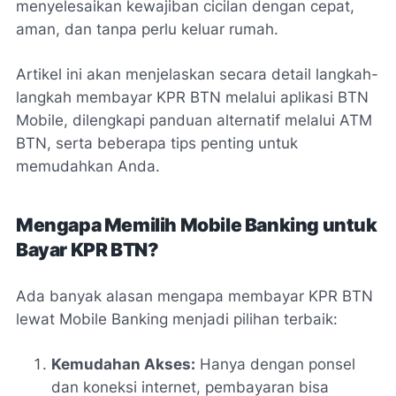
menyelesaikan kewajiban cicilan dengan cepat,
aman, dan tanpa perlu keluar rumah.
Artikel ini akan menjelaskan secara detail langkah-
langkah membayar KPR BTN melalui aplikasi
BTN
Mobile
, dilengkapi panduan alternatif melalui ATM
BTN, serta beberapa tips penting untuk
memudahkan Anda.
Mengapa Memilih Mobile Banking untuk
Bayar KPR BTN?
Ada banyak alasan mengapa membayar KPR BTN
lewat
Mobile Banking
menjadi pilihan terbaik:
Kemudahan Akses:
Hanya dengan ponsel
dan koneksi internet, pembayaran bisa