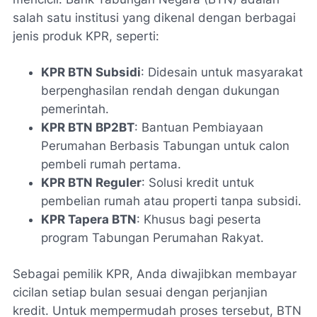
salah satu institusi yang dikenal dengan berbagai
jenis produk KPR, seperti:
KPR BTN Subsidi
: Didesain untuk masyarakat
berpenghasilan rendah dengan dukungan
pemerintah.
KPR BTN BP2BT
: Bantuan Pembiayaan
Perumahan Berbasis Tabungan untuk calon
pembeli rumah pertama.
KPR BTN Reguler
: Solusi kredit untuk
pembelian rumah atau properti tanpa subsidi.
KPR Tapera BTN
: Khusus bagi peserta
program Tabungan Perumahan Rakyat.
Sebagai pemilik KPR, Anda diwajibkan membayar
cicilan setiap bulan sesuai dengan perjanjian
kredit. Untuk mempermudah proses tersebut, BTN