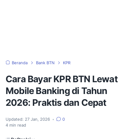
Beranda
Bank BTN
KPR
Cara Bayar KPR BTN Lewat
Mobile Banking di Tahun
2026: Praktis dan Cepat
Updated:
27 Jan, 2026
•
0
4
min read