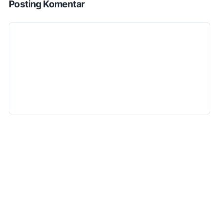
Posting Komentar