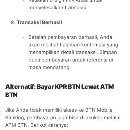
Ketikkan 6 digit PIN Anda untuk
menyelesaikan transaksi.
Transaksi Berhasil
Setelah pembayaran berhasil, Anda
akan melihat halaman konfirmasi yang
menampilkan detail transaksi. Simpan
bukti pembayaran untuk referensi di
masa mendatang.
Alternatif: Bayar KPR BTN Lewat ATM
BTN
Jika Anda tidak memiliki akses ke BTN Mobile
Banking, pembayaran juga bisa dilakukan melalui
ATM BTN. Berikut caranya: