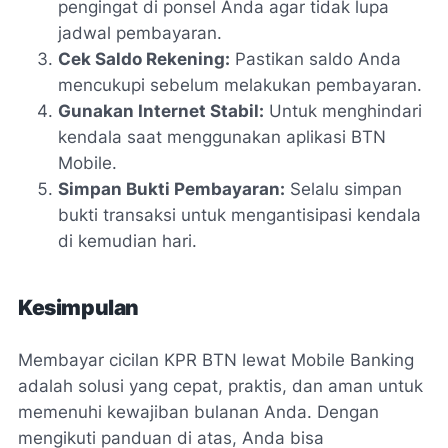
pengingat di ponsel Anda agar tidak lupa
jadwal pembayaran.
Cek Saldo Rekening:
Pastikan saldo Anda
mencukupi sebelum melakukan pembayaran.
Gunakan Internet Stabil:
Untuk menghindari
kendala saat menggunakan aplikasi BTN
Mobile.
Simpan Bukti Pembayaran:
Selalu simpan
bukti transaksi untuk mengantisipasi kendala
di kemudian hari.
Kesimpulan
Membayar cicilan KPR BTN lewat Mobile Banking
adalah solusi yang cepat, praktis, dan aman untuk
memenuhi kewajiban bulanan Anda. Dengan
mengikuti panduan di atas, Anda bisa