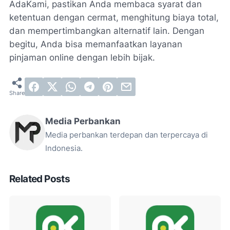
AdaKami, pastikan Anda membaca syarat dan
ketentuan dengan cermat, menghitung biaya total,
dan mempertimbangkan alternatif lain. Dengan
begitu, Anda bisa memanfaatkan layanan
pinjaman online dengan lebih bijak.
Media Perbankan
Media perbankan terdepan dan terpercaya di
Indonesia.
Related Posts