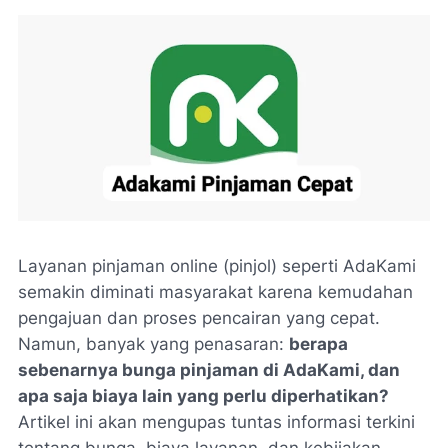
Layanan pinjaman online (pinjol) seperti AdaKami
semakin diminati masyarakat karena kemudahan
pengajuan dan proses pencairan yang cepat.
Namun, banyak yang penasaran:
berapa
sebenarnya bunga pinjaman di AdaKami, dan
apa saja biaya lain yang perlu diperhatikan?
Artikel ini akan mengupas tuntas informasi terkini