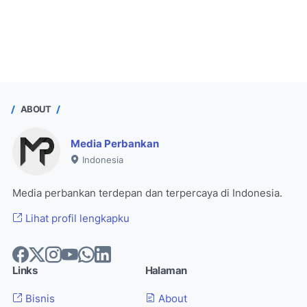
ABOUT
Media Perbankan
Indonesia
Media perbankan terdepan dan terpercaya di Indonesia.
Lihat profil lengkapku
Links
Halaman
Bisnis
About