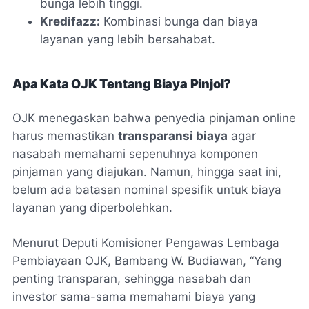
bunga lebih tinggi.
Kredifazz:
Kombinasi bunga dan biaya
layanan yang lebih bersahabat.
Apa Kata OJK Tentang Biaya Pinjol?
OJK menegaskan bahwa penyedia pinjaman online
harus memastikan
transparansi biaya
agar
nasabah memahami sepenuhnya komponen
pinjaman yang diajukan. Namun, hingga saat ini,
belum ada batasan nominal spesifik untuk biaya
layanan yang diperbolehkan.
Menurut Deputi Komisioner Pengawas Lembaga
Pembiayaan OJK, Bambang W. Budiawan,
“Yang
penting transparan, sehingga nasabah dan
investor sama-sama memahami biaya yang