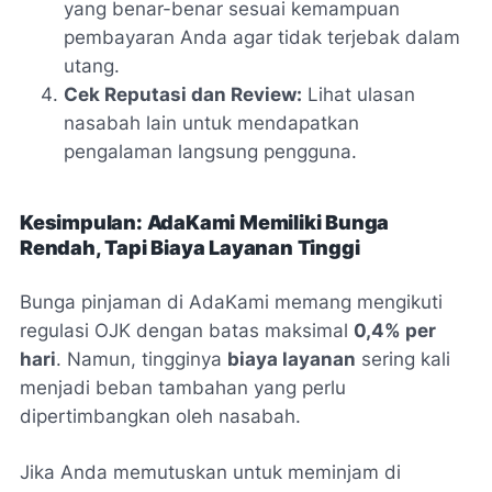
yang benar-benar sesuai kemampuan
pembayaran Anda agar tidak terjebak dalam
utang.
Cek Reputasi dan Review:
Lihat ulasan
nasabah lain untuk mendapatkan
pengalaman langsung pengguna.
Kesimpulan: AdaKami Memiliki Bunga
Rendah, Tapi Biaya Layanan Tinggi
Bunga pinjaman di AdaKami memang mengikuti
regulasi OJK dengan batas maksimal
0,4% per
hari
. Namun, tingginya
biaya layanan
sering kali
menjadi beban tambahan yang perlu
dipertimbangkan oleh nasabah.
Jika Anda memutuskan untuk meminjam di