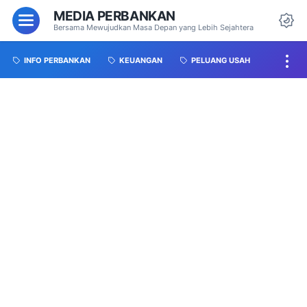
MEDIA PERBANKAN
Bersama Mewujudkan Masa Depan yang Lebih Sejahtera
INFO PERBANKAN
KEUANGAN
PELUANG USAH