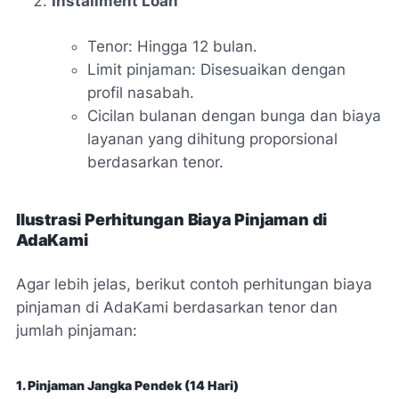
Installment Loan
Tenor: Hingga 12 bulan.
Limit pinjaman: Disesuaikan dengan
profil nasabah.
Cicilan bulanan dengan bunga dan biaya
layanan yang dihitung proporsional
berdasarkan tenor.
Ilustrasi Perhitungan Biaya Pinjaman di
AdaKami
Agar lebih jelas, berikut contoh perhitungan biaya
pinjaman di AdaKami berdasarkan tenor dan
jumlah pinjaman:
1. Pinjaman Jangka Pendek (14 Hari)