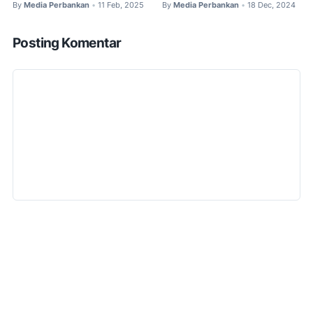
By
Media Perbankan
11 Feb, 2025
By
Media Perbankan
18 Dec, 2024
•
•
Posting Komentar