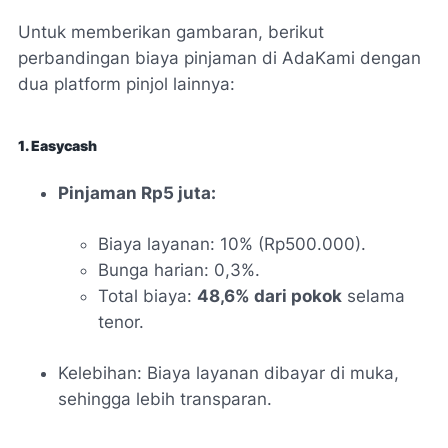
Untuk memberikan gambaran, berikut
perbandingan biaya pinjaman di AdaKami dengan
dua platform pinjol lainnya:
1. Easycash
Pinjaman Rp5 juta:
Biaya layanan: 10% (Rp500.000).
Bunga harian: 0,3%.
Total biaya:
48,6% dari pokok
selama
tenor.
Kelebihan: Biaya layanan dibayar di muka,
sehingga lebih transparan.