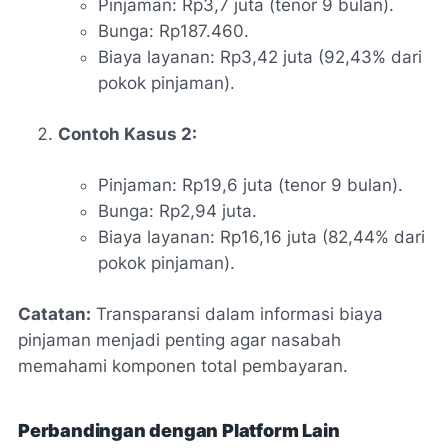
Pinjaman: Rp3,7 juta (tenor 9 bulan).
Bunga: Rp187.460.
Biaya layanan: Rp3,42 juta (92,43% dari
pokok pinjaman).
Contoh Kasus 2:
Pinjaman: Rp19,6 juta (tenor 9 bulan).
Bunga: Rp2,94 juta.
Biaya layanan: Rp16,16 juta (82,44% dari
pokok pinjaman).
Catatan:
Transparansi dalam informasi biaya
pinjaman menjadi penting agar nasabah
memahami komponen total pembayaran.
Perbandingan dengan Platform Lain