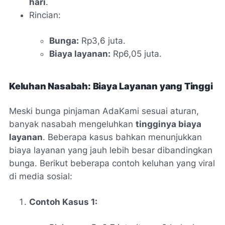
hari
.
Rincian:
Bunga:
Rp3,6 juta.
Biaya layanan:
Rp6,05 juta.
Keluhan Nasabah: Biaya Layanan yang Tinggi
Meski bunga pinjaman AdaKami sesuai aturan,
banyak nasabah mengeluhkan
tingginya biaya
layanan
. Beberapa kasus bahkan menunjukkan
biaya layanan yang jauh lebih besar dibandingkan
bunga. Berikut beberapa contoh keluhan yang viral
di media sosial:
Contoh Kasus 1: