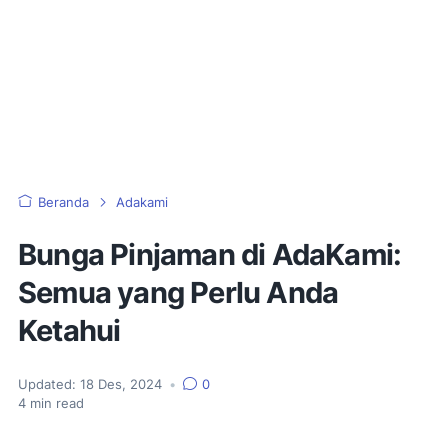
Beranda
Adakami
Bunga Pinjaman di AdaKami:
Semua yang Perlu Anda
Ketahui
Updated:
18 Des, 2024
•
0
4
min read