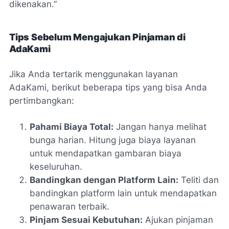
dikenakan.”
Tips Sebelum Mengajukan Pinjaman di
AdaKami
Jika Anda tertarik menggunakan layanan
AdaKami, berikut beberapa tips yang bisa Anda
pertimbangkan:
Pahami Biaya Total:
Jangan hanya melihat
bunga harian. Hitung juga biaya layanan
untuk mendapatkan gambaran biaya
keseluruhan.
Bandingkan dengan Platform Lain:
Teliti dan
bandingkan platform lain untuk mendapatkan
penawaran terbaik.
Pinjam Sesuai Kebutuhan:
Ajukan pinjaman