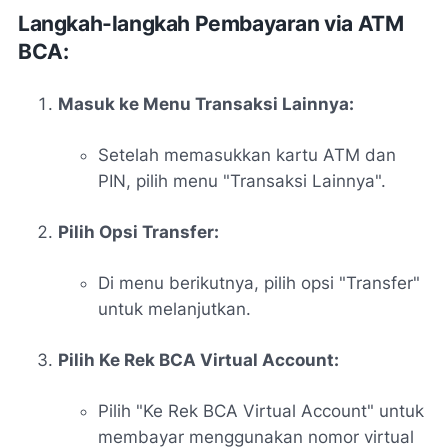
Langkah-langkah Pembayaran via ATM
BCA:
Masuk ke Menu Transaksi Lainnya:
Setelah memasukkan kartu ATM dan
PIN, pilih menu "Transaksi Lainnya".
Pilih Opsi Transfer:
Di menu berikutnya, pilih opsi "Transfer"
untuk melanjutkan.
Pilih Ke Rek BCA Virtual Account:
Pilih "Ke Rek BCA Virtual Account" untuk
membayar menggunakan nomor virtual