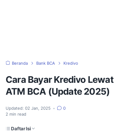
Beranda
Bank BCA
Kredivo
Cara Bayar Kredivo Lewat
ATM BCA (Update 2025)
Updated:
02 Jan, 2025
•
0
2
min read
Daftar Isi