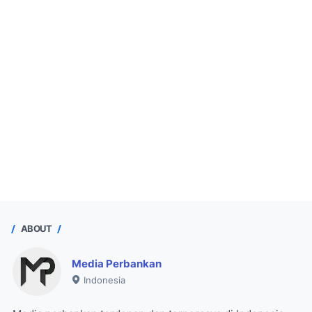
ABOUT
Media Perbankan
Indonesia