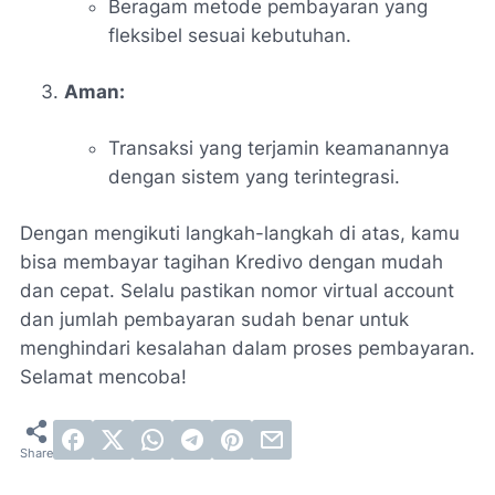
Beragam metode pembayaran yang
fleksibel sesuai kebutuhan.
Aman:
Transaksi yang terjamin keamanannya
dengan sistem yang terintegrasi.
Dengan mengikuti langkah-langkah di atas, kamu
bisa membayar tagihan Kredivo dengan mudah
dan cepat. Selalu pastikan nomor virtual account
dan jumlah pembayaran sudah benar untuk
menghindari kesalahan dalam proses pembayaran.
Selamat mencoba!