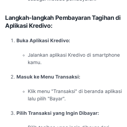
Langkah-langkah Pembayaran Tagihan di
Aplikasi Kredivo:
Buka Aplikasi Kredivo:
Jalankan aplikasi Kredivo di smartphone
kamu.
Masuk ke Menu Transaksi:
Klik menu "Transaksi" di beranda aplikasi
lalu pilih "Bayar".
Pilih Transaksi yang Ingin Dibayar: