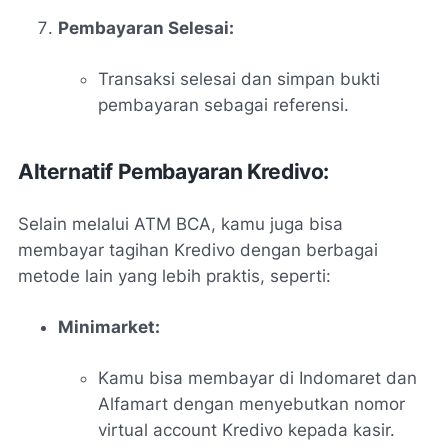
Pembayaran Selesai:
Transaksi selesai dan simpan bukti
pembayaran sebagai referensi.
Alternatif Pembayaran Kredivo:
Selain melalui ATM BCA, kamu juga bisa
membayar tagihan Kredivo dengan berbagai
metode lain yang lebih praktis, seperti:
Minimarket:
Kamu bisa membayar di Indomaret dan
Alfamart dengan menyebutkan nomor
virtual account Kredivo kepada kasir.