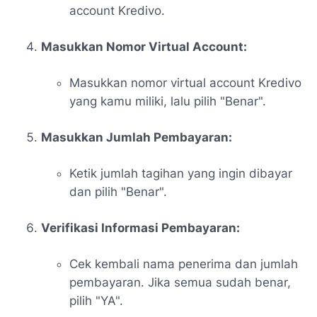
account Kredivo.
Masukkan Nomor Virtual Account:
Masukkan nomor virtual account Kredivo
yang kamu miliki, lalu pilih "Benar".
Masukkan Jumlah Pembayaran:
Ketik jumlah tagihan yang ingin dibayar
dan pilih "Benar".
Verifikasi Informasi Pembayaran:
Cek kembali nama penerima dan jumlah
pembayaran. Jika semua sudah benar,
pilih "YA".