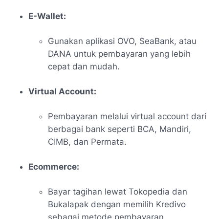
E-Wallet:
Gunakan aplikasi OVO, SeaBank, atau
DANA untuk pembayaran yang lebih
cepat dan mudah.
Virtual Account:
Pembayaran melalui virtual account dari
berbagai bank seperti BCA, Mandiri,
CIMB, dan Permata.
Ecommerce:
Bayar tagihan lewat Tokopedia dan
Bukalapak dengan memilih Kredivo
sebagai metode pembayaran.