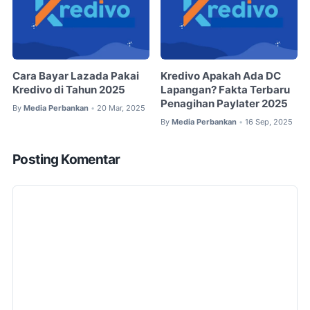
Cara Bayar Lazada Pakai
Kredivo Apakah Ada DC
Kredivo di Tahun 2025
Lapangan? Fakta Terbaru
Penagihan Paylater 2025
By
Media Perbankan
20 Mar, 2025
•
By
Media Perbankan
16 Sep, 2025
•
Posting Komentar