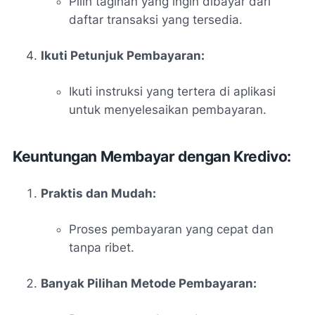
Pilih tagihan yang ingin dibayar dari
daftar transaksi yang tersedia.
Ikuti Petunjuk Pembayaran:
Ikuti instruksi yang tertera di aplikasi
untuk menyelesaikan pembayaran.
Keuntungan Membayar dengan Kredivo:
Praktis dan Mudah:
Proses pembayaran yang cepat dan
tanpa ribet.
Banyak Pilihan Metode Pembayaran: