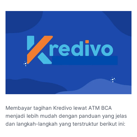
Membayar tagihan Kredivo lewat ATM BCA
menjadi lebih mudah dengan panduan yang jelas
dan langkah-langkah yang terstruktur berikut ini: