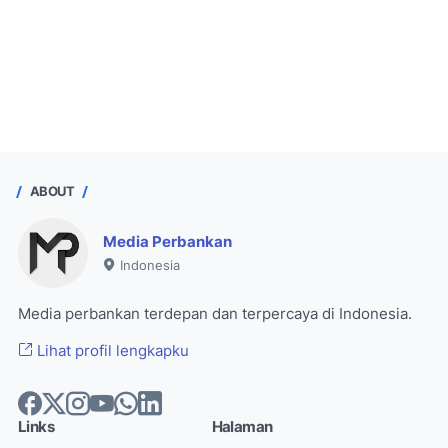
ABOUT
Media Perbankan
Indonesia
Media perbankan terdepan dan terpercaya di Indonesia.
Lihat profil lengkapku
Links
Halaman