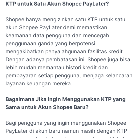
KTP untuk Satu Akun Shopee PayLater?
Shopee hanya mengizinkan satu KTP untuk satu
akun Shopee PayLater demi memastikan
keamanan data pengguna dan mencegah
penggunaan ganda yang berpotensi
mengakibatkan penyalahgunaan fasilitas kredit.
Dengan adanya pembatasan ini, Shopee juga bisa
lebih mudah memantau histori kredit dan
pembayaran setiap pengguna, menjaga kelancaran
layanan keuangan mereka.
Bagaimana Jika Ingin Menggunakan KTP yang
Sama untuk Akun Shopee Baru?
Bagi pengguna yang ingin menggunakan Shopee
PayLater di akun baru namun masih dengan KTP