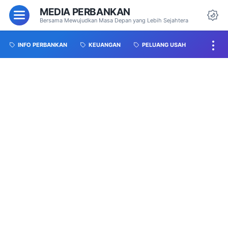
MEDIA PERBANKAN
Bersama Mewujudkan Masa Depan yang Lebih Sejahtera
INFO PERBANKAN
KEUANGAN
PELUANG USAH