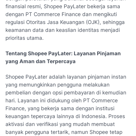
finansial resmi, Shopee PayLater bekerja sama
dengan PT Commerce Finance dan mengikuti
regulasi Otoritas Jasa Keuangan (OJK), sehingga
keamanan data dan keaslian identitas menjadi
prioritas utama.
Tentang Shopee PayLater: Layanan Pinjaman
yang Aman dan Terpercaya
Shopee PayLater adalah layanan pinjaman instan
yang memungkinkan pengguna melakukan
pembelian dengan opsi pembayaran di kemudian
hari. Layanan ini didukung oleh PT Commerce
Finance, yang bekerja sama dengan institusi
keuangan tepercaya lainnya di Indonesia. Proses
aktivasi dan verifikasi yang mudah membuat
banyak pengguna tertarik, namun Shopee tetap