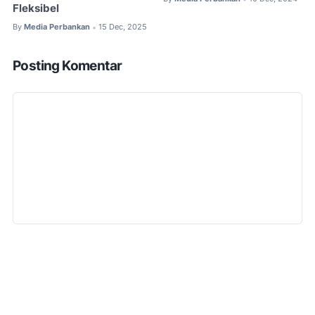
Fleksibel
By
Media Perbankan
15 Dec, 2025
•
Posting Komentar