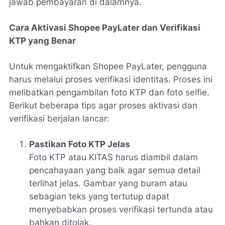
jawab pembayaran di dalamnya.
Cara Aktivasi Shopee PayLater dan Verifikasi
KTP yang Benar
Untuk mengaktifkan Shopee PayLater, pengguna
harus melalui proses verifikasi identitas. Proses ini
melibatkan pengambilan foto KTP dan foto selfie.
Berikut beberapa tips agar proses aktivasi dan
verifikasi berjalan lancar:
Pastikan Foto KTP Jelas
Foto KTP atau KITAS harus diambil dalam
pencahayaan yang baik agar semua detail
terlihat jelas. Gambar yang buram atau
sebagian teks yang tertutup dapat
menyebabkan proses verifikasi tertunda atau
bahkan ditolak.