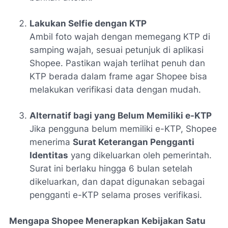
Lakukan Selfie dengan KTP
Ambil foto wajah dengan memegang KTP di
samping wajah, sesuai petunjuk di aplikasi
Shopee. Pastikan wajah terlihat penuh dan
KTP berada dalam frame agar Shopee bisa
melakukan verifikasi data dengan mudah.
Alternatif bagi yang Belum Memiliki e-KTP
Jika pengguna belum memiliki e-KTP, Shopee
menerima
Surat Keterangan Pengganti
Identitas
yang dikeluarkan oleh pemerintah.
Surat ini berlaku hingga 6 bulan setelah
dikeluarkan, dan dapat digunakan sebagai
pengganti e-KTP selama proses verifikasi.
Mengapa Shopee Menerapkan Kebijakan Satu