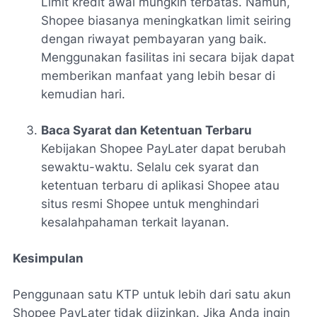
Limit kredit awal mungkin terbatas. Namun,
Shopee biasanya meningkatkan limit seiring
dengan riwayat pembayaran yang baik.
Menggunakan fasilitas ini secara bijak dapat
memberikan manfaat yang lebih besar di
kemudian hari.
Baca Syarat dan Ketentuan Terbaru
Kebijakan Shopee PayLater dapat berubah
sewaktu-waktu. Selalu cek syarat dan
ketentuan terbaru di aplikasi Shopee atau
situs resmi Shopee untuk menghindari
kesalahpahaman terkait layanan.
Kesimpulan
Penggunaan satu KTP untuk lebih dari satu akun
Shopee PayLater tidak diizinkan. Jika Anda ingin