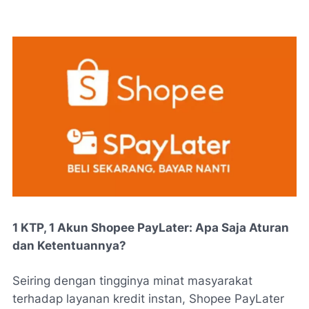
1 KTP, 1 Akun Shopee PayLater: Apa Saja Aturan
dan Ketentuannya?
Seiring dengan tingginya minat masyarakat
terhadap layanan kredit instan, Shopee PayLater