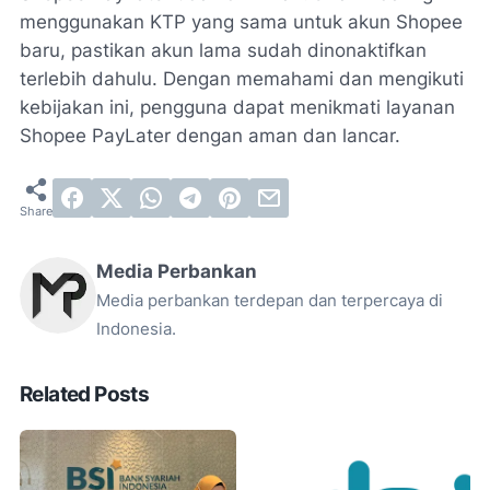
menggunakan KTP yang sama untuk akun Shopee
baru, pastikan akun lama sudah dinonaktifkan
terlebih dahulu. Dengan memahami dan mengikuti
kebijakan ini, pengguna dapat menikmati layanan
Shopee PayLater dengan aman dan lancar.
Media Perbankan
Media perbankan terdepan dan terpercaya di
Indonesia.
Related Posts