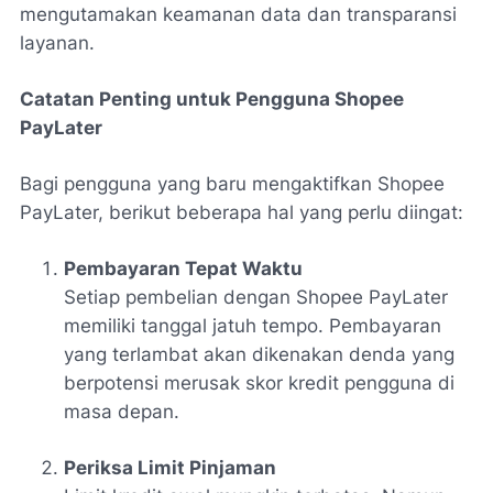
mengutamakan keamanan data dan transparansi
layanan.
Catatan Penting untuk Pengguna Shopee
PayLater
Bagi pengguna yang baru mengaktifkan Shopee
PayLater, berikut beberapa hal yang perlu diingat:
Pembayaran Tepat Waktu
Setiap pembelian dengan Shopee PayLater
memiliki tanggal jatuh tempo. Pembayaran
yang terlambat akan dikenakan denda yang
berpotensi merusak skor kredit pengguna di
masa depan.
Periksa Limit Pinjaman