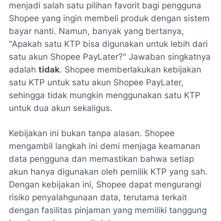
menjadi salah satu pilihan favorit bagi pengguna
Shopee yang ingin membeli produk dengan sistem
bayar nanti. Namun, banyak yang bertanya,
"Apakah satu KTP bisa digunakan untuk lebih dari
satu akun Shopee PayLater?" Jawaban singkatnya
adalah
tidak
. Shopee memberlakukan kebijakan
satu KTP untuk satu akun Shopee PayLater,
sehingga tidak mungkin menggunakan satu KTP
untuk dua akun sekaligus.
Kebijakan ini bukan tanpa alasan. Shopee
mengambil langkah ini demi menjaga keamanan
data pengguna dan memastikan bahwa setiap
akun hanya digunakan oleh pemilik KTP yang sah.
Dengan kebijakan ini, Shopee dapat mengurangi
risiko penyalahgunaan data, terutama terkait
dengan fasilitas pinjaman yang memiliki tanggung