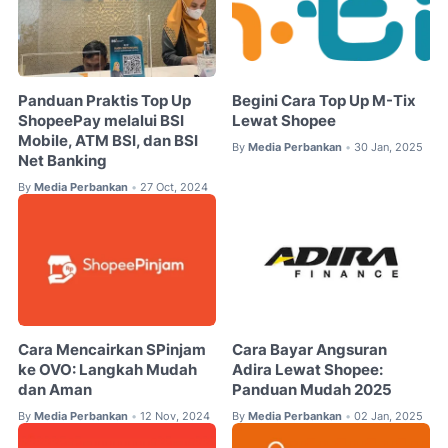
Panduan Praktis Top Up
Begini Cara Top Up M-Tix
ShopeePay melalui BSI
Lewat Shopee
Mobile, ATM BSI, dan BSI
By
Media Perbankan
30 Jan, 2025
•
Net Banking
By
Media Perbankan
27 Oct, 2024
•
Cara Mencairkan SPinjam
Cara Bayar Angsuran
ke OVO: Langkah Mudah
Adira Lewat Shopee:
dan Aman
Panduan Mudah 2025
By
Media Perbankan
12 Nov, 2024
By
Media Perbankan
02 Jan, 2025
•
•