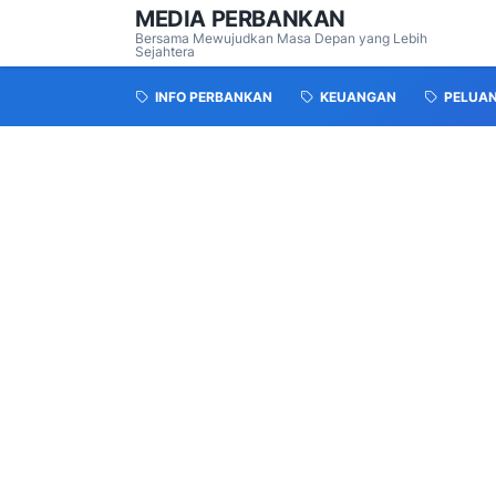
MEDIA PERBANKAN
Bersama Mewujudkan Masa Depan yang Lebih
Sejahtera
INFO PERBANKAN
KEUANGAN
PELUA