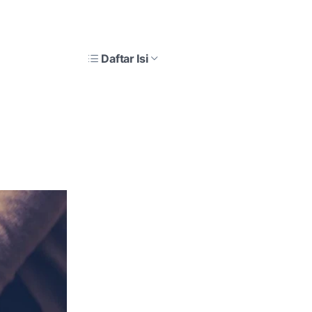
Daftar Isi