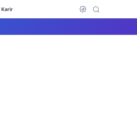
Karir