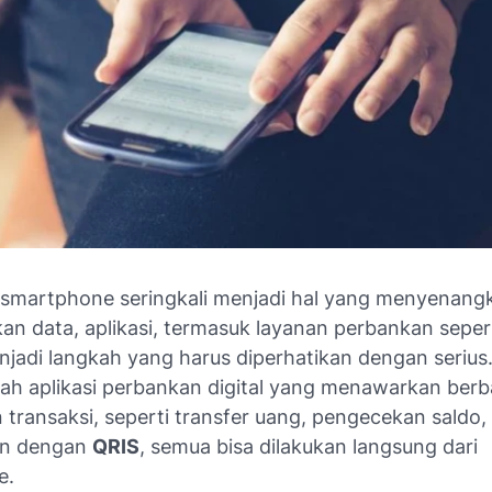
smartphone seringkali menjadi hal yang menyenang
n data, aplikasi, termasuk layanan perbankan seper
njadi langkah yang harus diperhatikan dengan serius
lah aplikasi perbankan digital yang menawarkan berb
transaksi, seperti transfer uang, pengecekan saldo,
n dengan
QRIS
, semua bisa dilakukan langsung dari
e.