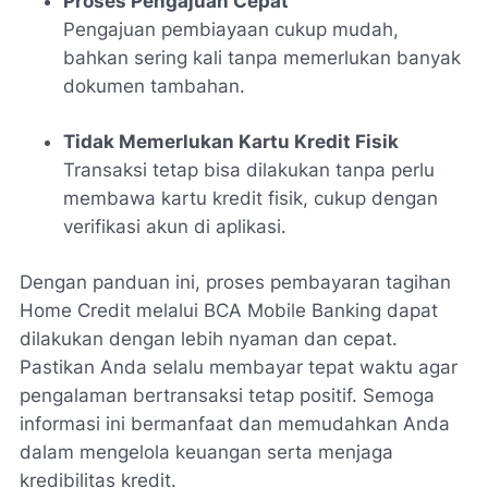
Proses Pengajuan Cepat
Pengajuan pembiayaan cukup mudah,
bahkan sering kali tanpa memerlukan banyak
dokumen tambahan.
Tidak Memerlukan Kartu Kredit Fisik
Transaksi tetap bisa dilakukan tanpa perlu
membawa kartu kredit fisik, cukup dengan
verifikasi akun di aplikasi.
Dengan panduan ini, proses pembayaran tagihan
Home Credit melalui BCA Mobile Banking dapat
dilakukan dengan lebih nyaman dan cepat.
Pastikan Anda selalu membayar tepat waktu agar
pengalaman bertransaksi tetap positif. Semoga
informasi ini bermanfaat dan memudahkan Anda
dalam mengelola keuangan serta menjaga
kredibilitas kredit.