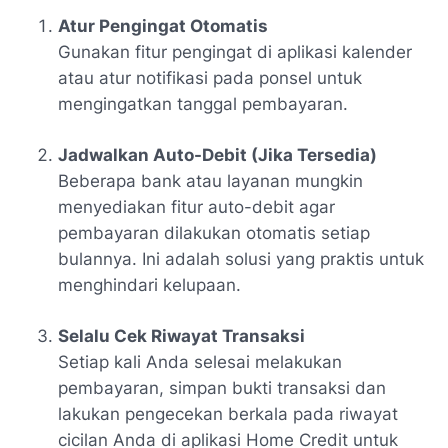
Atur Pengingat Otomatis
Gunakan fitur pengingat di aplikasi kalender
atau atur notifikasi pada ponsel untuk
mengingatkan tanggal pembayaran.
Jadwalkan Auto-Debit (Jika Tersedia)
Beberapa bank atau layanan mungkin
menyediakan fitur auto-debit agar
pembayaran dilakukan otomatis setiap
bulannya. Ini adalah solusi yang praktis untuk
menghindari kelupaan.
Selalu Cek Riwayat Transaksi
Setiap kali Anda selesai melakukan
pembayaran, simpan bukti transaksi dan
lakukan pengecekan berkala pada riwayat
cicilan Anda di aplikasi Home Credit untuk