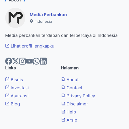
ABOUT
Media Perbankan
Indonesia
Media perbankan terdepan dan terpercaya di Indonesia.
Lihat profil lengkapku
Links
Halaman
Bisnis
About
Investasi
Contact
Asuransi
Privacy Policy
Blog
Disclaimer
Help
Arsip