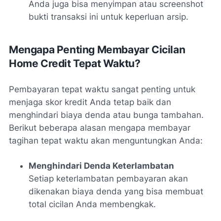
Anda juga bisa menyimpan atau screenshot
bukti transaksi ini untuk keperluan arsip.
Mengapa Penting Membayar Cicilan
Home Credit Tepat Waktu?
Pembayaran tepat waktu sangat penting untuk
menjaga skor kredit Anda tetap baik dan
menghindari biaya denda atau bunga tambahan.
Berikut beberapa alasan mengapa membayar
tagihan tepat waktu akan menguntungkan Anda:
Menghindari Denda Keterlambatan
Setiap keterlambatan pembayaran akan
dikenakan biaya denda yang bisa membuat
total cicilan Anda membengkak.