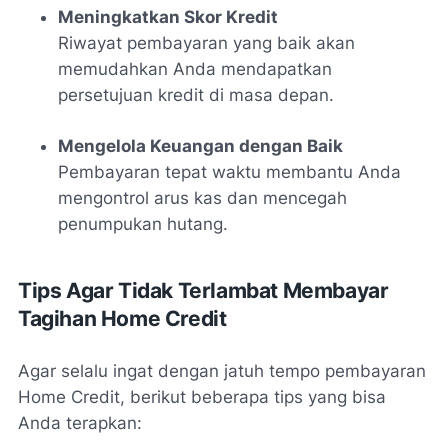
Meningkatkan Skor Kredit
Riwayat pembayaran yang baik akan
memudahkan Anda mendapatkan
persetujuan kredit di masa depan.
Mengelola Keuangan dengan Baik
Pembayaran tepat waktu membantu Anda
mengontrol arus kas dan mencegah
penumpukan hutang.
Tips Agar Tidak Terlambat Membayar
Tagihan Home Credit
Agar selalu ingat dengan jatuh tempo pembayaran
Home Credit, berikut beberapa tips yang bisa
Anda terapkan: