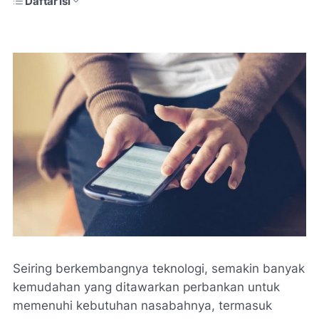
Daftar Isi
Seiring berkembangnya teknologi, semakin banyak
kemudahan yang ditawarkan perbankan untuk
memenuhi kebutuhan nasabahnya, termasuk