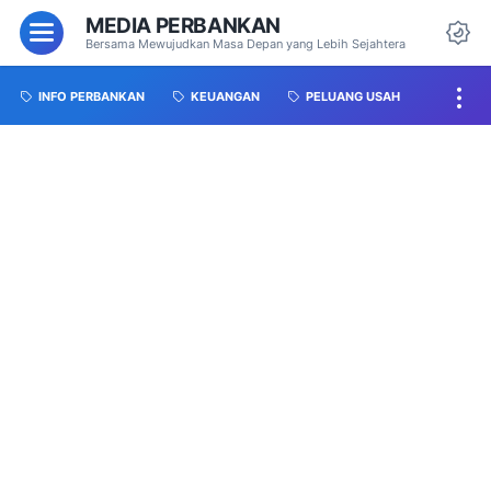
MEDIA PERBANKAN
Bersama Mewujudkan Masa Depan yang Lebih Sejahtera
INFO PERBANKAN
KEUANGAN
PELUANG USAH