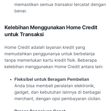
memastikan semua transaksi tercatat dengan
benar.
Kelebihan Menggunakan Home Credit
untuk Transaksi
Home Credit adalah layanan kredit yang
memudahkan penggunanya untuk berbelanja
tanpa memerlukan kartu kredit fisik. Beberapa
kelebihan menggunakan Home Credit antara lain:
Fleksibel untuk Beragam Pembelian
Anda bisa membeli peralatan elektronik,
gadget, dan kebutuhan lainnya di berbagai
merchant, dengan opsi pembayaran cicilan.