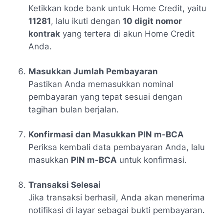
Ketikkan kode bank untuk Home Credit, yaitu
11281
, lalu ikuti dengan
10 digit nomor
kontrak
yang tertera di akun Home Credit
Anda.
Masukkan Jumlah Pembayaran
Pastikan Anda memasukkan nominal
pembayaran yang tepat sesuai dengan
tagihan bulan berjalan.
Konfirmasi dan Masukkan PIN m-BCA
Periksa kembali data pembayaran Anda, lalu
masukkan
PIN m-BCA
untuk konfirmasi.
Transaksi Selesai
Jika transaksi berhasil, Anda akan menerima
notifikasi di layar sebagai bukti pembayaran.