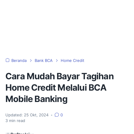
Beranda
Bank BCA
Home Credit
Cara Mudah Bayar Tagihan
Home Credit Melalui BCA
Mobile Banking
Updated:
25 Okt, 2024
•
0
3
min read