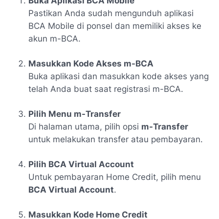
Buka Aplikasi BCA Mobile
Pastikan Anda sudah mengunduh aplikasi
BCA Mobile di ponsel dan memiliki akses ke
akun m-BCA.
Masukkan Kode Akses m-BCA
Buka aplikasi dan masukkan kode akses yang
telah Anda buat saat registrasi m-BCA.
Pilih Menu m-Transfer
Di halaman utama, pilih opsi
m-Transfer
untuk melakukan transfer atau pembayaran.
Pilih BCA Virtual Account
Untuk pembayaran Home Credit, pilih menu
BCA Virtual Account
.
Masukkan Kode Home Credit