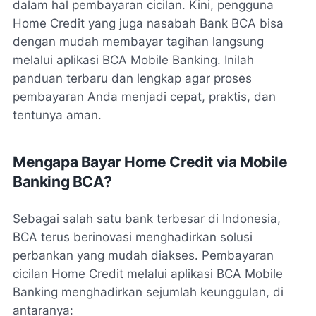
dalam hal pembayaran cicilan. Kini, pengguna
Home Credit yang juga nasabah Bank BCA bisa
dengan mudah membayar tagihan langsung
melalui aplikasi BCA Mobile Banking. Inilah
panduan terbaru dan lengkap agar proses
pembayaran Anda menjadi cepat, praktis, dan
tentunya aman.
Mengapa Bayar Home Credit via Mobile
Banking BCA?
Sebagai salah satu bank terbesar di Indonesia,
BCA terus berinovasi menghadirkan solusi
perbankan yang mudah diakses. Pembayaran
cicilan Home Credit melalui aplikasi BCA Mobile
Banking menghadirkan sejumlah keunggulan, di
antaranya: