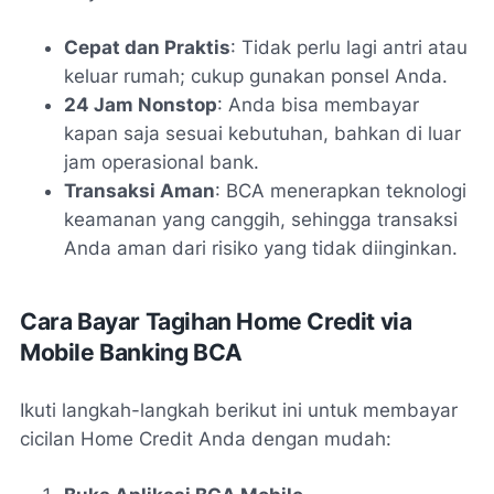
Cepat dan Praktis
: Tidak perlu lagi antri atau
keluar rumah; cukup gunakan ponsel Anda.
24 Jam Nonstop
: Anda bisa membayar
kapan saja sesuai kebutuhan, bahkan di luar
jam operasional bank.
Transaksi Aman
: BCA menerapkan teknologi
keamanan yang canggih, sehingga transaksi
Anda aman dari risiko yang tidak diinginkan.
Cara Bayar Tagihan Home Credit via
Mobile Banking BCA
Ikuti langkah-langkah berikut ini untuk membayar
cicilan Home Credit Anda dengan mudah: