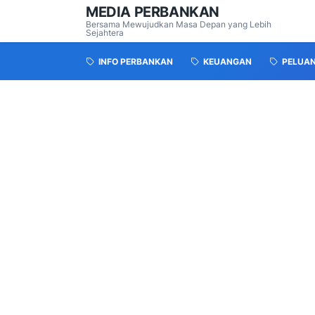
MEDIA PERBANKAN
Bersama Mewujudkan Masa Depan yang Lebih
Sejahtera
INFO PERBANKAN
KEUANGAN
PELUA