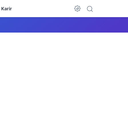
Karir