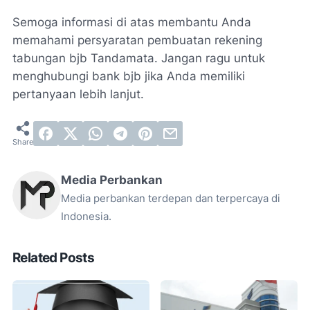
Semoga informasi di atas membantu Anda
memahami persyaratan pembuatan rekening
tabungan bjb Tandamata. Jangan ragu untuk
menghubungi bank bjb jika Anda memiliki
pertanyaan lebih lanjut.
Media Perbankan
Media perbankan terdepan dan terpercaya di
Indonesia.
Related Posts