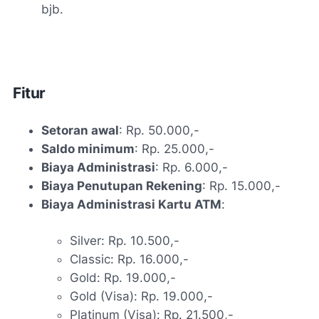
bjb.
Fitur
Setoran awal
: Rp. 50.000,-
Saldo minimum
: Rp. 25.000,-
Biaya Administrasi
: Rp. 6.000,-
Biaya Penutupan Rekening
: Rp. 15.000,-
Biaya Administrasi Kartu ATM
:
Silver: Rp. 10.500,-
Classic: Rp. 16.000,-
Gold: Rp. 19.000,-
Gold (Visa): Rp. 19.000,-
Platinum (Visa): Rp. 21.500,-