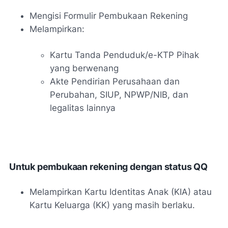
Mengisi Formulir Pembukaan Rekening
Melampirkan:
Kartu Tanda Penduduk/e-KTP Pihak
yang berwenang
Akte Pendirian Perusahaan dan
Perubahan, SIUP, NPWP/NIB, dan
legalitas lainnya
Untuk pembukaan rekening dengan status QQ
Melampirkan Kartu Identitas Anak (KIA) atau
Kartu Keluarga (KK) yang masih berlaku.