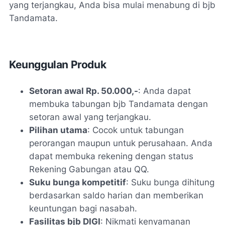
yang terjangkau, Anda bisa mulai menabung di bjb
Tandamata.
Keunggulan Produk
Setoran awal Rp. 50.000,-
: Anda dapat
membuka tabungan bjb Tandamata dengan
setoran awal yang terjangkau.
Pilihan utama
: Cocok untuk tabungan
perorangan maupun untuk perusahaan. Anda
dapat membuka rekening dengan status
Rekening Gabungan atau QQ.
Suku bunga kompetitif
: Suku bunga dihitung
berdasarkan saldo harian dan memberikan
keuntungan bagi nasabah.
Fasilitas bjb DIGI
: Nikmati kenyamanan