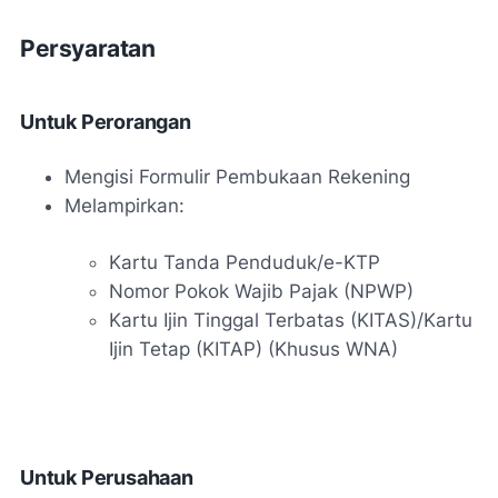
Persyaratan
Untuk Perorangan
Mengisi Formulir Pembukaan Rekening
Melampirkan:
Kartu Tanda Penduduk/e-KTP
Nomor Pokok Wajib Pajak (NPWP)
Kartu Ijin Tinggal Terbatas (KITAS)/Kartu
Ijin Tetap (KITAP) (Khusus WNA)
Untuk Perusahaan