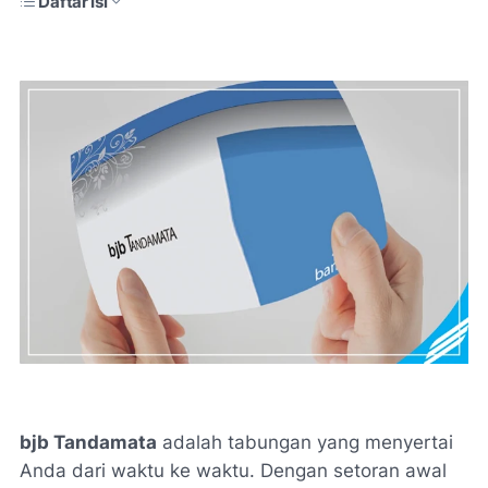
Daftar Isi
bjb Tandamata
adalah tabungan yang menyertai
Anda dari waktu ke waktu. Dengan setoran awal