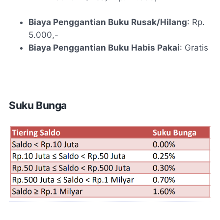
Biaya Penggantian Buku Rusak/Hilang
: Rp.
5.000,-
Biaya Penggantian Buku Habis Pakai
: Gratis
Suku Bunga