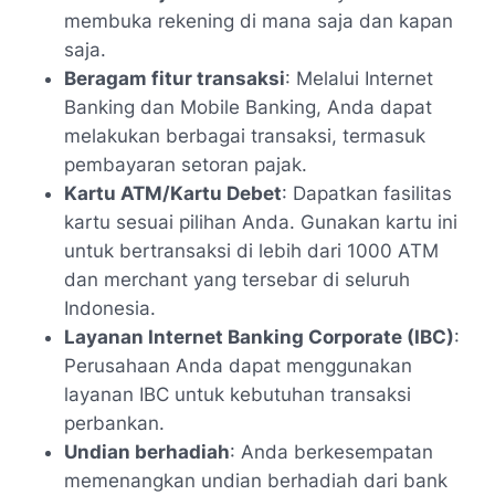
membuka rekening di mana saja dan kapan
saja.
Beragam fitur transaksi
: Melalui Internet
Banking dan Mobile Banking, Anda dapat
melakukan berbagai transaksi, termasuk
pembayaran setoran pajak.
Kartu ATM/Kartu Debet
: Dapatkan fasilitas
kartu sesuai pilihan Anda. Gunakan kartu ini
untuk bertransaksi di lebih dari 1000 ATM
dan merchant yang tersebar di seluruh
Indonesia.
Layanan Internet Banking Corporate (IBC)
:
Perusahaan Anda dapat menggunakan
layanan IBC untuk kebutuhan transaksi
perbankan.
Undian berhadiah
: Anda berkesempatan
memenangkan undian berhadiah dari bank