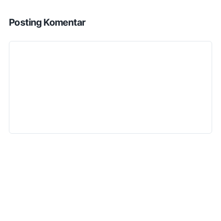
Posting Komentar