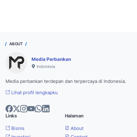
ABOUT
Media Perbankan
Indonesia
Media perbankan terdepan dan terpercaya di Indonesia.
Lihat profil lengkapku
Links
Halaman
Bisnis
About
Investasi
Contact