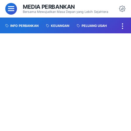
MEDIA PERBANKAN
Bersama Mewujudkan Masa Depan yang Lebih Sejahtera
INFO PERBANKAN
KEUANGAN
PELUANG USAH