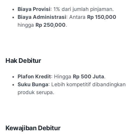
Biaya Provisi
: 1% dari jumlah pinjaman.
Biaya Administrasi
: Antara
Rp 150,000
hingga
Rp 250,000
.
Hak Debitur
Plafon Kredit
: Hingga
Rp 500 Juta
.
Suku Bunga
: Lebih kompetitif dibandingkan
produk serupa.
Kewajiban Debitur