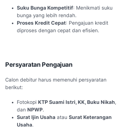
Suku Bunga Kompetitif
: Menikmati suku
bunga yang lebih rendah.
Proses Kredit Cepat
: Pengajuan kredit
diproses dengan cepat dan efisien.
Persyaratan Pengajuan
Calon debitur harus memenuhi persyaratan
berikut:
Fotokopi
KTP Suami Istri, KK, Buku Nikah
,
dan
NPWP
.
Surat Ijin Usaha
atau
Surat Keterangan
Usaha
.