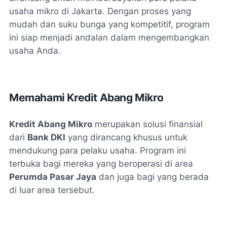
usaha mikro di Jakarta. Dengan proses yang
mudah dan suku bunga yang kompetitif, program
ini siap menjadi andalan dalam mengembangkan
usaha Anda.
Memahami Kredit Abang Mikro
Kredit Abang Mikro
merupakan solusi finansial
dari
Bank DKI
yang dirancang khusus untuk
mendukung para pelaku usaha. Program ini
terbuka bagi mereka yang beroperasi di area
Perumda Pasar Jaya
dan juga bagi yang berada
di luar area tersebut.