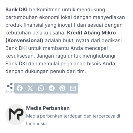
Bank DKI
berkomitmen untuk mendukung
pertumbuhan ekonomi lokal dengan menyediakan
produk finansial yang inovatif dan sesuai dengan
kebutuhan pelaku usaha.
Kredit Abang Mikro
(Konvensional)
adalah bukti nyata dari dedikasi
Bank DKI untuk membantu Anda mencapai
kesuksesan. Jangan ragu untuk menghubungi
Bank DKI dan memulai perjalanan bisnis Anda
dengan dukungan penuh dari tim.
Media Perbankan
Media perbankan terdepan dan terpercaya di
Indonesia.