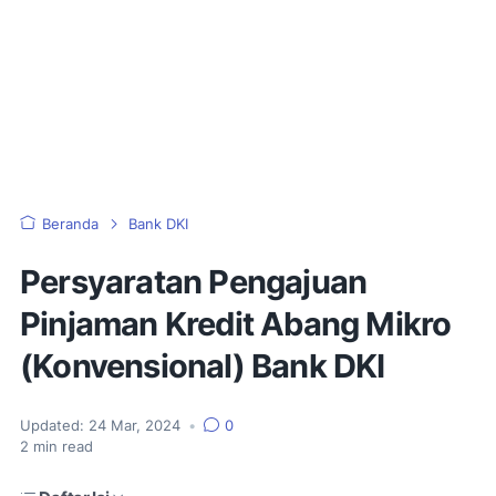
Beranda
Bank DKI
Persyaratan Pengajuan
Pinjaman Kredit Abang Mikro
(Konvensional) Bank DKI
Updated:
24 Mar, 2024
•
0
2
min read