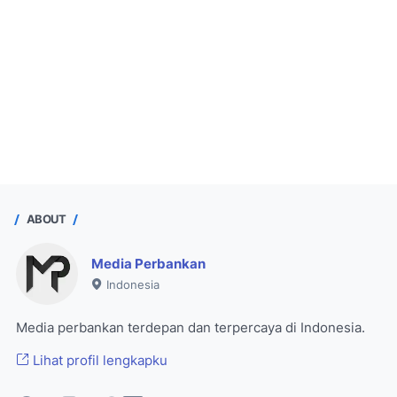
ABOUT
Media Perbankan
Indonesia
Media perbankan terdepan dan terpercaya di Indonesia.
Lihat profil lengkapku