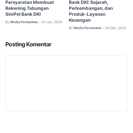
Persyaratan Membuat
Bank DKI: Sejarah,
Rekening Tabungan
Perkembangan, dan
SimPel Bank DKI
Produk-Layanan
Keuangan
By
Media Perbankan
03 Jun, 2024
•
By
Media Perbankan
04 Dec, 2023
•
Posting Komentar