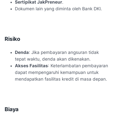
Sertipikat JakPreneur
.
Dokumen lain yang diminta oleh Bank DKI.
Risiko
Denda
: Jika pembayaran angsuran tidak
tepat waktu, denda akan dikenakan.
Akses Fasilitas
: Keterlambatan pembayaran
dapat mempengaruhi kemampuan untuk
mendapatkan fasilitas kredit di masa depan.
Biaya