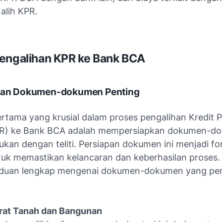
alih KPR.
engalihan KPR ke Bank BCA
pkan Dokumen-dokumen Penting
rtama yang krusial dalam proses pengalihan Kredit P
R) ke Bank BCA adalah mempersiapkan dokumen-d
ukan dengan teliti. Persiapan dokumen ini menjadi fo
tuk memastikan kelancaran dan keberhasilan proses. 
nduan lengkap mengenai dokumen-dokumen yang per
urat Tanah dan Bangunan