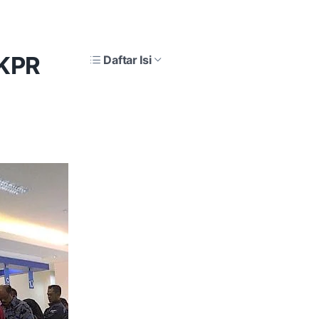
 KPR
Daftar Isi