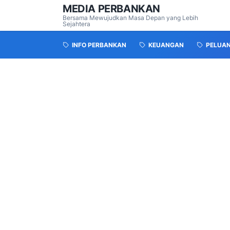
MEDIA PERBANKAN
Bersama Mewujudkan Masa Depan yang Lebih
Sejahtera
INFO PERBANKAN
KEUANGAN
PELUA