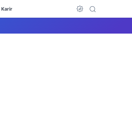
Karir