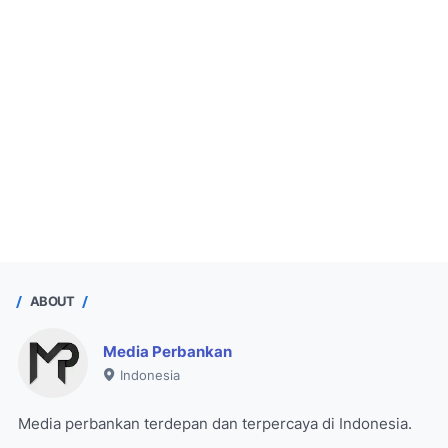
ABOUT
Media Perbankan
Indonesia
Media perbankan terdepan dan terpercaya di Indonesia.