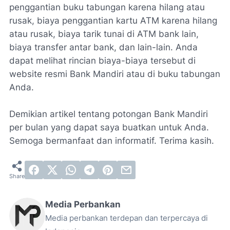
penggantian buku tabungan karena hilang atau
rusak, biaya penggantian kartu ATM karena hilang
atau rusak, biaya tarik tunai di ATM bank lain,
biaya transfer antar bank, dan lain-lain. Anda
dapat melihat rincian biaya-biaya tersebut di
website resmi Bank Mandiri atau di buku tabungan
Anda.
Demikian artikel tentang potongan Bank Mandiri
per bulan yang dapat saya buatkan untuk Anda.
Semoga bermanfaat dan informatif. Terima kasih.
Media Perbankan
Media perbankan terdepan dan terpercaya di