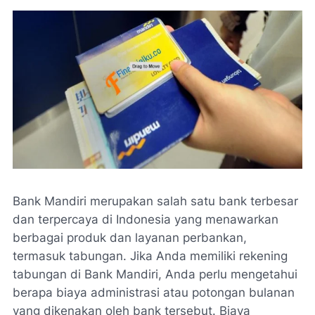
Bank Mandiri merupakan salah satu bank terbesar
dan terpercaya di Indonesia yang menawarkan
berbagai produk dan layanan perbankan,
termasuk tabungan. Jika Anda memiliki rekening
tabungan di Bank Mandiri, Anda perlu mengetahui
berapa biaya administrasi atau potongan bulanan
yang dikenakan oleh bank tersebut. Biaya