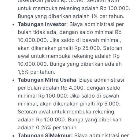
dikenakan pinalti Rp 5.000. Setoran awal
untuk membuka rekening adalah Rp 100.000.
Bunga yang diberikan adalah 1% per tahun.
Tabungan Investor
: Biaya administrasi per
bulan tidak ada, dengan saldo minimal Rp
10.000.000. Jika saldo di bawah minimal,
akan dikenakan pinalti Rp 25.000. Setoran
awal untuk membuka rekening adalah Rp
10.000.000. Bunga yang diberikan adalah
1,5% per tahun.
Tabungan Mitra Usaha
: Biaya administrasi
per bulan adalah Rp 4.000, dengan saldo
minimal Rp 100.000. Jika saldo di bawah
minimal, akan dikenakan pinalti Rp 5.000.
Setoran awal untuk membuka rekening
adalah Rp 100.000. Bunga yang diberikan
adalah 0,25% per tahun.
Tabungan SiMakmur
: Biaya administrasi per