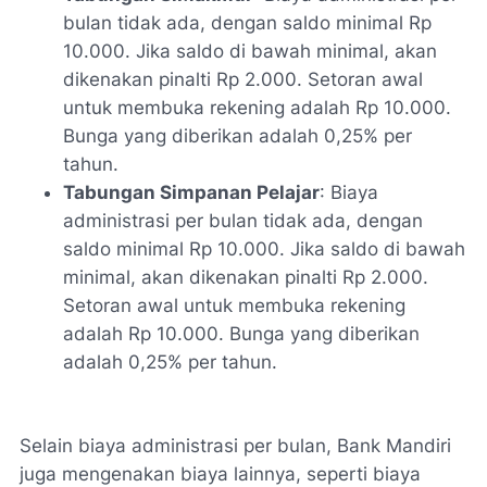
bulan tidak ada, dengan saldo minimal Rp
10.000. Jika saldo di bawah minimal, akan
dikenakan pinalti Rp 2.000. Setoran awal
untuk membuka rekening adalah Rp 10.000.
Bunga yang diberikan adalah 0,25% per
tahun.
Tabungan Simpanan Pelajar
: Biaya
administrasi per bulan tidak ada, dengan
saldo minimal Rp 10.000. Jika saldo di bawah
minimal, akan dikenakan pinalti Rp 2.000.
Setoran awal untuk membuka rekening
adalah Rp 10.000. Bunga yang diberikan
adalah 0,25% per tahun.
Selain biaya administrasi per bulan, Bank Mandiri
juga mengenakan biaya lainnya, seperti biaya