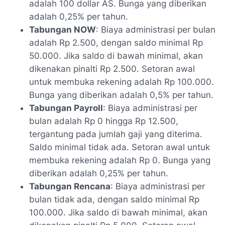
adalah 100 dollar AS. Bunga yang diberikan
adalah 0,25% per tahun.
Tabungan NOW
: Biaya administrasi per bulan
adalah Rp 2.500, dengan saldo minimal Rp
50.000. Jika saldo di bawah minimal, akan
dikenakan pinalti Rp 2.500. Setoran awal
untuk membuka rekening adalah Rp 100.000.
Bunga yang diberikan adalah 0,5% per tahun.
Tabungan Payroll
: Biaya administrasi per
bulan adalah Rp 0 hingga Rp 12.500,
tergantung pada jumlah gaji yang diterima.
Saldo minimal tidak ada. Setoran awal untuk
membuka rekening adalah Rp 0. Bunga yang
diberikan adalah 0,25% per tahun.
Tabungan Rencana
: Biaya administrasi per
bulan tidak ada, dengan saldo minimal Rp
100.000. Jika saldo di bawah minimal, akan