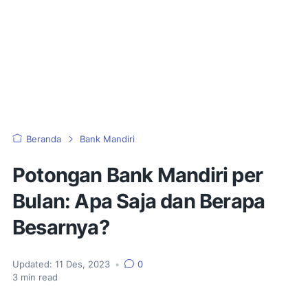
Beranda
Bank Mandiri
Potongan Bank Mandiri per
Bulan: Apa Saja dan Berapa
Besarnya?
Updated:
11 Des, 2023
•
0
3
min read