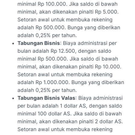
minimal Rp 100.000. Jika saldo di bawah
minimal, akan dikenakan pinalti Rp 5.000.
Setoran awal untuk membuka rekening
adalah Rp 500.000. Bunga yang diberikan
adalah 0,25% per tahun.
Tabungan Bisnis
: Biaya administrasi per
bulan adalah Rp 12.500, dengan saldo
minimal Rp 500.000. Jika saldo di bawah
minimal, akan dikenakan pinalti Rp 10.000.
Setoran awal untuk membuka rekening
adalah Rp 1.000.000. Bunga yang diberikan
adalah 0,25% per tahun.
Tabungan Bisnis Valas
: Biaya administrasi
per bulan adalah 1 dollar AS, dengan saldo
minimal 100 dollar AS. Jika saldo di bawah
minimal, akan dikenakan pinalti 2 dollar AS.
Setoran awal untuk membuka rekening