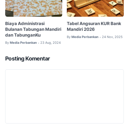
Biaya Administrasi
Tabel Angsuran KUR Bank
Bulanan Tabungan Mandiri
Mandiri 2026
dan TabunganKu
By
Media Perbankan
24 Nov, 2025
•
By
Media Perbankan
23 Aug, 2024
•
Posting Komentar