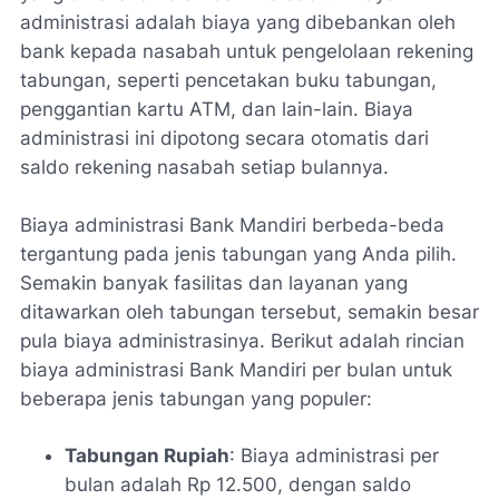
administrasi adalah biaya yang dibebankan oleh
bank kepada nasabah untuk pengelolaan rekening
tabungan, seperti pencetakan buku tabungan,
penggantian kartu ATM, dan lain-lain. Biaya
administrasi ini dipotong secara otomatis dari
saldo rekening nasabah setiap bulannya.
Biaya administrasi Bank Mandiri berbeda-beda
tergantung pada jenis tabungan yang Anda pilih.
Semakin banyak fasilitas dan layanan yang
ditawarkan oleh tabungan tersebut, semakin besar
pula biaya administrasinya. Berikut adalah rincian
biaya administrasi Bank Mandiri per bulan untuk
beberapa jenis tabungan yang populer:
Tabungan Rupiah
: Biaya administrasi per
bulan adalah Rp 12.500, dengan saldo