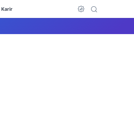
Karir