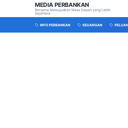
MEDIA PERBANKAN
Bersama Mewujudkan Masa Depan yang Lebih
Sejahtera
INFO PERBANKAN
KEUANGAN
PELUA