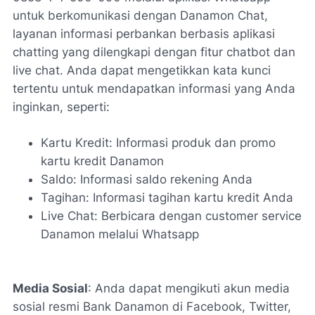
untuk berkomunikasi dengan Danamon Chat,
layanan informasi perbankan berbasis aplikasi
chatting yang dilengkapi dengan fitur chatbot dan
live chat. Anda dapat mengetikkan kata kunci
tertentu untuk mendapatkan informasi yang Anda
inginkan, seperti:
Kartu Kredit: Informasi produk dan promo
kartu kredit Danamon
Saldo: Informasi saldo rekening Anda
Tagihan: Informasi tagihan kartu kredit Anda
Live Chat: Berbicara dengan customer service
Danamon melalui Whatsapp
Media Sosial
: Anda dapat mengikuti akun media
sosial resmi Bank Danamon di Facebook, Twitter,