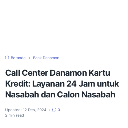
Beranda
Bank Danamon
Call Center Danamon Kartu
Kredit: Layanan 24 Jam untuk
Nasabah dan Calon Nasabah
Updated:
12 Des, 2024
•
0
2
min read