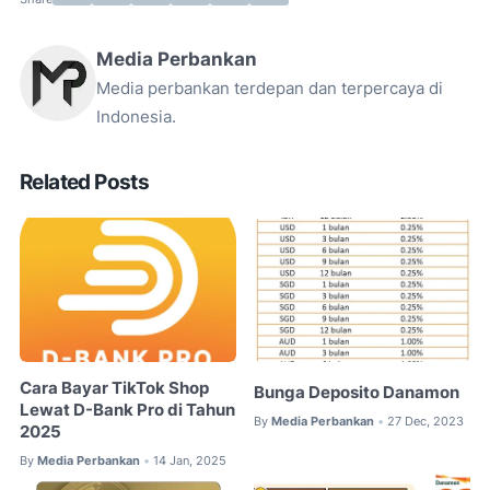
Media Perbankan
Media perbankan terdepan dan terpercaya di
Indonesia.
Related Posts
Cara Bayar TikTok Shop
Bunga Deposito Danamon
Lewat D-Bank Pro di Tahun
By
Media Perbankan
27 Dec, 2023
•
2025
By
Media Perbankan
14 Jan, 2025
•