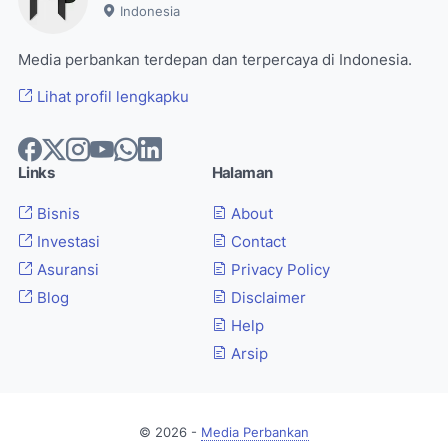
Indonesia
Media perbankan terdepan dan terpercaya di Indonesia.
Lihat profil lengkapku
Links
Halaman
Bisnis
About
Investasi
Contact
Asuransi
Privacy Policy
Blog
Disclaimer
Help
Arsip
© 2026 -
Media Perbankan