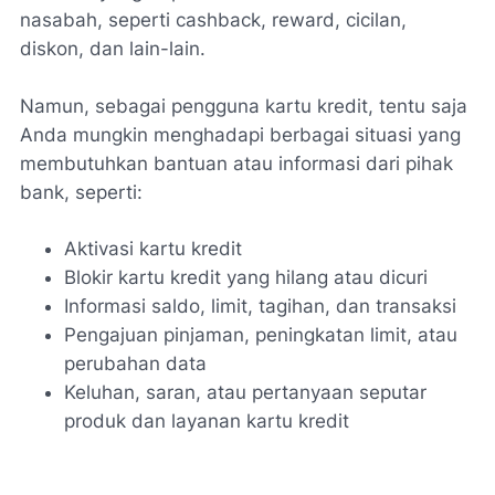
nasabah, seperti cashback, reward, cicilan,
diskon, dan lain-lain.
Namun, sebagai pengguna kartu kredit, tentu saja
Anda mungkin menghadapi berbagai situasi yang
membutuhkan bantuan atau informasi dari pihak
bank, seperti:
Aktivasi kartu kredit
Blokir kartu kredit yang hilang atau dicuri
Informasi saldo, limit, tagihan, dan transaksi
Pengajuan pinjaman, peningkatan limit, atau
perubahan data
Keluhan, saran, atau pertanyaan seputar
produk dan layanan kartu kredit