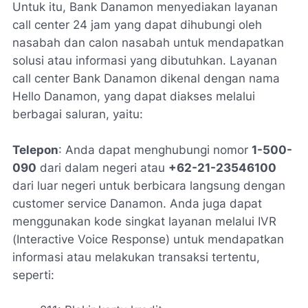
Untuk itu, Bank Danamon menyediakan layanan
call center 24 jam yang dapat dihubungi oleh
nasabah dan calon nasabah untuk mendapatkan
solusi atau informasi yang dibutuhkan. Layanan
call center Bank Danamon dikenal dengan nama
Hello Danamon, yang dapat diakses melalui
berbagai saluran, yaitu:
Telepon
: Anda dapat menghubungi nomor
1-500-
090
dari dalam negeri atau
+62-21-23546100
dari luar negeri untuk berbicara langsung dengan
customer service Danamon. Anda juga dapat
menggunakan kode singkat layanan melalui IVR
(Interactive Voice Response) untuk mendapatkan
informasi atau melakukan transaksi tertentu,
seperti: