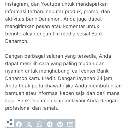
Instagram, dan Youtube untuk mendapatkan
informasi terbaru seputar produk, promo, dan
aktivitas Bank Danamon. Anda juga dapat
mengirimkan pesan atau komentar untuk
berinteraksi dengan tim media sosial Bank
Danamon.
Dengan berbagai saluran yang tersedia, Anda
dapat memilih cara yang paling mudah dan
nyaman untuk menghubungi call center Bank
Danamon kartu kredit. Dengan layanan 24 jam,
Anda tidak perlu khawatir jika Anda membutuhkan
bantuan atau informasi kapan saja dan dari mana
saja. Bank Danamon siap melayani Anda dengan
profesional dan ramah.