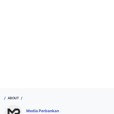
ABOUT
Media Perbankan