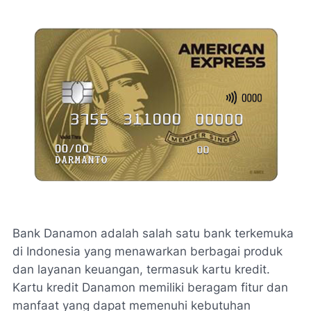
Bank Danamon adalah salah satu bank terkemuka
di Indonesia yang menawarkan berbagai produk
dan layanan keuangan, termasuk kartu kredit.
Kartu kredit Danamon memiliki beragam fitur dan
manfaat yang dapat memenuhi kebutuhan