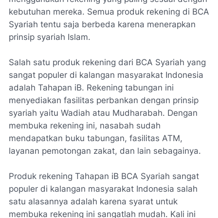
kebutuhan mereka. Semua produk rekening di BCA
Syariah tentu saja berbeda karena menerapkan
prinsip syariah Islam.
Salah satu produk rekening dari BCA Syariah yang
sangat populer di kalangan masyarakat Indonesia
adalah Tahapan iB. Rekening tabungan ini
menyediakan fasilitas perbankan dengan prinsip
syariah yaitu Wadiah atau Mudharabah. Dengan
membuka rekening ini, nasabah sudah
mendapatkan buku tabungan, fasilitas ATM,
layanan pemotongan zakat, dan lain sebagainya.
Produk rekening Tahapan iB BCA Syariah sangat
populer di kalangan masyarakat Indonesia salah
satu alasannya adalah karena syarat untuk
membuka rekening ini sangatlah mudah. Kali ini