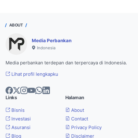
ABOUT
Media Perbankan
Indonesia
Media perbankan terdepan dan terpercaya di Indonesia.
Lihat profil lengkapku
Links
Halaman
Bisnis
About
Investasi
Contact
Asuransi
Privacy Policy
Blog
Disclaimer