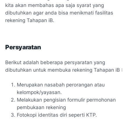
kita akan membahas apa saja syarat yang
dibutuhkan agar anda bisa menikmati fasilitas
rekening Tahapan iB.
Persyaratan
Berikut adalah beberapa persyaratan yang
dibutuhkan untuk membuka rekening Tahapan iB :
Merupakan nasabah perorangan atau
kelompok/yayasan.
Melakukan pengisian formulir permohonan
pembukaan rekening
Fotokopi identitas diri seperti KTP.