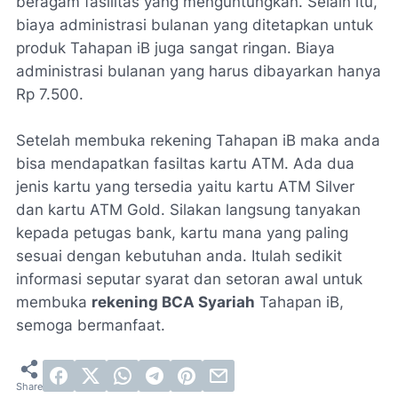
beragam fasilitas yang menguntungkan. Selain itu,
biaya administrasi bulanan yang ditetapkan untuk
produk Tahapan iB juga sangat ringan. Biaya
administrasi bulanan yang harus dibayarkan hanya
Rp 7.500.
Setelah membuka rekening Tahapan iB maka anda
bisa mendapatkan fasiltas kartu ATM. Ada dua
jenis kartu yang tersedia yaitu kartu ATM Silver
dan kartu ATM Gold. Silakan langsung tanyakan
kepada petugas bank, kartu mana yang paling
sesuai dengan kebutuhan anda. Itulah sedikit
informasi seputar syarat dan setoran awal untuk
membuka
rekening BCA Syariah
Tahapan iB,
semoga bermanfaat.