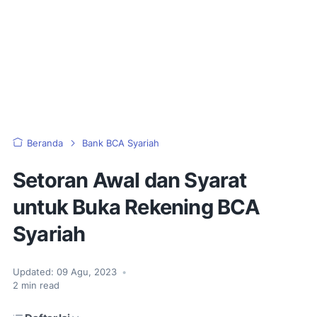
Beranda
Bank BCA Syariah
Setoran Awal dan Syarat
untuk Buka Rekening BCA
Syariah
Updated:
09 Agu, 2023
•
2
min read