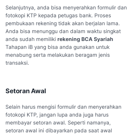
Selanjutnya, anda bisa menyerahkan formulir dan
fotokopi KTP kepada petugas bank. Proses
pembukaan rekening tidak akan berjalan lama.
Anda bisa menunggu dan dalam waktu singkat
anda sudah memiliki
rekening BCA Syariah
Tahapan iB yang bisa anda gunakan untuk
menabung serta melakukan beragam jenis
transaksi.
Setoran Awal
Selain harus mengisi formulir dan menyerahkan
fotokopi KTP, jangan lupa anda juga harus
membayar setoran awal. Seperti namanya,
setoran awal ini dibayarkan pada saat awal