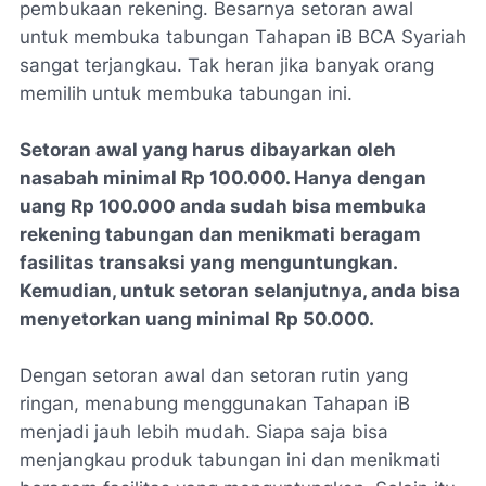
pembukaan rekening. Besarnya setoran awal
untuk membuka tabungan Tahapan iB BCA Syariah
sangat terjangkau. Tak heran jika banyak orang
memilih untuk membuka tabungan ini.
Setoran awal yang harus dibayarkan oleh
nasabah minimal Rp 100.000. Hanya dengan
uang Rp 100.000 anda sudah bisa membuka
rekening tabungan dan menikmati beragam
fasilitas transaksi yang menguntungkan.
Kemudian, untuk setoran selanjutnya, anda bisa
menyetorkan uang minimal Rp 50.000.
Dengan setoran awal dan setoran rutin yang
ringan, menabung menggunakan Tahapan iB
menjadi jauh lebih mudah. Siapa saja bisa
menjangkau produk tabungan ini dan menikmati