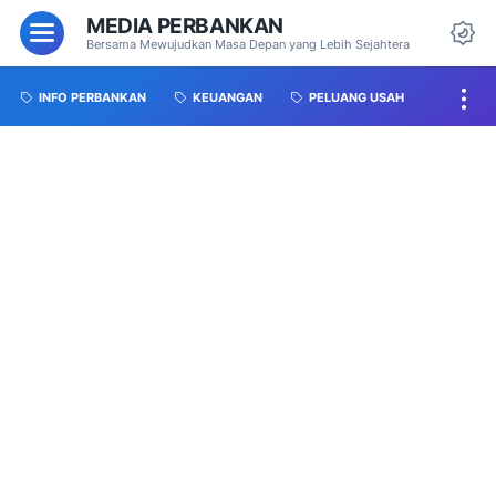
MEDIA PERBANKAN
Bersama Mewujudkan Masa Depan yang Lebih Sejahtera
INFO PERBANKAN
KEUANGAN
PELUANG USAH