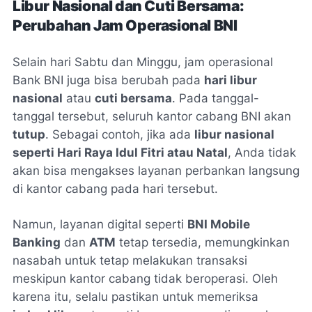
Libur Nasional dan Cuti Bersama:
Perubahan Jam Operasional BNI
Selain hari Sabtu dan Minggu, jam operasional
Bank BNI juga bisa berubah pada
hari libur
nasional
atau
cuti bersama
. Pada tanggal-
tanggal tersebut, seluruh kantor cabang BNI akan
tutup
. Sebagai contoh, jika ada
libur nasional
seperti Hari Raya Idul Fitri atau Natal
, Anda tidak
akan bisa mengakses layanan perbankan langsung
di kantor cabang pada hari tersebut.
Namun, layanan digital seperti
BNI Mobile
Banking
dan
ATM
tetap tersedia, memungkinkan
nasabah untuk tetap melakukan transaksi
meskipun kantor cabang tidak beroperasi. Oleh
karena itu, selalu pastikan untuk memeriksa