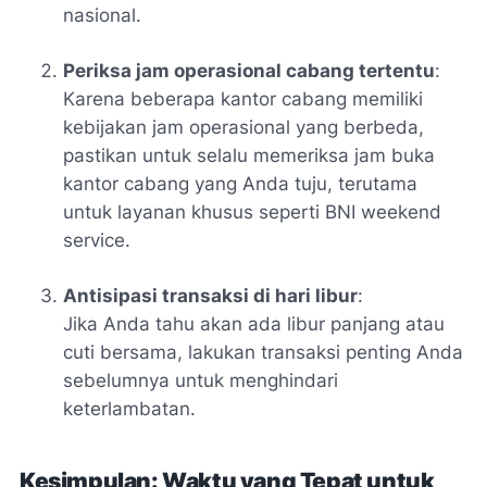
nasional.
Periksa jam operasional cabang tertentu
:
Karena beberapa kantor cabang memiliki
kebijakan jam operasional yang berbeda,
pastikan untuk selalu memeriksa jam buka
kantor cabang yang Anda tuju, terutama
untuk layanan khusus seperti BNI weekend
service.
Antisipasi transaksi di hari libur
:
Jika Anda tahu akan ada libur panjang atau
cuti bersama, lakukan transaksi penting Anda
sebelumnya untuk menghindari
keterlambatan.
Kesimpulan: Waktu yang Tepat untuk