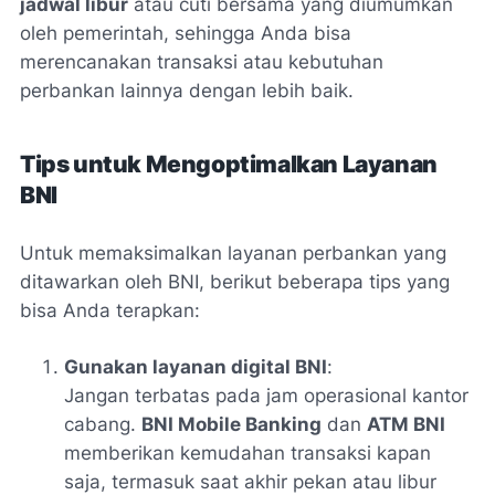
jadwal libur
atau cuti bersama yang diumumkan
oleh pemerintah, sehingga Anda bisa
merencanakan transaksi atau kebutuhan
perbankan lainnya dengan lebih baik.
Tips untuk Mengoptimalkan Layanan
BNI
Untuk memaksimalkan layanan perbankan yang
ditawarkan oleh BNI, berikut beberapa tips yang
bisa Anda terapkan:
Gunakan layanan digital BNI
:
Jangan terbatas pada jam operasional kantor
cabang.
BNI Mobile Banking
dan
ATM BNI
memberikan kemudahan transaksi kapan
saja, termasuk saat akhir pekan atau libur