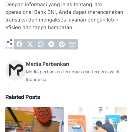
Dengan informasi yang jelas tentang jam
operasional Bank BNI, Anda dapat merencanakan
transaksi dan mengakses layanan dengan lebih
efisien dan tanpa hambatan.
Media Perbankan
Media perbankan terdepan dan terpercaya di
Indonesia.
Related Posts