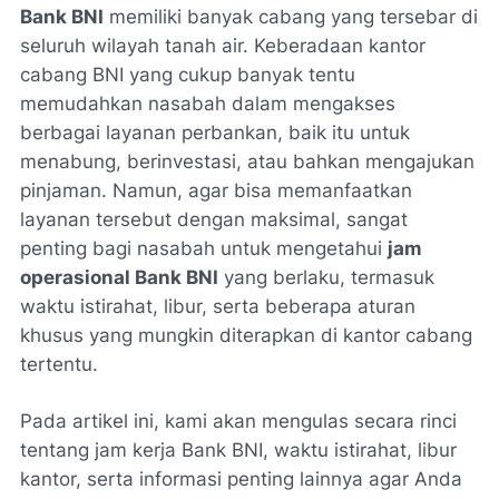
Bank BNI
memiliki banyak cabang yang tersebar di
seluruh wilayah tanah air. Keberadaan kantor
cabang BNI yang cukup banyak tentu
memudahkan nasabah dalam mengakses
berbagai layanan perbankan, baik itu untuk
menabung, berinvestasi, atau bahkan mengajukan
pinjaman. Namun, agar bisa memanfaatkan
layanan tersebut dengan maksimal, sangat
penting bagi nasabah untuk mengetahui
jam
operasional Bank BNI
yang berlaku, termasuk
waktu istirahat, libur, serta beberapa aturan
khusus yang mungkin diterapkan di kantor cabang
tertentu.
Pada artikel ini, kami akan mengulas secara rinci
tentang jam kerja Bank BNI, waktu istirahat, libur
kantor, serta informasi penting lainnya agar Anda