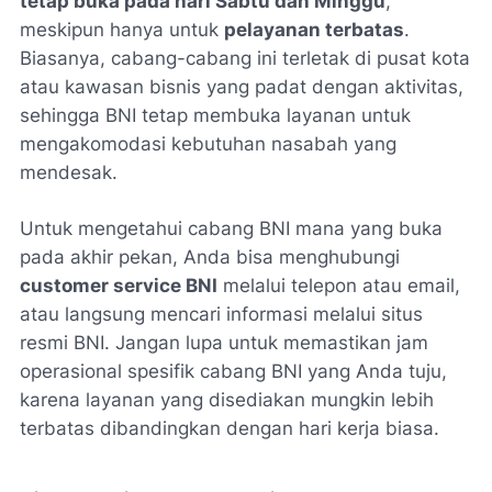
tetap buka pada hari Sabtu dan Minggu
,
meskipun hanya untuk
pelayanan terbatas
.
Biasanya, cabang-cabang ini terletak di pusat kota
atau kawasan bisnis yang padat dengan aktivitas,
sehingga BNI tetap membuka layanan untuk
mengakomodasi kebutuhan nasabah yang
mendesak.
Untuk mengetahui cabang BNI mana yang buka
pada akhir pekan, Anda bisa menghubungi
customer service BNI
melalui telepon atau email,
atau langsung mencari informasi melalui situs
resmi BNI. Jangan lupa untuk memastikan jam
operasional spesifik cabang BNI yang Anda tuju,
karena layanan yang disediakan mungkin lebih
terbatas dibandingkan dengan hari kerja biasa.