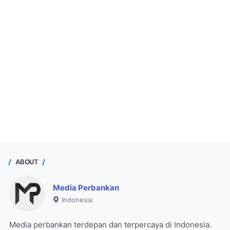
ABOUT
Media Perbankan
Indonesia
Media perbankan terdepan dan terpercaya di Indonesia.