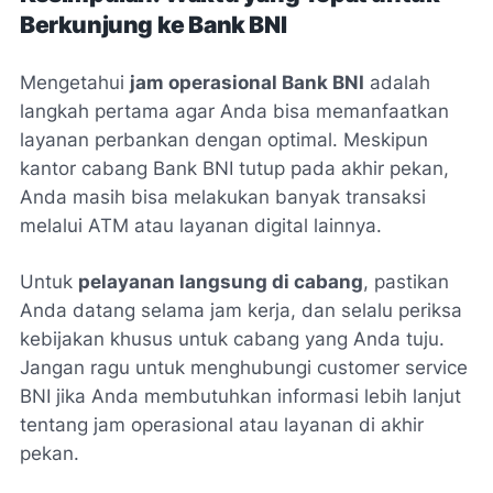
Berkunjung ke Bank BNI
Mengetahui
jam operasional Bank BNI
adalah
langkah pertama agar Anda bisa memanfaatkan
layanan perbankan dengan optimal. Meskipun
kantor cabang Bank BNI tutup pada akhir pekan,
Anda masih bisa melakukan banyak transaksi
melalui ATM atau layanan digital lainnya.
Untuk
pelayanan langsung di cabang
, pastikan
Anda datang selama jam kerja, dan selalu periksa
kebijakan khusus untuk cabang yang Anda tuju.
Jangan ragu untuk menghubungi customer service
BNI jika Anda membutuhkan informasi lebih lanjut
tentang jam operasional atau layanan di akhir
pekan.