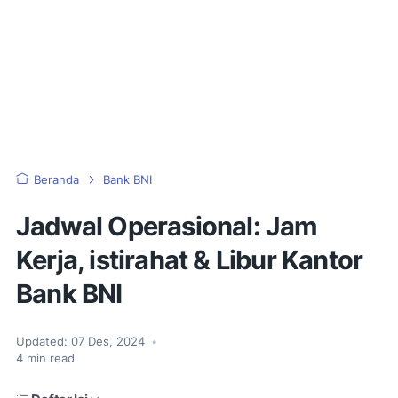
Beranda
Bank BNI
Jadwal Operasional: Jam
Kerja, istirahat & Libur Kantor
Bank BNI
Updated:
07 Des, 2024
•
4
min read