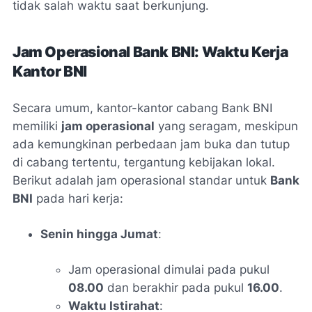
tidak salah waktu saat berkunjung.
Jam Operasional Bank BNI: Waktu Kerja
Kantor BNI
Secara umum, kantor-kantor cabang Bank BNI
memiliki
jam operasional
yang seragam, meskipun
ada kemungkinan perbedaan jam buka dan tutup
di cabang tertentu, tergantung kebijakan lokal.
Berikut adalah jam operasional standar untuk
Bank
BNI
pada hari kerja:
Senin hingga Jumat
:
Jam operasional dimulai pada pukul
08.00
dan berakhir pada pukul
16.00
.
Waktu Istirahat
: