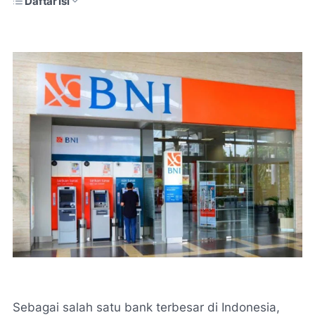
Daftar Isi
Sebagai salah satu bank terbesar di Indonesia,