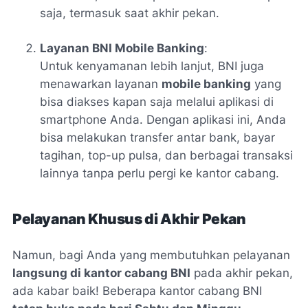
saja, termasuk saat akhir pekan.
Layanan BNI Mobile Banking
:
Untuk kenyamanan lebih lanjut, BNI juga
menawarkan layanan
mobile banking
yang
bisa diakses kapan saja melalui aplikasi di
smartphone Anda. Dengan aplikasi ini, Anda
bisa melakukan transfer antar bank, bayar
tagihan, top-up pulsa, dan berbagai transaksi
lainnya tanpa perlu pergi ke kantor cabang.
Pelayanan Khusus di Akhir Pekan
Namun, bagi Anda yang membutuhkan pelayanan
langsung di kantor cabang BNI
pada akhir pekan,
ada kabar baik! Beberapa kantor cabang BNI