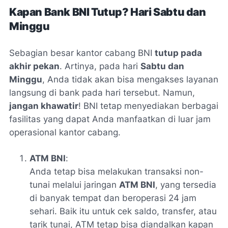
Kapan Bank BNI Tutup? Hari Sabtu dan
Minggu
Sebagian besar kantor cabang BNI
tutup pada
akhir pekan
. Artinya, pada hari
Sabtu dan
Minggu
, Anda tidak akan bisa mengakses layanan
langsung di bank pada hari tersebut. Namun,
jangan khawatir
! BNI tetap menyediakan berbagai
fasilitas yang dapat Anda manfaatkan di luar jam
operasional kantor cabang.
ATM BNI
:
Anda tetap bisa melakukan transaksi non-
tunai melalui jaringan
ATM BNI
, yang tersedia
di banyak tempat dan beroperasi 24 jam
sehari. Baik itu untuk cek saldo, transfer, atau
tarik tunai, ATM tetap bisa diandalkan kapan