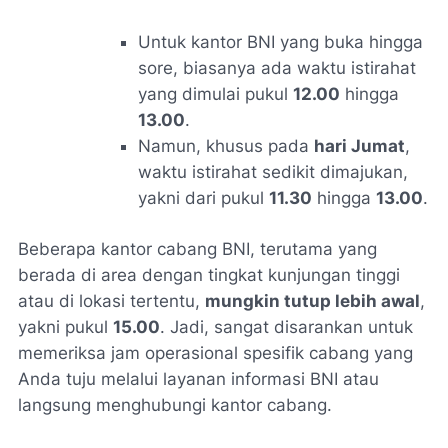
Untuk kantor BNI yang buka hingga
sore, biasanya ada waktu istirahat
yang dimulai pukul
12.00
hingga
13.00
.
Namun, khusus pada
hari Jumat
,
waktu istirahat sedikit dimajukan,
yakni dari pukul
11.30
hingga
13.00
.
Beberapa kantor cabang BNI, terutama yang
berada di area dengan tingkat kunjungan tinggi
atau di lokasi tertentu,
mungkin tutup lebih awal
,
yakni pukul
15.00
. Jadi, sangat disarankan untuk
memeriksa jam operasional spesifik cabang yang
Anda tuju melalui layanan informasi BNI atau
langsung menghubungi kantor cabang.