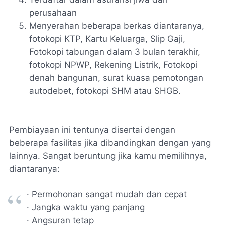
perusahaan
Menyerahan beberapa berkas diantaranya,
fotokopi KTP, Kartu Keluarga, Slip Gaji,
Fotokopi tabungan dalam 3 bulan terakhir,
fotokopi NPWP, Rekening Listrik, Fotokopi
denah bangunan, surat kuasa pemotongan
autodebet, fotokopi SHM atau SHGB.
Pembiayaan ini tentunya disertai dengan
beberapa fasilitas jika dibandingkan dengan yang
lainnya. Sangat beruntung jika kamu memilihnya,
diantaranya:
· Permohonan sangat mudah dan cepat
· Jangka waktu yang panjang
· Angsuran tetap