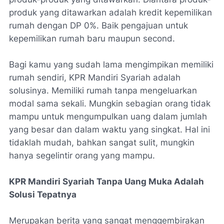
produk yang ditawarkan adalah kredit kepemilikan
rumah dengan DP 0%. Baik pengajuan untuk
kepemilikan rumah baru maupun second.
Bagi kamu yang sudah lama mengimpikan memiliki
rumah sendiri, KPR Mandiri Syariah adalah
solusinya. Memiliki rumah tanpa mengeluarkan
modal sama sekali. Mungkin sebagian orang tidak
mampu untuk mengumpulkan uang dalam jumlah
yang besar dan dalam waktu yang singkat. Hal ini
tidaklah mudah, bahkan sangat sulit, mungkin
hanya segelintir orang yang mampu.
KPR Mandiri Syariah Tanpa Uang Muka Adalah
Solusi Tepatnya
Merupakan berita yang sangat menggembirakan