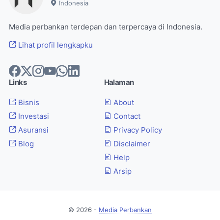
Indonesia
Media perbankan terdepan dan terpercaya di Indonesia.
Lihat profil lengkapku
Links
Halaman
Bisnis
About
Investasi
Contact
Asuransi
Privacy Policy
Blog
Disclaimer
Help
Arsip
© 2026 -
Media Perbankan