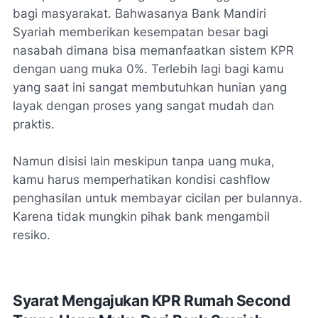
bagi masyarakat. Bahwasanya Bank Mandiri
Syariah memberikan kesempatan besar bagi
nasabah dimana bisa memanfaatkan sistem KPR
dengan uang muka 0%. Terlebih lagi bagi kamu
yang saat ini sangat membutuhkan hunian yang
layak dengan proses yang sangat mudah dan
praktis.
Namun disisi lain meskipun tanpa uang muka,
kamu harus memperhatikan kondisi cashflow
penghasilan untuk membayar cicilan per bulannya.
Karena tidak mungkin pihak bank mengambil
resiko.
Syarat Mengajukan KPR Rumah Second