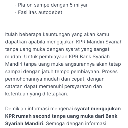
· Plafon sampe dengan 5 milyar
· Fasilitas autodebet
Itulah beberapa keuntungan yang akan kamu
dapatkan apabila mengajukan KPR Mandiri Syariah
tanpa uang muka dengan syarat yang sangat
mudah. Untuk pembiayaan KPR Bank Syariah
Mandiri tanpa uang muka angsurannya akan tetap
sampai dengan jatuh tempo pembiayaan. Proses
permohonannya mudah dan cepat, dengan
catatan dapat memenuhi persyaratan dan
ketentuan yang ditetapkan.
Demikian informasi mengenai
syarat mengajukan
KPR rumah second tanpa uang muka dari Bank
Syariah Mandiri
. Semoga dengan informasi