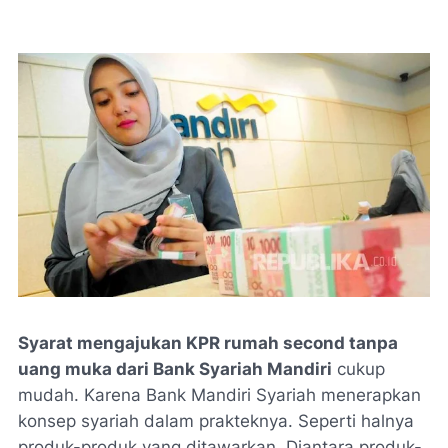
Syarat mengajukan KPR rumah second tanpa
uang muka dari Bank Syariah Mandiri
cukup
mudah. Karena Bank Mandiri Syariah menerapkan
konsep syariah dalam prakteknya. Seperti halnya
produk-produk yang ditawarkan. Diantara produk-