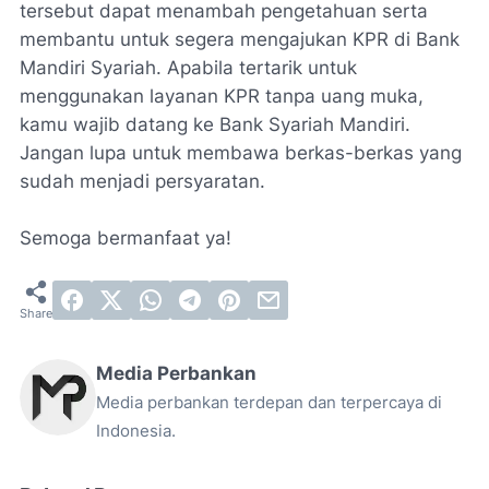
tersebut dapat menambah pengetahuan serta
membantu untuk segera mengajukan KPR di Bank
Mandiri Syariah. Apabila tertarik untuk
menggunakan layanan KPR tanpa uang muka,
kamu wajib datang ke Bank Syariah Mandiri.
Jangan lupa untuk membawa berkas-berkas yang
sudah menjadi persyaratan.
Semoga bermanfaat ya!
Media Perbankan
Media perbankan terdepan dan terpercaya di
Indonesia.