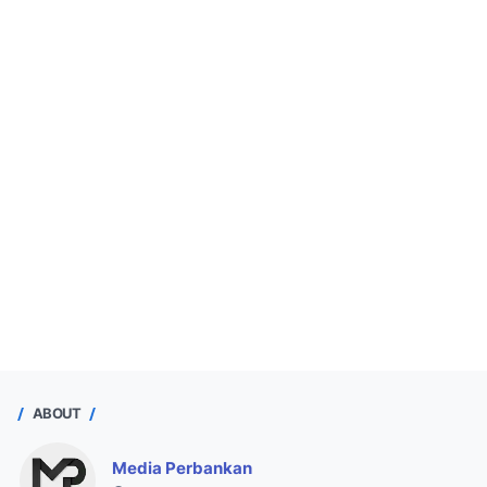
ABOUT
Media Perbankan