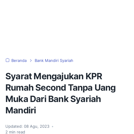
Beranda
Bank Mandiri Syariah
Syarat Mengajukan KPR
Rumah Second Tanpa Uang
Muka Dari Bank Syariah
Mandiri
Updated:
08 Agu, 2023
•
2
min read