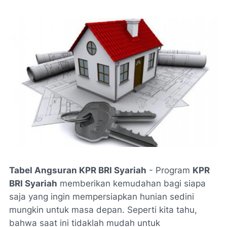
Tabel Angsuran KPR BRI Syariah
- Program
KPR
BRI Syariah
memberikan kemudahan bagi siapa
saja yang ingin mempersiapkan hunian sedini
mungkin untuk masa depan. Seperti kita tahu,
bahwa saat ini tidaklah mudah untuk