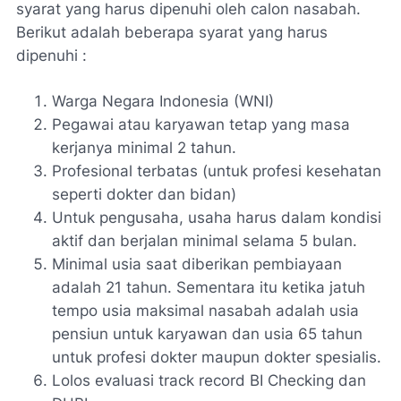
syarat yang harus dipenuhi oleh calon nasabah.
Berikut adalah beberapa syarat yang harus
dipenuhi :
Warga Negara Indonesia (WNI)
Pegawai atau karyawan tetap yang masa
kerjanya minimal 2 tahun.
Profesional terbatas (untuk profesi kesehatan
seperti dokter dan bidan)
Untuk pengusaha, usaha harus dalam kondisi
aktif dan berjalan minimal selama 5 bulan.
Minimal usia saat diberikan pembiayaan
adalah 21 tahun. Sementara itu ketika jatuh
tempo usia maksimal nasabah adalah usia
pensiun untuk karyawan dan usia 65 tahun
untuk profesi dokter maupun dokter spesialis.
Lolos evaluasi track record BI Checking dan