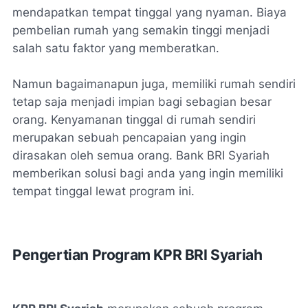
mendapatkan tempat tinggal yang nyaman. Biaya
pembelian rumah yang semakin tinggi menjadi
salah satu faktor yang memberatkan.
Namun bagaimanapun juga, memiliki rumah sendiri
tetap saja menjadi impian bagi sebagian besar
orang. Kenyamanan tinggal di rumah sendiri
merupakan sebuah pencapaian yang ingin
dirasakan oleh semua orang. Bank BRI Syariah
memberikan solusi bagi anda yang ingin memiliki
tempat tinggal lewat program ini.
Pengertian Program KPR BRI Syariah