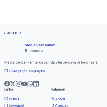
ABOUT
Media Perbankan
Indonesia
Media perbankan terdepan dan terpercaya di Indonesia.
Lihat profil lengkapku
Links
Halaman
Bisnis
About
Investasi
Contact