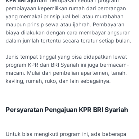
KPR BRI Syariah
merupakan sebuah program
pembiayaan kepemilikan rumah dari perorangan
yang memakai prinsip jual beli atau murabahah
maupun prinsip sewa atau ijahrah. Pembayaran
biaya dilakukan dengan cara membayar angsuran
dalam jumlah tertentu secara teratur setiap bulan.
Jenis tempat tinggal yang bisa didapatkan lewat
program KPR dari BRI Syariah ini juga bermacam-
macam. Mulai dari pembelian apartemen, tanah,
kavling, rumah, ruko, dan lain sebagainya.
Persyaratan Pengajuan KPR BRI Syariah
Untuk bisa mengikuti program ini, ada beberapa