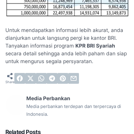
Untuk mendapatkan informasi lebih akurat, anda
dianjurkan untuk langsung pergi ke kantor BRI.
Tanyakan informasi program
KPR BRI Syariah
secara detail sehingga anda lebih paham dan siap
untuk mengurus segala persyaratan.
Media Perbankan
Media perbankan terdepan dan terpercaya di
Indonesia.
Related Posts