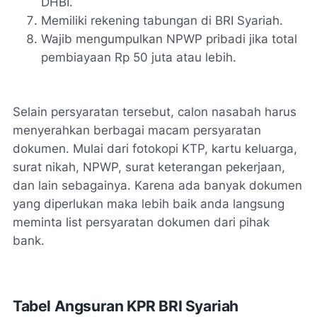
DHBI.
Memiliki rekening tabungan di BRI Syariah.
Wajib mengumpulkan NPWP pribadi jika total
pembiayaan Rp 50 juta atau lebih.
Selain persyaratan tersebut, calon nasabah harus
menyerahkan berbagai macam persyaratan
dokumen. Mulai dari fotokopi KTP, kartu keluarga,
surat nikah, NPWP, surat keterangan pekerjaan,
dan lain sebagainya. Karena ada banyak dokumen
yang diperlukan maka lebih baik anda langsung
meminta list persyaratan dokumen dari pihak
bank.
Tabel Angsuran KPR BRI Syariah