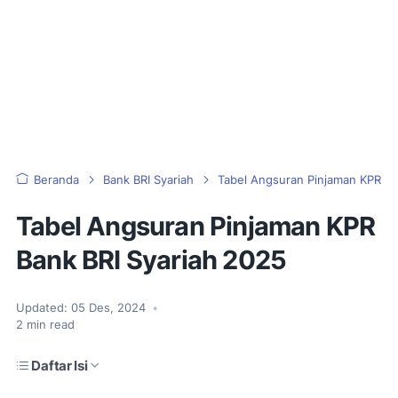
Beranda
Bank BRI Syariah
Tabel Angsuran Pinjaman KPR
Tabel Angsuran Pinjaman KPR
Bank BRI Syariah 2025
Updated:
05 Des, 2024
•
2
min read
Daftar Isi