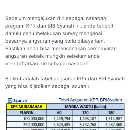
Sebelum mengajukan diri sebagai nasabah
program KPR dari BRI Syariah ini, anda terlebih
dahulu perlu melakukan survey mengenai
besarnya angsuran yang perlu dibayarkan.
Pastikan anda bisa merencanakan pembayaran
angsuran sebaik mungkin sebelum anda
mendaftarkan diri sebagai nasabah.
Berikut adalah tabel angsuran KPR dari BRI Syariah
yang bisa dijadikan sebagai acuan :