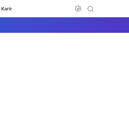
Karir