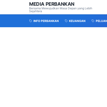
MEDIA PERBANKAN
Bersama Mewujudkan Masa Depan yang Lebih
Sejahtera
INFO PERBANKAN
KEUANGAN
PELUA