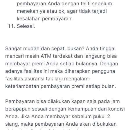
pembayaran Anda dengan teliti sebelum
menekan ya atau ok, agar tidak terjadi
kesalahan pembayaran.
Selesai.
Sangat mudah dan cepat, bukan? Anda tinggal
mencari mesin ATM terdekat dan langsung bisa
membayar premi Anda setiap bulannya. Dengan
adanya fasilitas ini maka diharapkan pengguna
fasilitas asuransi tak lagi mengalami
keterlambatan pembayaran premi setiap bulan.
Pembayaran bisa dilakukan kapan saja pada jam
berapapun sesuai dengan kemampuan dan kondisi
Anda. Jika Anda membayar sebelum pukul 2
siang, maka pembayaran Anda akan dibukukan