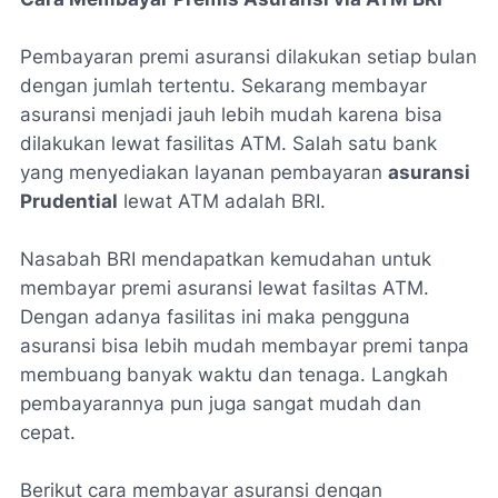
Pembayaran premi asuransi dilakukan setiap bulan
dengan jumlah tertentu. Sekarang membayar
asuransi menjadi jauh lebih mudah karena bisa
dilakukan lewat fasilitas ATM. Salah satu bank
yang menyediakan layanan pembayaran
asuransi
Prudential
lewat ATM adalah BRI.
Nasabah BRI mendapatkan kemudahan untuk
membayar premi asuransi lewat fasiltas ATM.
Dengan adanya fasilitas ini maka pengguna
asuransi bisa lebih mudah membayar premi tanpa
membuang banyak waktu dan tenaga. Langkah
pembayarannya pun juga sangat mudah dan
cepat.
Berikut cara membayar asuransi dengan