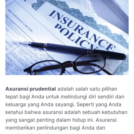
Asuransi prudential
adalah salah satu pilihan
tepat bagi Anda untuk melindungi diri sendiri dan
keluarga yang Anda sayangi. Seperti yang Anda
ketahui bahwa asuransi adalah sebuah kebutuhan
yang sangat penting dalam hidup ini. Asuransi
memberikan perlindungan bagi Anda dan