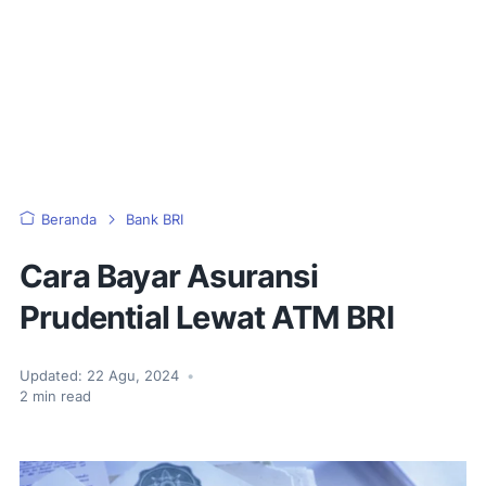
Beranda
Bank BRI
Cara Bayar Asuransi
Prudential Lewat ATM BRI
Updated:
22 Agu, 2024
•
2
min read