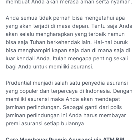
membuat Anda akan merasa aman serta nyaman.
Anda semua tidak pernah bisa mengetahui apa
yang akan terjadi di masa depan. Tentu saja Anda
akan selalu mengharapkan yang terbaik namun
bisa saja Tuhan berkehendak lain. Hal-hal buruk
bisa menghampiri kapan saja dan di mana saja di
luar kendali Anda. Itulah mengapa penting sekali
bagi Anda untuk memiliki asuransi.
Prudential menjadi salah satu penyedia asuransi
yang populer dan terpercaya di Indonesia. Dengan
memiliki asuransi maka Anda akan mendapat
jaminan perlindungan. Sebagai ganti dari polis
jaminan perlindungan ini Anda harus membayar
premi asuransi setiap bulannya.
Cara Membayar Premis Asuransi via ATM BRI