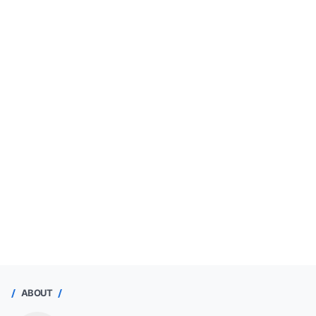
ABOUT