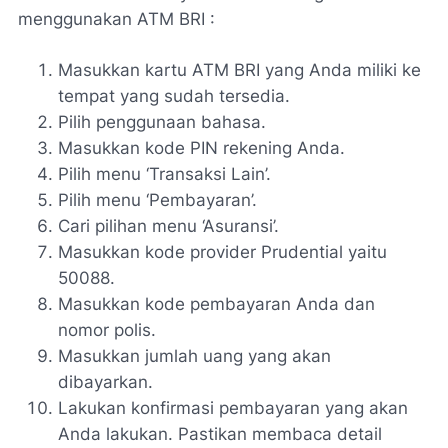
menggunakan ATM BRI :
Masukkan kartu ATM BRI yang Anda miliki ke
tempat yang sudah tersedia.
Pilih penggunaan bahasa.
Masukkan kode PIN rekening Anda.
Pilih menu ‘Transaksi Lain’.
Pilih menu ‘Pembayaran’.
Cari pilihan menu ‘Asuransi’.
Masukkan kode provider Prudential yaitu
50088.
Masukkan kode pembayaran Anda dan
nomor polis.
Masukkan jumlah uang yang akan
dibayarkan.
Lakukan konfirmasi pembayaran yang akan
Anda lakukan. Pastikan membaca detail