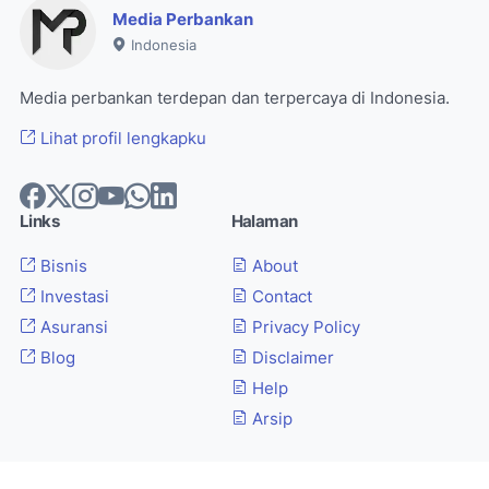
Media Perbankan
Indonesia
Media perbankan terdepan dan terpercaya di Indonesia.
Lihat profil lengkapku
Links
Halaman
Bisnis
About
Investasi
Contact
Asuransi
Privacy Policy
Blog
Disclaimer
Help
Arsip