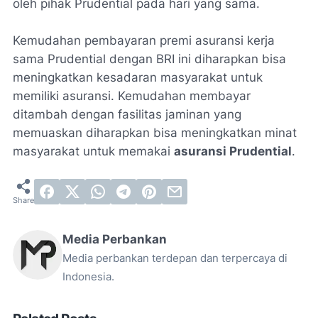
oleh pihak Prudential pada hari yang sama.
Kemudahan pembayaran premi asuransi kerja
sama Prudential dengan BRI ini diharapkan bisa
meningkatkan kesadaran masyarakat untuk
memiliki asuransi. Kemudahan membayar
ditambah dengan fasilitas jaminan yang
memuaskan diharapkan bisa meningkatkan minat
masyarakat untuk memakai
asuransi Prudential
.
Media Perbankan
Media perbankan terdepan dan terpercaya di
Indonesia.